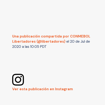
Una publicación compartida por CONMEBOL
Libertadores (@libertadores)
el
20 de Jul de
2020 a las 10:05 PDT
Ver esta publicación en Instagram