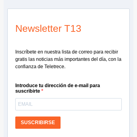
Newsletter T13
Inscríbete en nuestra lista de correo para recibir
gratis las noticias más importantes del día, con la
confianza de Teletrece.
Introduce tu dirección de e-mail para
suscribirte
SUSCRIBIRSE