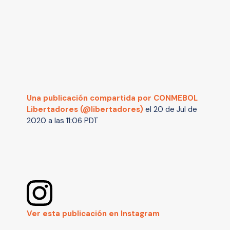
Una publicación compartida por CONMEBOL
Libertadores (@libertadores)
el
20 de Jul de
2020 a las 11:06 PDT
Ver esta publicación en Instagram