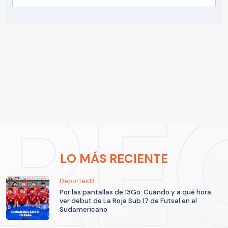
LO MÁS RECIENTE
Deportes13
Por las pantallas de 13Go: Cuándo y a qué hora
ver debut de La Roja Sub 17 de Futsal en el
Sudamericano