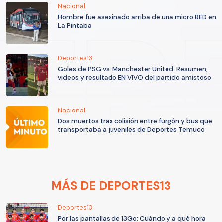
Nacional
Hombre fue asesinado arriba de una micro RED en
La Pintaba
Deportes13
Goles de PSG vs. Manchester United: Resumen,
videos y resultado EN VIVO del partido amistoso
Nacional
Dos muertos tras colisión entre furgón y bus que
transportaba a juveniles de Deportes Temuco
MÁS DE DEPORTES13
Deportes13
Por las pantallas de 13Go: Cuándo y a qué hora