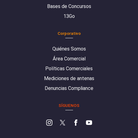
Bases de Concursos
13Go
Corporativo
Quiénes Somos
Área Comercial
Políticas Comerciales
Mediciones de antenas
Denuncias Compliance
SÍGUENOS