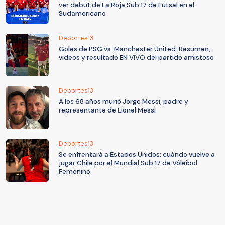
ver debut de La Roja Sub 17 de Futsal en el
Sudamericano
Deportes13
Goles de PSG vs. Manchester United: Resumen,
videos y resultado EN VIVO del partido amistoso
Deportes13
A los 68 años murió Jorge Messi, padre y
representante de Lionel Messi
Deportes13
Se enfrentará a Estados Unidos: cuándo vuelve a
jugar Chile por el Mundial Sub 17 de Vóleibol
Femenino