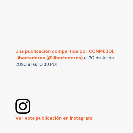
Una publicación compartida por CONMEBOL
Libertadores (@libertadores)
el
20 de Jul de
2020 a las 10:38 PDT
Ver esta publicación en Instagram