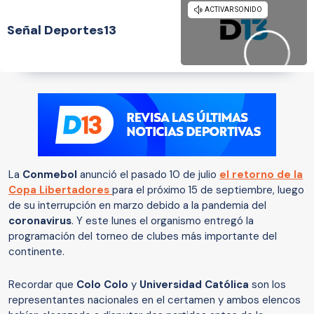
Señal Deportes13
La
Conmebol
anunció el pasado 10 de julio
el retorno de la
Copa Libertadores
para el próximo 15 de septiembre, luego
de su interrupción en marzo debido a la pandemia del
coronavirus
. Y este lunes el organismo entregó la
programación del torneo de clubes más importante del
continente.
Recordar que
Colo Colo
y
Universidad Católica
son los
representantes nacionales en el certamen y ambos elencos