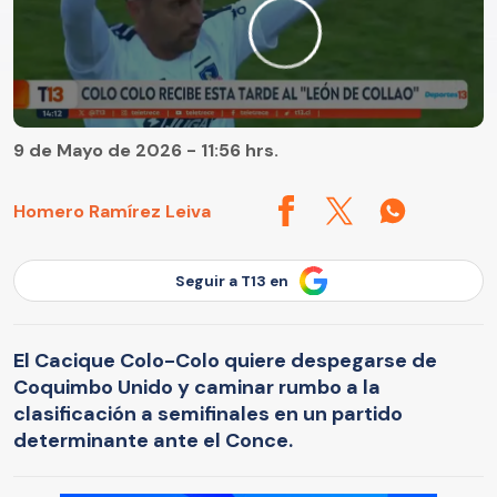
9 de Mayo de 2026 - 11:56 hrs.
Homero Ramírez Leiva
Seguir a T13 en
El Cacique Colo-Colo quiere despegarse de
Coquimbo Unido y caminar rumbo a la
clasificación a semifinales en un partido
determinante ante el Conce.