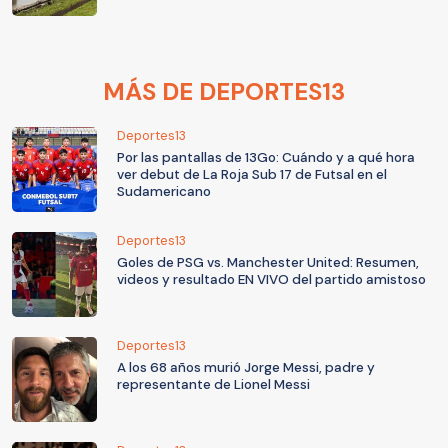
MÁS DE DEPORTES13
Deportes13
Por las pantallas de 13Go: Cuándo y a qué hora
ver debut de La Roja Sub 17 de Futsal en el
Sudamericano
Deportes13
Goles de PSG vs. Manchester United: Resumen,
videos y resultado EN VIVO del partido amistoso
Deportes13
A los 68 años murió Jorge Messi, padre y
representante de Lionel Messi