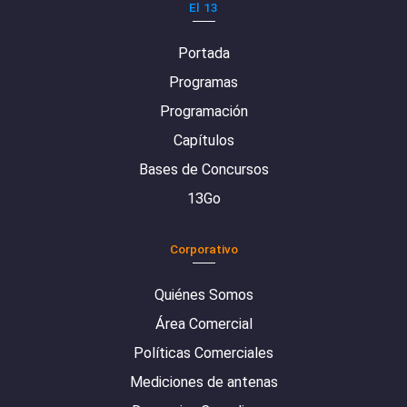
El 13
Portada
Programas
Programación
Capítulos
Bases de Concursos
13Go
Corporativo
Quiénes Somos
Área Comercial
Políticas Comerciales
Mediciones de antenas