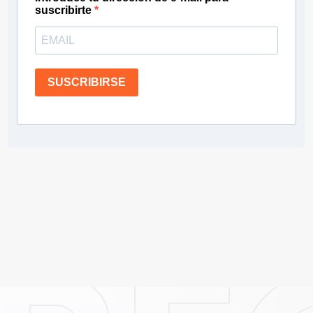
suscribirte
SUSCRIBIRSE