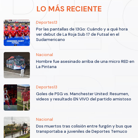
LO MÁS RECIENTE
Deportes13
Por las pantallas de 13Go: Cuándo y a qué hora
ver debut de La Roja Sub 17 de Futsal en el
Sudamericano
Nacional
Hombre fue asesinado arriba de una micro RED en
La Pintana
Deportes13
Goles de PSG vs. Manchester United: Resumen,
videos y resultado EN VIVO del partido amistoso
Nacional
Dos muertos tras colisión entre furgón y bus que
transportaba a juveniles de Deportes Temuco