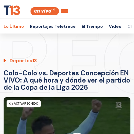
Lo Último
Reportajes Teletrece
El Tiempo
Video
Ch
Deportes13
Colo-Colo vs. Deportes Concepción EN
VIVO: A qué hora y dónde ver el partido
de la Copa de la Liga 2026