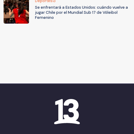
Deportes13
Se enfrentará a Estados Unidos: cuándo vuelve a
jugar Chile por el Mundial Sub 17 de Vóleibol
Femenino