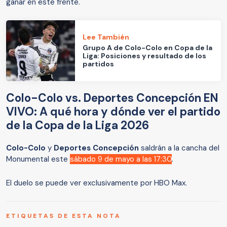
ganar en este frente.
Lee También
Grupo A de Colo-Colo en Copa de la
Liga: Posiciones y resultado de los
partidos
Colo-Colo vs. Deportes Concepción EN
VIVO: A qué hora y dónde ver el partido
de la Copa de la Liga 2026
Colo-Colo
y
Deportes Concepción
saldrán a la cancha del
Monumental este
sábado 9 de mayo a las 17:30
.
El duelo se puede ver exclusivamente por HBO Max.
ETIQUETAS DE ESTA NOTA