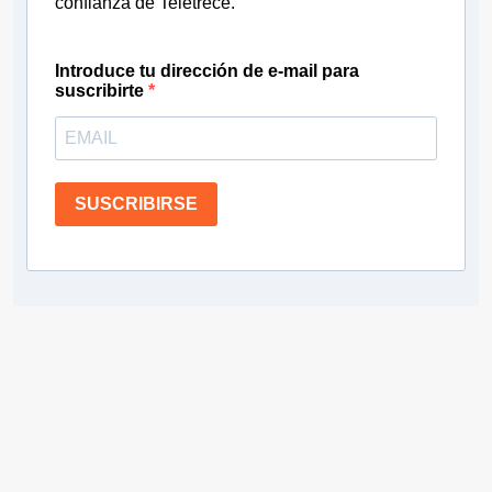
confianza de Teletrece.
Introduce tu dirección de e-mail para
suscribirte
SUSCRIBIRSE