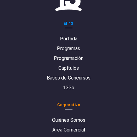
El 13
Portada
Programas
Programación
Capítulos
Bases de Concursos
13Go
Corporativo
Quiénes Somos
Área Comercial