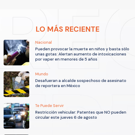
LO MÁS RECIENTE
Nacional
Pueden provocar la muerte en niños y basta sólo
unas gotas: Alertan aumento de intoxicaciones
por vaper en menores de 5 años
Mundo
Desafueran a alcalde sospechoso de asesinato
de reportera en México
Te Puede Servir
Restricción vehicular: Patentes que NO pueden
circular este jueves 6 de agosto