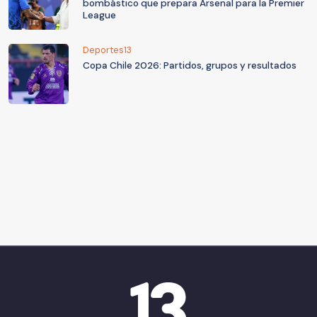
bombástico que prepara Arsenal para la Premier
League
Deportes13
Copa Chile 2026: Partidos, grupos y resultados