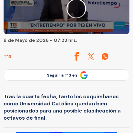
8 de Mayo de 2026 - 07:23 hrs.
T13
Seguir a T13 en
Tras la cuarta fecha, tanto los coquimbanos
como Universidad Católica quedan bien
posicionados para una posible clasificación a
octavos de final.