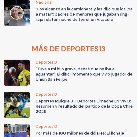
Nacional
“Los alcanzó en la camioneta y les dijo que los iba
a matar”: padres de menores que jugaban ring-
raja relatan noche de terror en Vitacura
MÁS DE DEPORTES13
Deportes13
"Tuve a mi hijo grave, pensé que no iba a
aguantar": El difícil momento que vivió jugador de
Unión San Felipe
Deportes13
Deportes Iquique 3-1 Deportes Limache EN VIVO:
Resumen y resultado del partido de la Copa Chile
2026
Deportes13
Por más de 100 millones de dólares: El fichaje