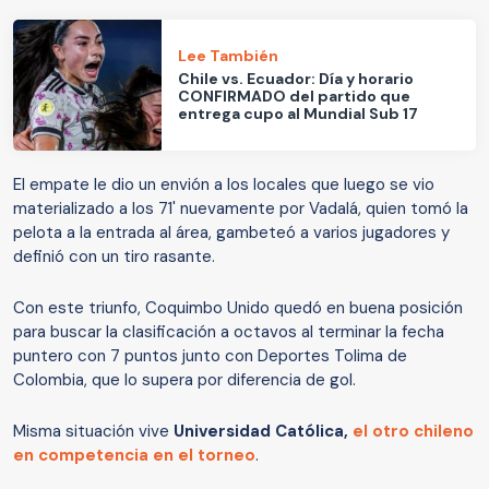
Lee También
Chile vs. Ecuador: Día y horario
CONFIRMADO del partido que
entrega cupo al Mundial Sub 17
El empate le dio un envión a los locales que luego se vio
materializado a los 71' nuevamente por Vadalá, quien tomó la
pelota a la entrada al área, gambeteó a varios jugadores y
definió con un tiro rasante.
Con este triunfo, Coquimbo Unido quedó en buena posición
para buscar la clasificación a octavos al terminar la fecha
puntero con 7 puntos junto con Deportes Tolima de
Colombia, que lo supera por diferencia de gol.
Misma situación vive
Universidad Católica,
el otro chileno
en competencia en el torneo
.