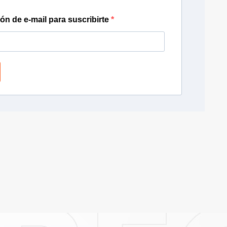
ión de e-mail para suscribirte