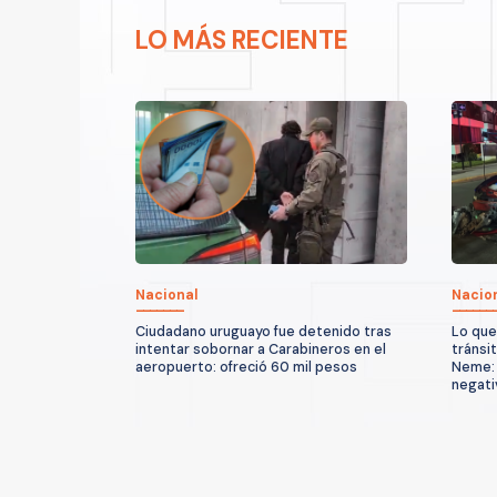
LO MÁS RECIENTE
Nacional
Nacio
Ciudadano uruguayo fue detenido tras
Lo que
intentar sobornar a Carabineros en el
tránsi
aeropuerto: ofreció 60 mil pesos
Neme: 
negati