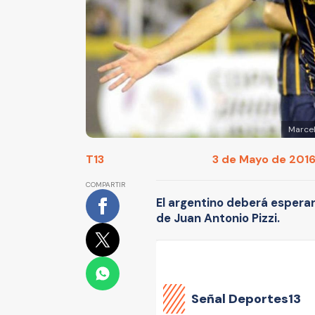
Marcel
T13
3 de Mayo de 2016 
COMPARTIR
El argentino deberá esperar 
de Juan Antonio Pizzi.
Señal Deportes13