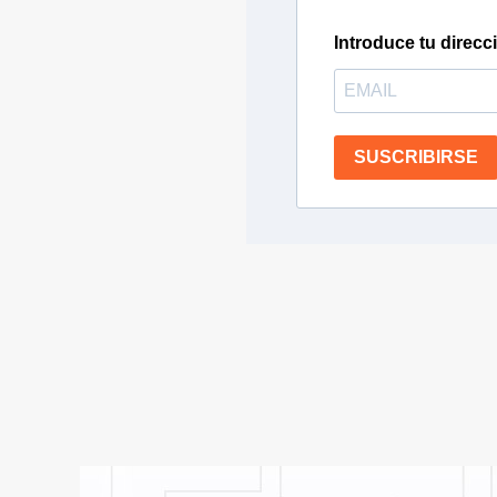
Introduce tu direcc
SUSCRIBIRSE