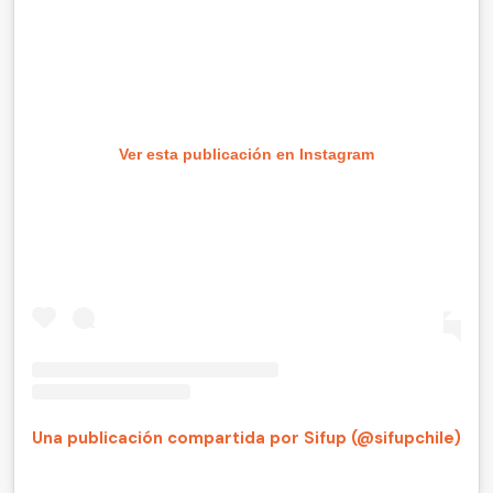
Ver esta publicación en Instagram
Una publicación compartida por Sifup (@sifupchile)