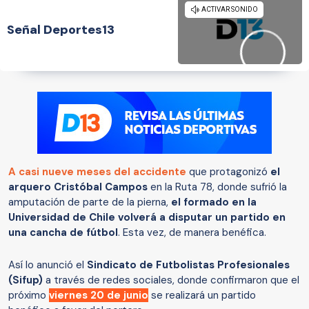
Señal Deportes13
A casi nueve meses del accidente
que protagonizó
el
arquero Cristóbal Campos
en la Ruta 78, donde sufrió la
amputación de parte de la pierna,
el formado en la
Universidad de Chile volverá a disputar un partido en
una cancha de fútbol
. Esta vez, de manera benéfica.
Así lo anunció el
Sindicato de Futbolistas Profesionales
(Sifup)
a través de redes sociales, donde confirmaron que el
próximo
viernes 20 de junio
se realizará un partido