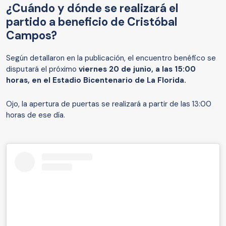
¿Cuándo y dónde se realizará el
partido a beneficio de Cristóbal
Campos?
Según detallaron en la publicación, el encuentro benéfico se
disputará el próximo
viernes 20 de junio, a las 15:00
horas,
en el Estadio Bicentenario de La Florida.
Ojo, la apertura de puertas se realizará a partir de las 13:00
horas de ese día.