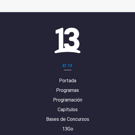
El 13
Portada
Programas
Programación
Capítulos
Bases de Concursos
13Go