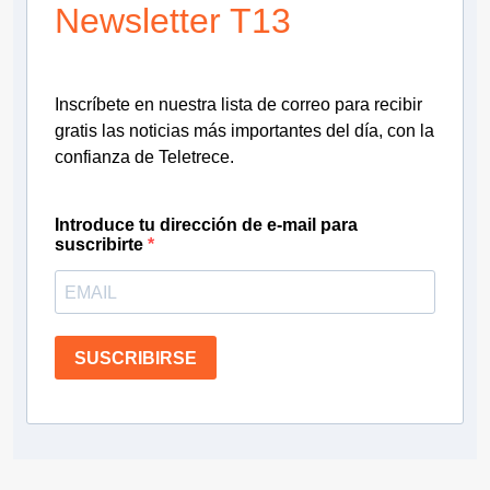
Newsletter T13
Inscríbete en nuestra lista de correo para recibir
gratis las noticias más importantes del día, con la
confianza de Teletrece.
Introduce tu dirección de e-mail para
suscribirte
SUSCRIBIRSE