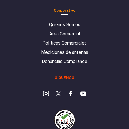
Corporativo
Quiénes Somos
Área Comercial
Políticas Comerciales
Mediciones de antenas
Denuncias Compliance
SÍGUENOS