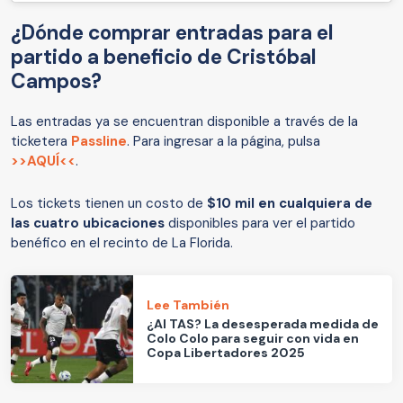
¿Dónde comprar entradas para el
partido a beneficio de Cristóbal
Campos?
Las entradas ya se encuentran disponible a través de la
ticketera
Passline
. Para ingresar a la página, pulsa
>>AQUÍ<<
.
Los tickets tienen un costo de
$10 mil en cualquiera de
las cuatro ubicaciones
disponibles para ver el partido
benéfico en el recinto de La Florida.
Lee También
¿Al TAS? La desesperada medida de
Colo Colo para seguir con vida en
Copa Libertadores 2025