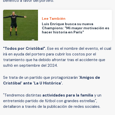
benéfico a favor del portero.
Lee También
Luis Enrique busca su nueva
Champions: "Mi mayor motivación es
hacer historia en París"
"Todos por Cristóbal".
Ese es el nombre del evento, el cual
irá en ayuda del portero para cubrir los costos por el
tratamiento que ha debido afrontar tras el accidente que
sufrió en septiembre del 2024.
Se trata de un partido que protagonizarán
'Amigos de
Cristóbal' ante 'La U Histórica'.
"Tendremos distintas
actividades para la familia
y un
entretenido partido de fútbol con grandes estrellas",
detallaron a través de la publicación de redes sociales.