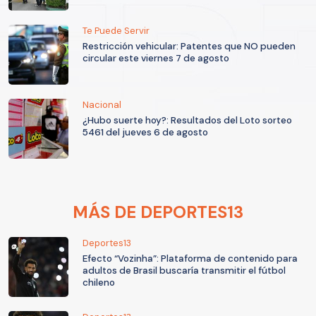
Te Puede Servir
Restricción vehicular: Patentes que NO pueden
circular este viernes 7 de agosto
Nacional
¿Hubo suerte hoy?: Resultados del Loto sorteo
5461 del jueves 6 de agosto
MÁS DE DEPORTES13
Deportes13
Efecto “Vozinha”: Plataforma de contenido para
adultos de Brasil buscaría transmitir el fútbol
chileno