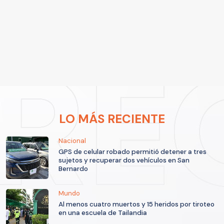
LO MÁS RECIENTE
Nacional
GPS de celular robado permitió detener a tres
sujetos y recuperar dos vehículos en San
Bernardo
Mundo
Al menos cuatro muertos y 15 heridos por tiroteo
en una escuela de Tailandia