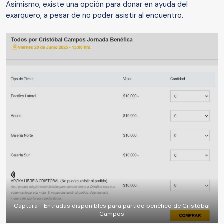
Asimismo, existe una opción para donar en ayuda del
exarquero, a pesar de no poder asistir al encuentro.
Captura - Entradas disponibles para partido benéfico de Cristóbal
Campos