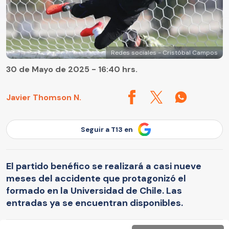
Redes sociales - Cristóbal Campos
30 de Mayo de 2025 - 16:40 hrs.
Javier Thomson N.
Seguir a T13 en
El partido benéfico se realizará a casi nueve
meses del accidente que protagonizó el
formado en la Universidad de Chile. Las
entradas ya se encuentran disponibles.