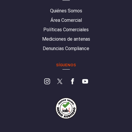
Quiénes Somos
Área Comercial
Políticas Comerciales
Mediciones de antenas
Denuncias Compliance
SÍGUENOS