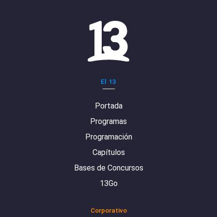
El 13
Portada
Programas
Programación
Capítulos
Bases de Concursos
13Go
Corporativo