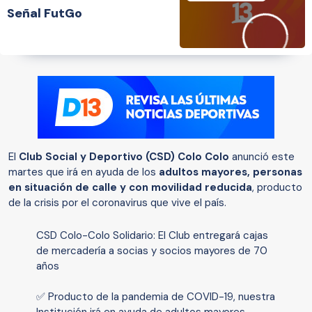
Señal FutGo
El
Club Social y Deportivo (CSD) Colo Colo
anunció este
martes que irá en ayuda de los
adultos mayores, personas
en situación de calle y con movilidad reducida
, producto
de la crisis por el coronavirus que vive el país.
CSD Colo-Colo Solidario: El Club entregará cajas
de mercadería a socias y socios mayores de 70
años
✅ Producto de la pandemia de COVID-19, nuestra