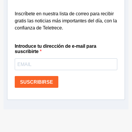
Inscríbete en nuestra lista de correo para recibir
gratis las noticias más importantes del día, con la
confianza de Teletrece.
Introduce tu dirección de e-mail para
suscribirte
SUSCRIBIRSE