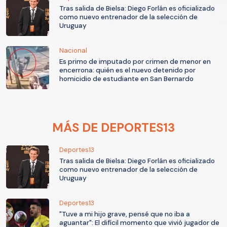
Tras salida de Bielsa: Diego Forlán es oficializado
como nuevo entrenador de la selección de
Uruguay
Nacional
Es primo de imputado por crimen de menor en
encerrona: quién es el nuevo detenido por
homicidio de estudiante en San Bernardo
MÁS DE DEPORTES13
Deportes13
Tras salida de Bielsa: Diego Forlán es oficializado
como nuevo entrenador de la selección de
Uruguay
Deportes13
"Tuve a mi hijo grave, pensé que no iba a
aguantar": El difícil momento que vivió jugador de