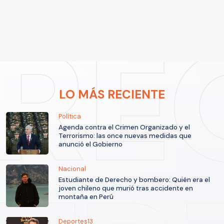
LO MÁS RECIENTE
Política
Agenda contra el Crimen Organizado y el
Terrorismo: las once nuevas medidas que
anunció el Gobierno
Nacional
Estudiante de Derecho y bombero: Quién era el
joven chileno que murió tras accidente en
montaña en Perú
Deportes13