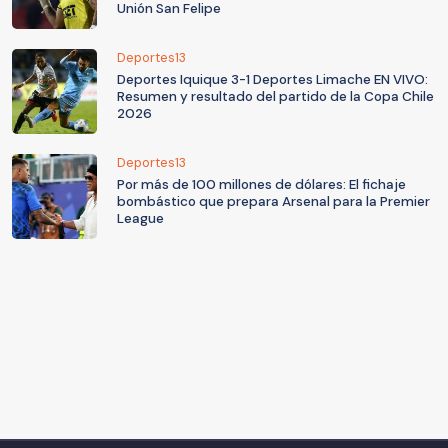
Unión San Felipe
Deportes13
Deportes Iquique 3-1 Deportes Limache EN VIVO:
Resumen y resultado del partido de la Copa Chile
2026
Deportes13
Por más de 100 millones de dólares: El fichaje
bombástico que prepara Arsenal para la Premier
League