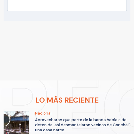
LO MÁS RECIENTE
Nacional
Aprovecharon que parte de la banda había sido
detenida: así desmantelaron vecinos de Conchalí
una casa narco