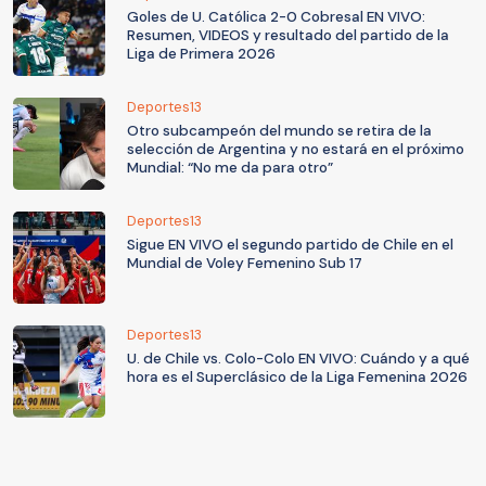
Goles de U. Católica 2-0 Cobresal EN VIVO:
Resumen, VIDEOS y resultado del partido de la
Liga de Primera 2026
Deportes13
Otro subcampeón del mundo se retira de la
selección de Argentina y no estará en el próximo
Mundial: “No me da para otro”
Deportes13
Sigue EN VIVO el segundo partido de Chile en el
Mundial de Voley Femenino Sub 17
Deportes13
U. de Chile vs. Colo-Colo EN VIVO: Cuándo y a qué
hora es el Superclásico de la Liga Femenina 2026