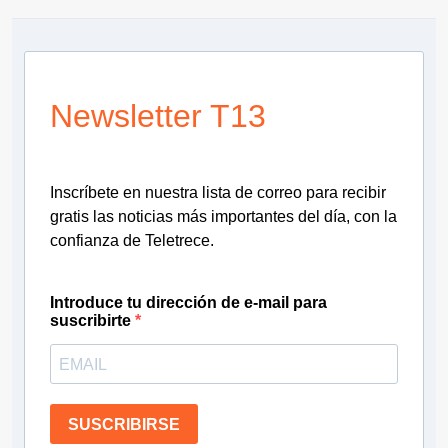
Newsletter T13
Inscríbete en nuestra lista de correo para recibir
gratis las noticias más importantes del día, con la
confianza de Teletrece.
Introduce tu dirección de e-mail para
suscribirte
SUSCRIBIRSE