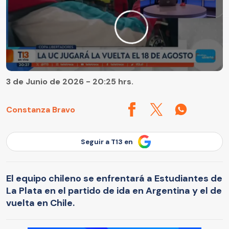
3 de Junio de 2026 - 20:25 hrs.
Constanza Bravo
Seguir a T13 en
El equipo chileno se enfrentará a Estudiantes de
La Plata en el partido de ida en Argentina y el de
vuelta en Chile.