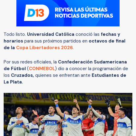
Todo listo.
Universidad Católica
conoció las
fechas y
horarios
para sus próximos partidos en
octavos de final
de la
Copa Libertadores 2026.
Por sus redes oficiales, la
Confederación Sudamericana
de Fútbol
(
CONMEBOL
) dio a conocer la programación de
los
Cruzados,
quienes se enfrentan ante
Estudiantes de
La Plata.