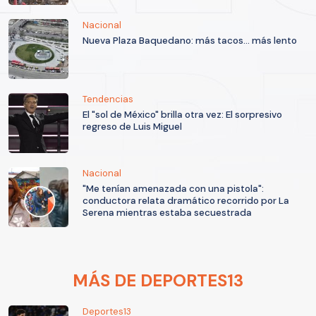
Nacional
Nueva Plaza Baquedano: más tacos... más lento
Tendencias
El "sol de México" brilla otra vez: El sorpresivo
regreso de Luis Miguel
Nacional
"Me tenían amenazada con una pistola":
conductora relata dramático recorrido por La
Serena mientras estaba secuestrada
MÁS DE DEPORTES13
Deportes13