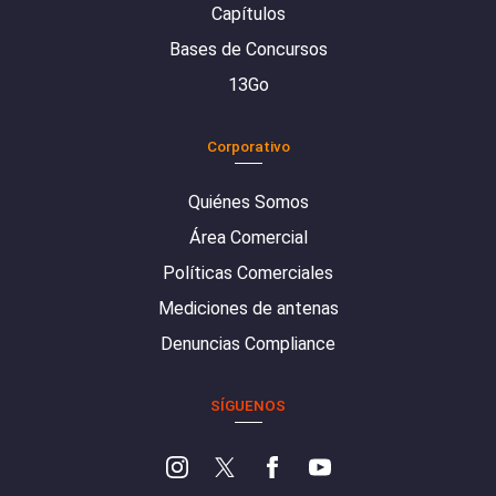
Capítulos
Bases de Concursos
13Go
Corporativo
Quiénes Somos
Área Comercial
Políticas Comerciales
Mediciones de antenas
Denuncias Compliance
SÍGUENOS