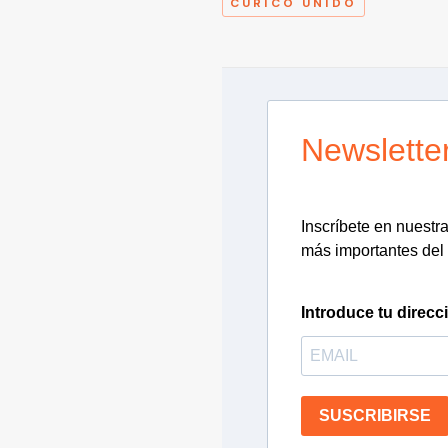
CURICÓ UNIDO
Newslette
Inscríbete en nuestra 
más importantes del 
Introduce tu direcc
SUSCRIBIRSE