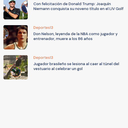
Con felicitación de Donald Trump: Joaquín
Niemann conquista su noveno título en el LIV Golf
Deportes13
Don Nelson, leyenda de la NBA como jugador y
entrenador, muere a los 86 años
Deportes13
Jugador brasileño se lesiona al caer al túnel del
vestuario al celebrar un gol