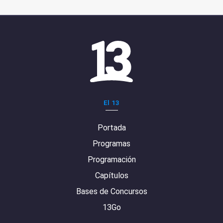
El 13
Portada
Programas
Programación
Capítulos
Bases de Concursos
13Go