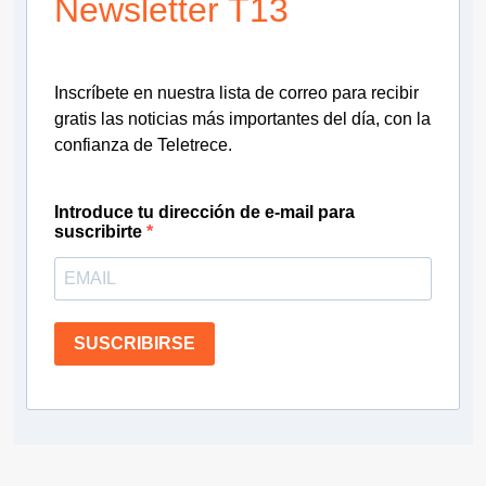
Newsletter T13
Inscríbete en nuestra lista de correo para recibir
gratis las noticias más importantes del día, con la
confianza de Teletrece.
Introduce tu dirección de e-mail para
suscribirte
SUSCRIBIRSE