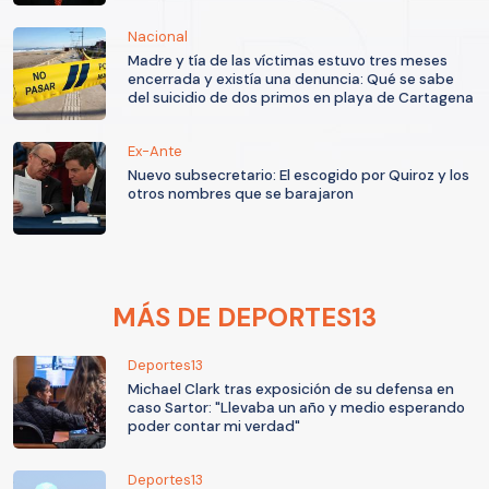
Nacional
Madre y tía de las víctimas estuvo tres meses
encerrada y existía una denuncia: Qué se sabe
del suicidio de dos primos en playa de Cartagena
Ex-Ante
Nuevo subsecretario: El escogido por Quiroz y los
otros nombres que se barajaron
MÁS DE DEPORTES13
Deportes13
Michael Clark tras exposición de su defensa en
caso Sartor: "Llevaba un año y medio esperando
poder contar mi verdad"
Deportes13