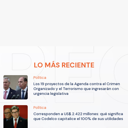
LO MÁS RECIENTE
Política
Los 19 proyectos de la Agenda contra el Crimen
Organizado y el Terrorismo que ingresarán con
urgencia legislativa
Política
Corresponden a US$.2.422 millones: qué significa
que Codelco capitalice el 100% de sus utilidades