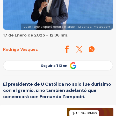
Juan Tagle disparó contra el Sifup - Créditos: Photosport
17 de Enero de 2025 - 12:36 hrs.
Rodrigo Vásquez
Seguir a T13 en
El presidente de U Católica no solo fue durísimo
con el gremio, sino también adelantó que
conversará con Fernando Zampedri.