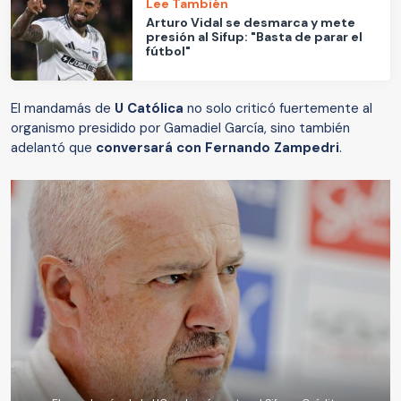
Lee También
Arturo Vidal se desmarca y mete
presión al Sifup: "Basta de parar el
fútbol"
El mandamás de
U Católica
no solo criticó fuertemente al
organismo presidido por Gamadiel García, sino también
adelantó que
conversará con Fernando Zampedri
.