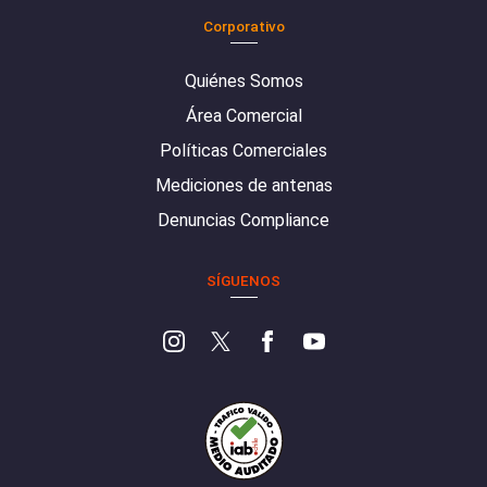
Corporativo
Quiénes Somos
Área Comercial
Políticas Comerciales
Mediciones de antenas
Denuncias Compliance
SÍGUENOS