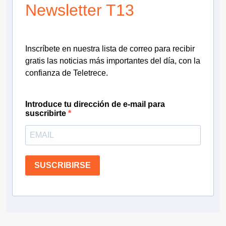
Newsletter T13
Inscríbete en nuestra lista de correo para recibir
gratis las noticias más importantes del día, con la
confianza de Teletrece.
Introduce tu dirección de e-mail para
suscribirte
SUSCRIBIRSE