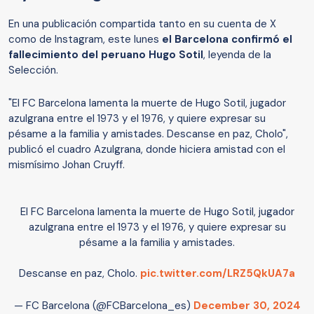
En una publicación compartida tanto en su cuenta de X
como de Instagram, este lunes
el Barcelona confirmó el
fallecimiento del peruano Hugo Sotil
, leyenda de la
Selección.
"El FC Barcelona lamenta la muerte de Hugo Sotil, jugador
azulgrana entre el 1973 y el 1976, y quiere expresar su
pésame a la familia y amistades. Descanse en paz, Cholo",
publicó el cuadro Azulgrana, donde hiciera amistad con el
mismísimo Johan Cruyff.
El FC Barcelona lamenta la muerte de Hugo Sotil, jugador
azulgrana entre el 1973 y el 1976, y quiere expresar su
pésame a la familia y amistades.
Descanse en paz, Cholo.
pic.twitter.com/LRZ5QkUA7a
— FC Barcelona (@FCBarcelona_es)
December 30, 2024