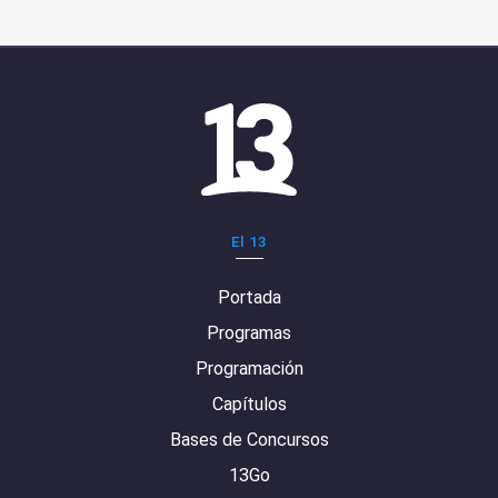
El 13
Portada
Programas
Programación
Capítulos
Bases de Concursos
13Go