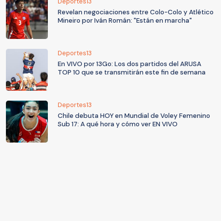
Deportes13
Revelan negociaciones entre Colo-Colo y Atlético
Mineiro por Iván Román: "Están en marcha"
Deportes13
En VIVO por 13Go: Los dos partidos del ARUSA
TOP 10 que se transmitirán este fin de semana
Deportes13
Chile debuta HOY en Mundial de Voley Femenino
Sub 17: A qué hora y cómo ver EN VIVO