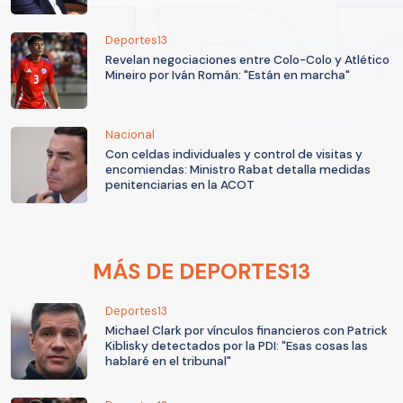
Deportes13
Revelan negociaciones entre Colo-Colo y Atlético
Mineiro por Iván Román: "Están en marcha"
Nacional
Con celdas individuales y control de visitas y
encomiendas: Ministro Rabat detalla medidas
penitenciarias en la ACOT
MÁS DE DEPORTES13
Deportes13
Michael Clark por vínculos financieros con Patrick
Kiblisky detectados por la PDI: "Esas cosas las
hablaré en el tribunal"