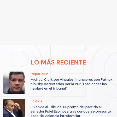
LO MÁS RECIENTE
Deportes13
Michael Clark por vínculos financieros con Patrick
Kiblisky detectados por la PDI: "Esas cosas las
hablaré en el tribunal"
Política
PS envía al Tribunal Supremo del partido al
senador Fidel Espinoza tras conocerse presunto
caso de violencia intrafamiliar