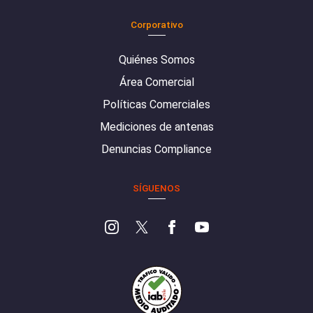
Corporativo
Quiénes Somos
Área Comercial
Políticas Comerciales
Mediciones de antenas
Denuncias Compliance
SÍGUENOS