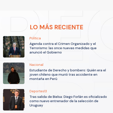
LO MÁS RECIENTE
Política
Agenda contra el Crimen Organizado y el
Terrorismo: las once nuevas medidas que
anunció el Gobierno
Nacional
Estudiante de Derecho y bombero: Quién era el
joven chileno que murió tras accidente en
montaña en Perú
Deportes13
Tras salida de Bielsa: Diego Forlán es oficializado
como nuevo entrenador de la selección de
Uruguay