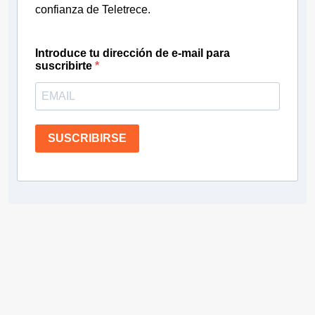
confianza de Teletrece.
Introduce tu dirección de e-mail para
suscribirte
SUSCRIBIRSE