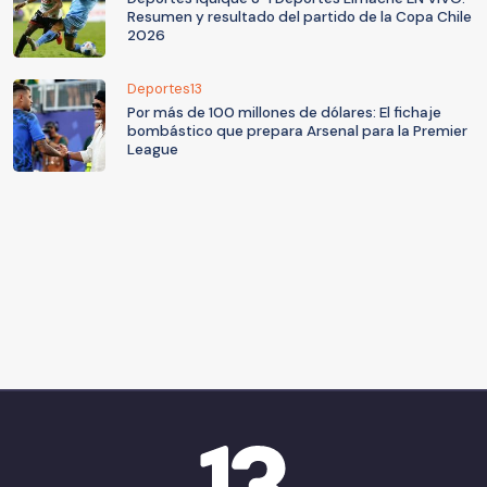
Resumen y resultado del partido de la Copa Chile
2026
Deportes13
Por más de 100 millones de dólares: El fichaje
bombástico que prepara Arsenal para la Premier
League