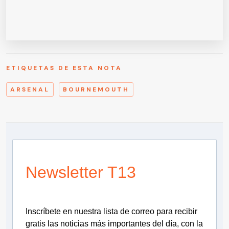
ETIQUETAS DE ESTA NOTA
ARSENAL
BOURNEMOUTH
Newsletter T13
Inscríbete en nuestra lista de correo para recibir
gratis las noticias más importantes del día, con la