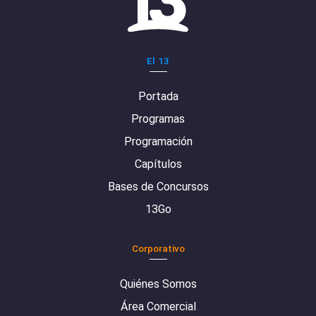
El 13
Portada
Programas
Programación
Capítulos
Bases de Concursos
13Go
Corporativo
Quiénes Somos
Área Comercial