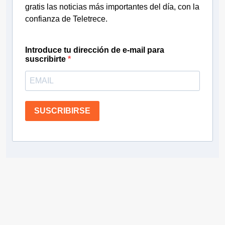
gratis las noticias más importantes del día, con la
confianza de Teletrece.
Introduce tu dirección de e-mail para
suscribirte
SUSCRIBIRSE