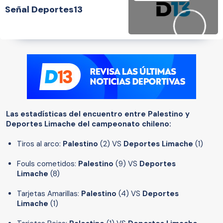
Señal Deportes13
Las estadísticas del encuentro entre Palestino y
Deportes Limache del campeonato chileno:
Tiros al arco:
Palestino
(2) VS
Deportes Limache
(1)
Fouls cometidos:
Palestino
(9) VS
Deportes
Limache
(8)
Tarjetas Amarillas:
Palestino
(4) VS
Deportes
Limache
(1)