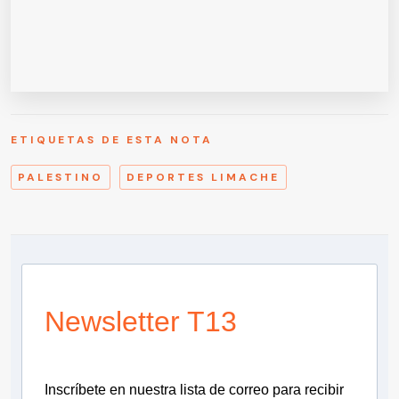
ETIQUETAS DE ESTA NOTA
PALESTINO
DEPORTES LIMACHE
Newsletter T13
Inscríbete en nuestra lista de correo para recibir