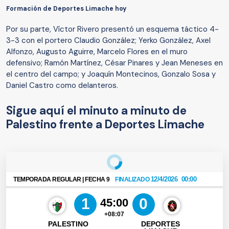
Formación de Deportes Limache hoy
Por su parte, Víctor Rivero presentó un esquema táctico 4-
3-3 con el portero Claudio González; Yerko González, Axel
Alfonzo, Augusto Aguirre, Marcelo Flores en el muro
defensivo; Ramón Martínez, César Pinares y Jean Meneses en
el centro del campo; y Joaquín Montecinos, Gonzalo Sosa y
Daniel Castro como delanteros.
Sigue aquí el minuto a minuto de
Palestino frente a Deportes Limache