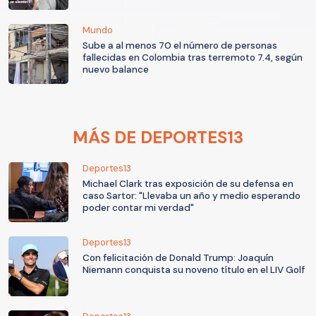
Mundo
Sube a al menos 70 el número de personas
fallecidas en Colombia tras terremoto 7.4, según
nuevo balance
MÁS DE DEPORTES13
Deportes13
Michael Clark tras exposición de su defensa en
caso Sartor: "Llevaba un año y medio esperando
poder contar mi verdad"
Deportes13
Con felicitación de Donald Trump: Joaquín
Niemann conquista su noveno título en el LIV Golf