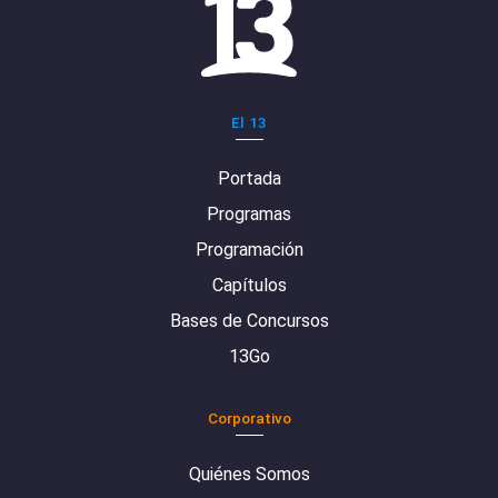
El 13
Portada
Programas
Programación
Capítulos
Bases de Concursos
13Go
Corporativo
Quiénes Somos