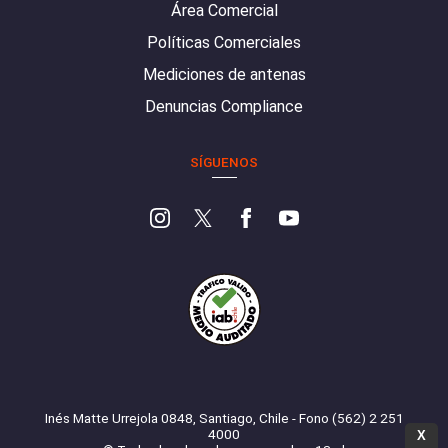
Área Comercial
Políticas Comerciales
Mediciones de antenas
Denuncias Compliance
SÍGUENOS
Inés Matte Urrejola 0848, Santiago, Chile - Fono (562) 2 251
4000
X