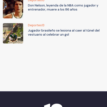
Deportes13
Don Nelson, leyenda de la NBA como jugador y
entrenador, muere a los 86 años
Deportes13
Jugador brasileño se lesiona al caer al túnel del
vestuario al celebrar un gol