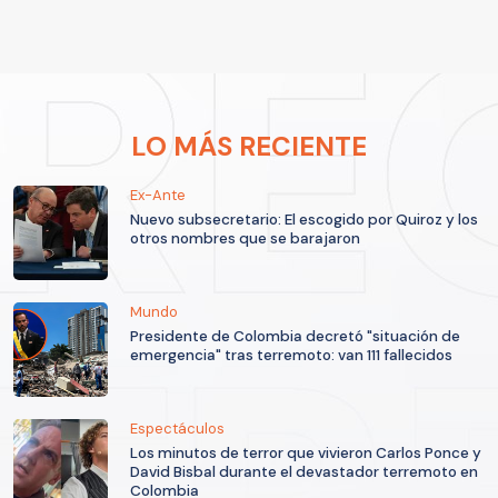
LO MÁS RECIENTE
Ex-Ante
Nuevo subsecretario: El escogido por Quiroz y los
otros nombres que se barajaron
Mundo
Presidente de Colombia decretó "situación de
emergencia" tras terremoto: van 111 fallecidos
Espectáculos
Los minutos de terror que vivieron Carlos Ponce y
David Bisbal durante el devastador terremoto en
Colombia