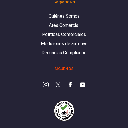
Corporativo
Quiénes Somos
Área Comercial
Políticas Comerciales
Mediciones de antenas
Denuncias Compliance
SÍGUENOS