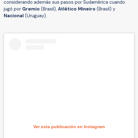
considerando además sus pasos por Sudamérica cuando
jugó por
Gremio
(Brasil),
Atlético Mineiro
(Brasil) y
Nacional
(Uruguay).
Ver esta publicación en Instagram