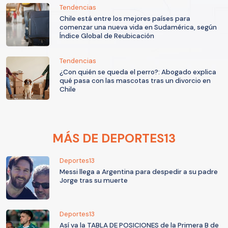
Tendencias
Chile está entre los mejores países para
comenzar una nueva vida en Sudamérica, según
Índice Global de Reubicación
Tendencias
¿Con quién se queda el perro?: Abogado explica
qué pasa con las mascotas tras un divorcio en
Chile
MÁS DE DEPORTES13
Deportes13
Messi llega a Argentina para despedir a su padre
Jorge tras su muerte
Deportes13
Así va la TABLA DE POSICIONES de la Primera B de