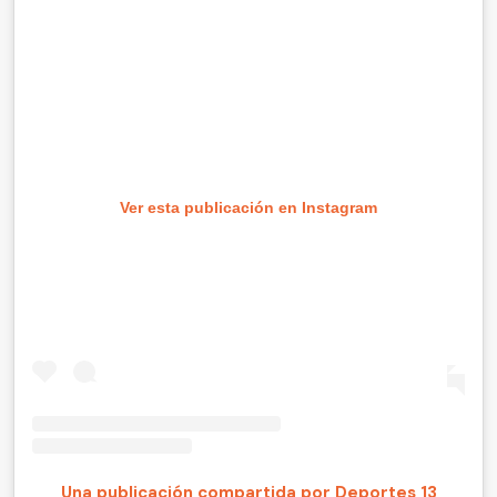
Ver esta publicación en Instagram
Una publicación compartida por Deportes 13