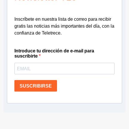
Inscríbete en nuestra lista de correo para recibir
gratis las noticias más importantes del día, con la
confianza de Teletrece.
Introduce tu dirección de e-mail para
suscribirte
SUSCRIBIRSE