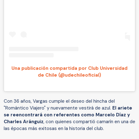
Una publicación compartida por Club Universidad
de Chile (@udechileoficial)
Con 36 años, Vargas cumple el deseo del hincha del
"Romántico Viajero" y nuevamente vestirá de azul.
El ariete
se reencontrará con referentes como Marcelo Díaz y
Charles Aránguiz
, con quienes compartió camarín en una de
las épocas más exitosas en la historia del club.