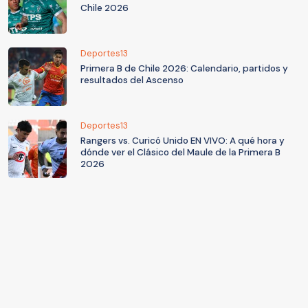
Chile 2026
Deportes13
Primera B de Chile 2026: Calendario, partidos y
resultados del Ascenso
Deportes13
Rangers vs. Curicó Unido EN VIVO: A qué hora y
dónde ver el Clásico del Maule de la Primera B
2026