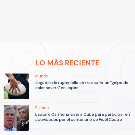
LO MÁS RECIENTE
Mundo
Jugador de rugby falleció tras sufrir un "golpe de
calor severo" en Japón
Política
Lautaro Carmona viajó a Cuba para participar en
actividades por el centenario de Fidel Castro