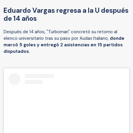
Eduardo Vargas regresa a la U después
de 14 años
Después de 14 años, "Turboman" concretó su retorno al
elenco universitario tras su paso por Audax Italiano,
donde
marcó 5 goles y entregó 2 asistencias en 15 partidos
disputados
.