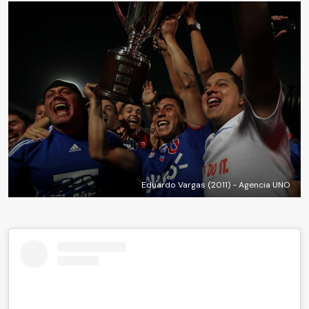
Eduardo Vargas (2011) - Agencia UNO