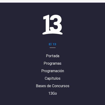
El 13
Portada
Programas
Programación
Capítulos
Bases de Concursos
13Go