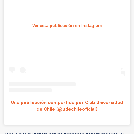
Ver esta publicación en Instagram
Una publicación compartida por Club Universidad
de Chile (@udechileoficial)