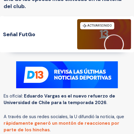
del club.
Señal FutGo
Es oficial:
Eduardo Vargas es el nuevo refuerzo de
Universidad de Chile para la temporada 2026
.
A través de sus redes sociales, la U difundió la noticia, que
rápidamente generó un montón de reacciones por
parte de los hinchas
.