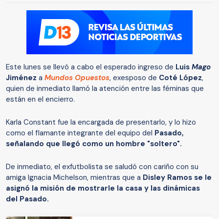
Este lunes se llevó a cabo el esperado ingreso de
Luis
Mago
Jiménez
a
Mundos Opuestos
, exesposo de
Coté López
,
quien de inmediato llamó la atención entre las féminas que
están en el encierro.
Karla Constant fue la encargada de presentarlo, y lo hizo
como el flamante integrante del equipo del
Pasado,
señalando que llegó como un hombre "soltero".
De inmediato, el exfutbolista se saludó con cariño con su
amiga Ignacia Michelson, mientras que a
Disley Ramos se le
asignó la misión de mostrarle la casa y las dinámicas
del Pasado.