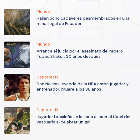
Mundo
Hallan ocho cadáveres desmembrados en una
mina ilegal de Ecuador
Mundo
Arranca el juicio por el asesinato del rapero
Tupac Shakur, 30 años después
Deportes13
Don Nelson, leyenda de la NBA como jugador y
entrenador, muere a los 86 años
Deportes13
Jugador brasileño se lesiona al caer al túnel del
vestuario al celebrar un gol