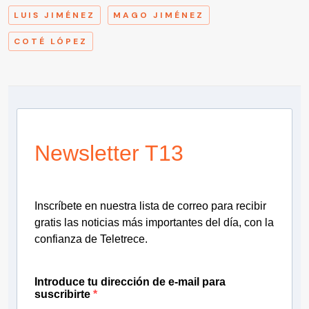
LUIS JIMÉNEZ
MAGO JIMÉNEZ
COTÉ LÓPEZ
Newsletter T13
Inscríbete en nuestra lista de correo para recibir
gratis las noticias más importantes del día, con la
confianza de Teletrece.
Introduce tu dirección de e-mail para
suscribirte