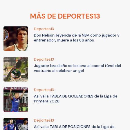
MÁS DE DEPORTES13
Deportes13
Don Nelson, leyenda de la NBA como jugador y
entrenador, muere a los 86 años
Deportes13
Jugador brasileño se lesiona al caer al túnel del
vestuario al celebrar un gol
Deportes13
Así va la TABLA DE GOLEADORES de la Liga de
Primera 2026
Deportes13
Así va la TABLA DE POSICIONES de la Liga de