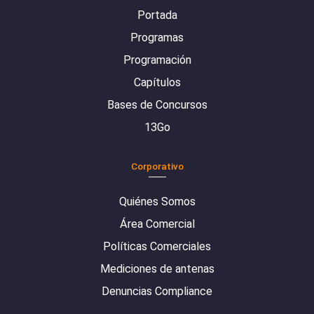
Portada
Programas
Programación
Capítulos
Bases de Concursos
13Go
Corporativo
Quiénes Somos
Área Comercial
Políticas Comerciales
Mediciones de antenas
Denuncias Compliance