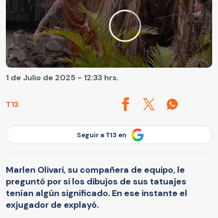
1 de Julio de 2025 - 12:33 hrs.
T13
Seguir a T13 en
Marlen Olivari, su compañera de equipo, le
preguntó por si los dibujos de sus tatuajes
tenían algún significado. En ese instante el
exjugador de explayó.