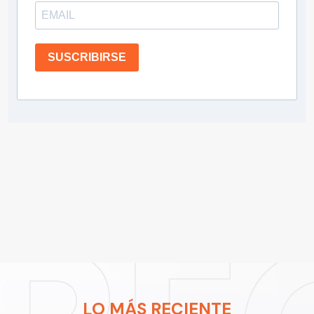
SUSCRIBIRSE
LO MÁS RECIENTE