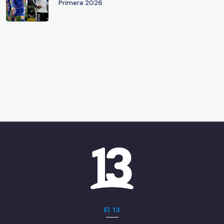
Primera 2026
El 13