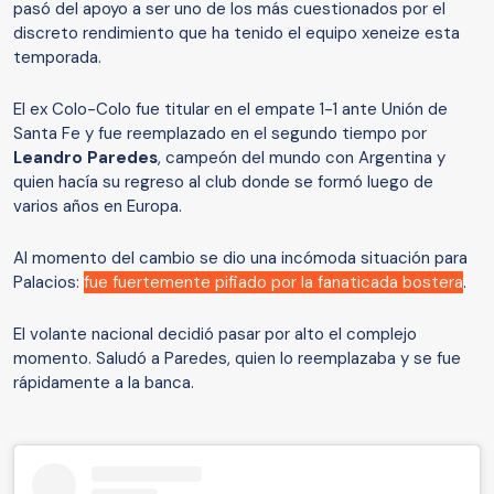
pasó del apoyo a ser uno de los más cuestionados por el
discreto rendimiento que ha tenido el equipo xeneize esta
temporada.
El ex Colo-Colo fue titular en el empate 1-1 ante Unión de
Santa Fe y fue reemplazado en el segundo tiempo por
Leandro Paredes
, campeón del mundo con Argentina y
quien hacía su regreso al club donde se formó luego de
varios años en Europa.
Al momento del cambio se dio una incómoda situación para
Palacios:
fue fuertemente pifiado por la fanaticada bostera
.
El volante nacional decidió pasar por alto el complejo
momento. Saludó a Paredes, quien lo reemplazaba y se fue
rápidamente a la banca.