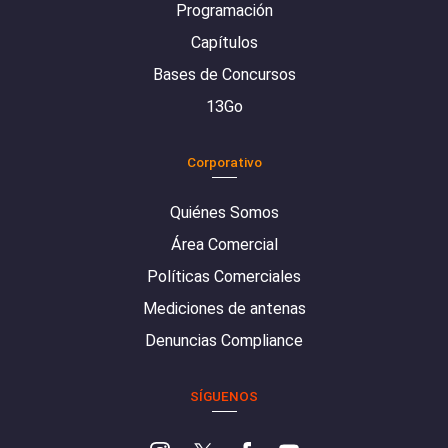
Programación
Capítulos
Bases de Concursos
13Go
Corporativo
Quiénes Somos
Área Comercial
Políticas Comerciales
Mediciones de antenas
Denuncias Compliance
SÍGUENOS