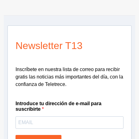
Newsletter T13
Inscríbete en nuestra lista de correo para recibir
gratis las noticias más importantes del día, con la
confianza de Teletrece.
Introduce tu dirección de e-mail para
suscribirte