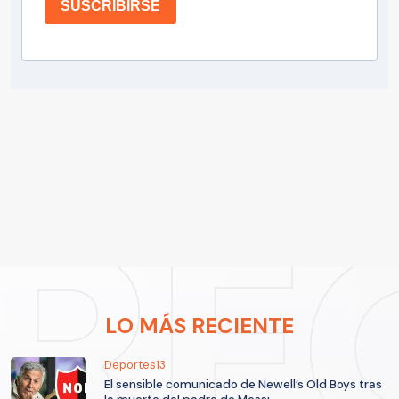
SUSCRIBIRSE
LO MÁS RECIENTE
Deportes13
El sensible comunicado de Newell’s Old Boys tras