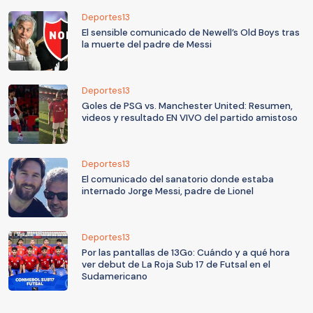
Deportes13
El sensible comunicado de Newell’s Old Boys tras
la muerte del padre de Messi
Deportes13
Goles de PSG vs. Manchester United: Resumen,
videos y resultado EN VIVO del partido amistoso
Deportes13
El comunicado del sanatorio donde estaba
internado Jorge Messi, padre de Lionel
Deportes13
Por las pantallas de 13Go: Cuándo y a qué hora
ver debut de La Roja Sub 17 de Futsal en el
Sudamericano