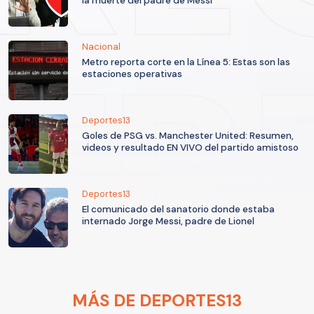
la muerte del padre de Messi
Nacional
Metro reporta corte en la Línea 5: Estas son las
estaciones operativas
Deportes13
Goles de PSG vs. Manchester United: Resumen,
videos y resultado EN VIVO del partido amistoso
Deportes13
El comunicado del sanatorio donde estaba
internado Jorge Messi, padre de Lionel
MÁS DE DEPORTES13