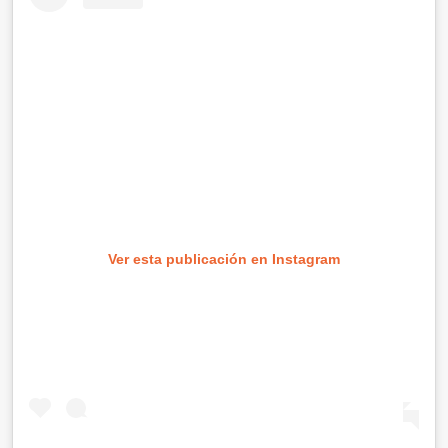
Ver esta publicación en Instagram