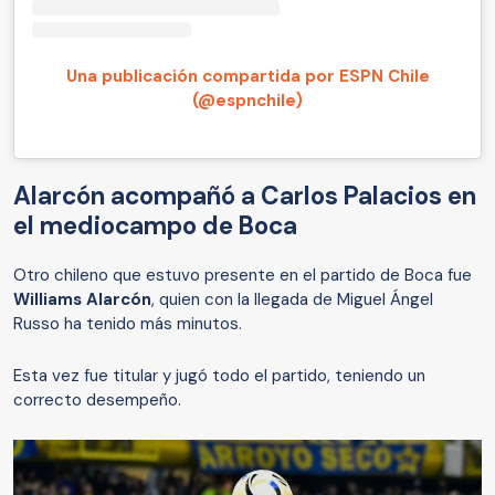
Una publicación compartida por ESPN Chile
(@espnchile)
Alarcón acompañó a Carlos Palacios en
el mediocampo de Boca
Otro chileno que estuvo presente en el partido de Boca fue
Williams Alarcón
, quien con la llegada de Miguel Ángel
Russo ha tenido más minutos.
Esta vez fue titular y jugó todo el partido, teniendo un
correcto desempeño.