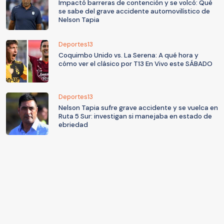
Impactó barreras de contención y se volcó: Qué
se sabe del grave accidente automovilístico de
Nelson Tapia
Deportes13
Coquimbo Unido vs. La Serena: A qué hora y
cómo ver el clásico por T13 En Vivo este SÁBADO
Deportes13
Nelson Tapia sufre grave accidente y se vuelca en
Ruta 5 Sur: investigan si manejaba en estado de
ebriedad