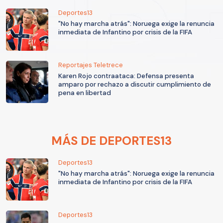
Deportes13
"No hay marcha atrás": Noruega exige la renuncia
inmediata de Infantino por crisis de la FIFA
Reportajes Teletrece
Karen Rojo contraataca: Defensa presenta
amparo por rechazo a discutir cumplimiento de
pena en libertad
MÁS DE DEPORTES13
Deportes13
"No hay marcha atrás": Noruega exige la renuncia
inmediata de Infantino por crisis de la FIFA
Deportes13