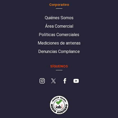
Corporativo
Quiénes Somos
Área Comercial
Políticas Comerciales
Mediciones de antenas
Denuncias Compliance
SÍGUENOS