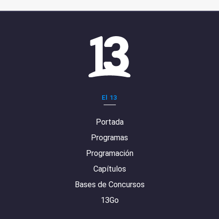
El 13
Portada
Programas
Programación
Capítulos
Bases de Concursos
13Go