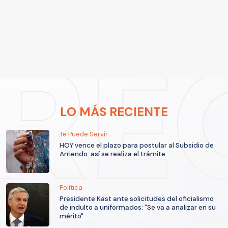
LO MÁS RECIENTE
Te Puede Servir
HOY vence el plazo para postular al Subsidio de
Arriendo: así se realiza el trámite
Política
Presidente Kast ante solicitudes del oficialismo
de indulto a uniformados: "Se va a analizar en su
mérito"