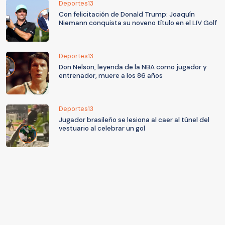
Deportes13
Con felicitación de Donald Trump: Joaquín
Niemann conquista su noveno título en el LIV Golf
Deportes13
Don Nelson, leyenda de la NBA como jugador y
entrenador, muere a los 86 años
Deportes13
Jugador brasileño se lesiona al caer al túnel del
vestuario al celebrar un gol