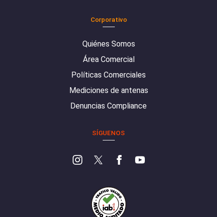
Corporativo
Quiénes Somos
Área Comercial
Políticas Comerciales
Mediciones de antenas
Denuncias Compliance
SÍGUENOS