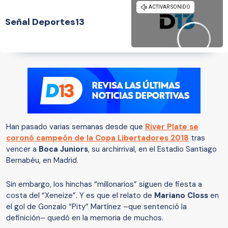
Señal Deportes13
Han pasado varias semanas desde que
River Plate se
coronó campeón de la Copa Libertadores 2018
tras
vencer a
Boca Juniors
, su archirrival, en el Estadio Santiago
Bernabéu, en Madrid.
Sin embargo, los hinchas “millonarios” siguen de fiesta a
costa del “Xeneize”. Y es que el relato de
Mariano Closs
en
el gol de Gonzalo “Pity” Martínez –que sentenció la
definición– quedó en la memoria de muchos.