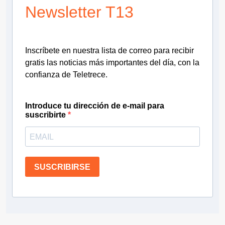
Newsletter T13
Inscríbete en nuestra lista de correo para recibir
gratis las noticias más importantes del día, con la
confianza de Teletrece.
Introduce tu dirección de e-mail para
suscribirte
SUSCRIBIRSE