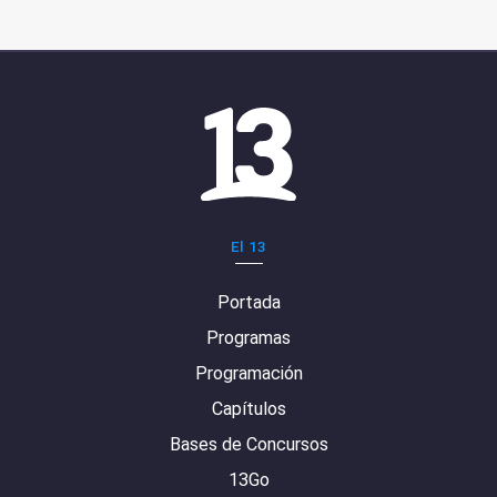
El 13
Portada
Programas
Programación
Capítulos
Bases de Concursos
13Go