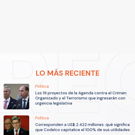
LO MÁS RECIENTE
Política
Los 19 proyectos de la Agenda contra el Crimen
Organizado y el Terrorismo que ingresarán con
urgencia legislativa
Política
Corresponden a US$.2.422 millones: qué significa
que Codelco capitalice el 100% de sus utilidades