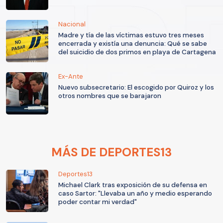
Nacional
Madre y tía de las víctimas estuvo tres meses
encerrada y existía una denuncia: Qué se sabe
del suicidio de dos primos en playa de Cartagena
Ex-Ante
Nuevo subsecretario: El escogido por Quiroz y los
otros nombres que se barajaron
MÁS DE DEPORTES13
Deportes13
Michael Clark tras exposición de su defensa en
caso Sartor: "Llevaba un año y medio esperando
poder contar mi verdad"