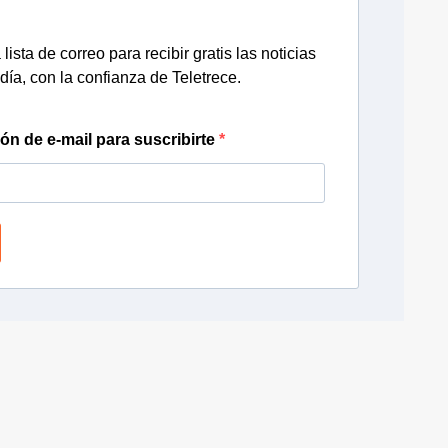
lista de correo para recibir gratis las noticias
día, con la confianza de Teletrece.
ión de e-mail para suscribirte