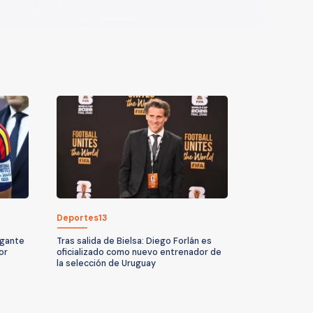
Deportes13
gigante
Tras salida de Bielsa: Diego Forlán es
or
oficializado como nuevo entrenador de
la selección de Uruguay