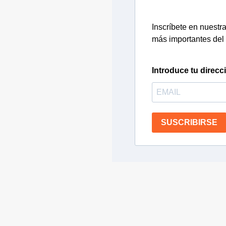
Inscríbete en nuestra 
más importantes del 
Introduce tu direcc
SUSCRIBIRSE