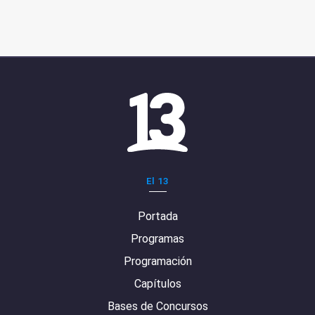
El 13
Portada
Programas
Programación
Capítulos
Bases de Concursos