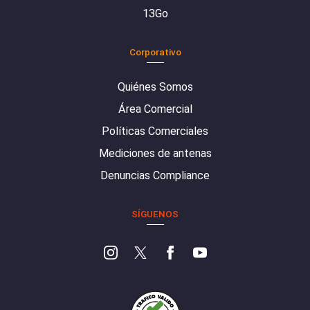
13Go
Corporativo
Quiénes Somos
Área Comercial
Políticas Comerciales
Mediciones de antenas
Denuncias Compliance
SÍGUENOS