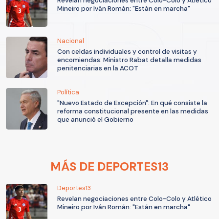
Revelan negociaciones entre Colo-Colo y Atlético
Mineiro por Iván Román: "Están en marcha"
Nacional
Con celdas individuales y control de visitas y
encomiendas: Ministro Rabat detalla medidas
penitenciarias en la ACOT
Política
"Nuevo Estado de Excepción": En qué consiste la
reforma constitucional presente en las medidas
que anunció el Gobierno
MÁS DE DEPORTES13
Deportes13
Revelan negociaciones entre Colo-Colo y Atlético
Mineiro por Iván Román: "Están en marcha"