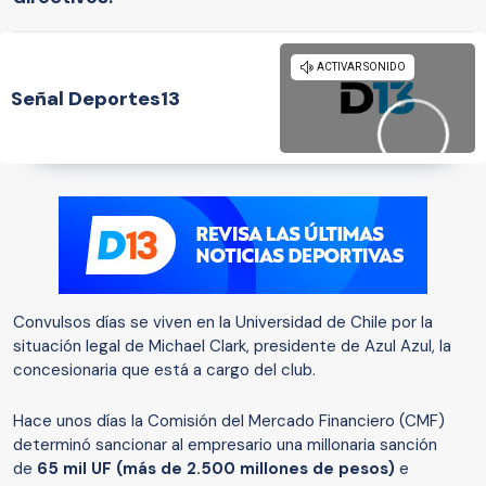
Señal Deportes13
Convulsos días se viven en la Universidad de Chile por la
situación legal de Michael Clark, presidente de Azul Azul, la
concesionaria que está a cargo del club.
Hace unos días la Comisión del Mercado Financiero (CMF)
determinó sancionar al empresario una millonaria sanción
de
65 mil UF (más de 2.500 millones de pesos)
e