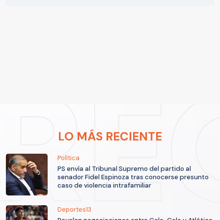
LO MÁS RECIENTE
Política
PS envía al Tribunal Supremo del partido al
senador Fidel Espinoza tras conocerse presunto
caso de violencia intrafamiliar
Deportes13