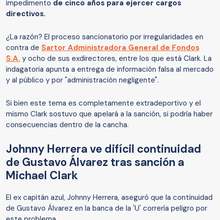
impedimento
de cinco años para ejercer cargos
directivos.
¿La razón? El proceso sancionatorio por irregularidades en
contra de
Sartor Administradora General de Fondos
S.A.
y ocho de sus exdirectores, entre los que está Clark. La
indagatoria apunta a entrega de información falsa al mercado
y al público y por "administración negligente".
Si bien este tema es completamente extradeportivo y el
mismo Clark sostuvo que apelará a la sanción, si podría haber
consecuencias dentro de la cancha.
Johnny Herrera ve difícil continuidad
de Gustavo Álvarez tras sanción a
Michael Clark
El ex capitán azul, Johnny Herrera, aseguró que la continuidad
de Gustavo Álvarez en la banca de la 'U' correría peligro por
este problema.