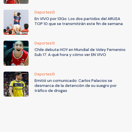
Deportes13
En VIVO por 13Go: Los dos partidos del ARUSA
TOP 10 que se transmitirán este fin de semana
Deportes13
Chile debuta HOY en Mundial de Voley Femenino
Sub 17: A qué hora y cómo ver EN VIVO
Deportes13
Emitió un comunicado: Carlos Palacios se
desmarca de la detención de su suegro por
tráfico de drogas