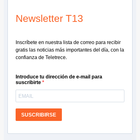
Newsletter T13
Inscríbete en nuestra lista de correo para recibir
gratis las noticias más importantes del día, con la
confianza de Teletrece.
Introduce tu dirección de e-mail para
suscribirte
SUSCRIBIRSE