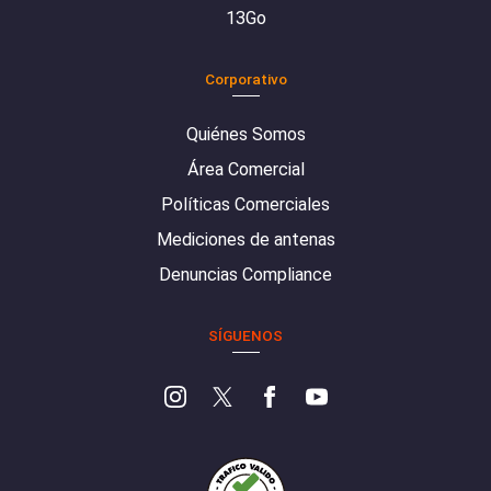
13Go
Corporativo
Quiénes Somos
Área Comercial
Políticas Comerciales
Mediciones de antenas
Denuncias Compliance
SÍGUENOS