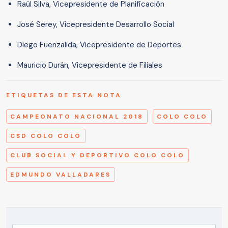
Raúl Silva, Vicepresidente de Planificación
José Serey, Vicepresidente Desarrollo Social
Diego Fuenzalida, Vicepresidente de Deportes
Mauricio Durán, Vicepresidente de Filiales
ETIQUETAS DE ESTA NOTA
CAMPEONATO NACIONAL 2018
COLO COLO
CSD COLO COLO
CLUB SOCIAL Y DEPORTIVO COLO COLO
EDMUNDO VALLADARES