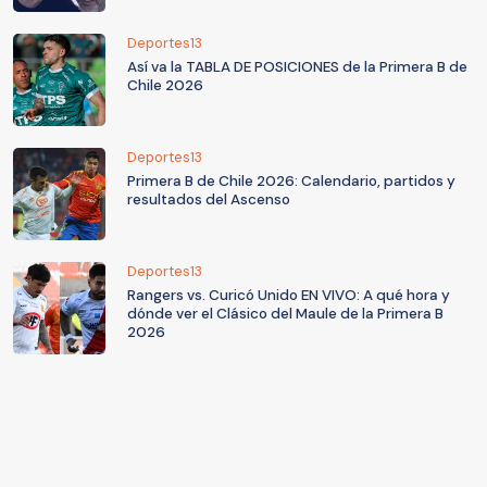
Deportes13
Así va la TABLA DE POSICIONES de la Primera B de
Chile 2026
Deportes13
Primera B de Chile 2026: Calendario, partidos y
resultados del Ascenso
Deportes13
Rangers vs. Curicó Unido EN VIVO: A qué hora y
dónde ver el Clásico del Maule de la Primera B
2026