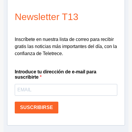
Newsletter T13
Inscríbete en nuestra lista de correo para recibir
gratis las noticias más importantes del día, con la
confianza de Teletrece.
Introduce tu dirección de e-mail para
suscribirte
SUSCRIBIRSE