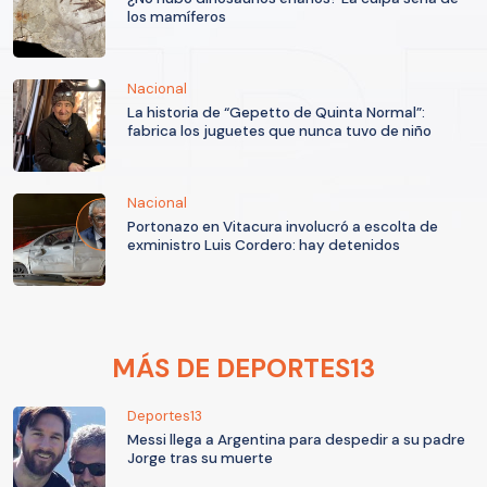
los mamíferos
Nacional
La historia de “Gepetto de Quinta Normal”:
fabrica los juguetes que nunca tuvo de niño
Nacional
Portonazo en Vitacura involucró a escolta de
exministro Luis Cordero: hay detenidos
MÁS DE DEPORTES13
Deportes13
Messi llega a Argentina para despedir a su padre
Jorge tras su muerte