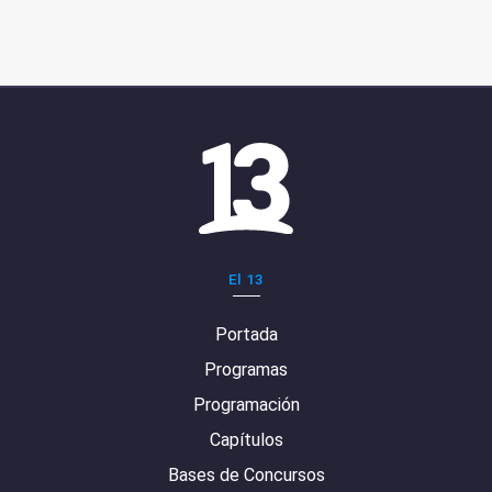
El 13
Portada
Programas
Programación
Capítulos
Bases de Concursos