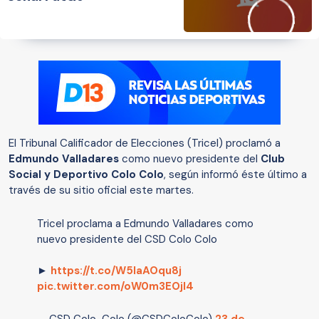
El Tribunal Calificador de Elecciones (Tricel) proclamó a
Edmundo Valladares
como nuevo presidente del
Club
Social y Deportivo Colo Colo
, según informó éste último a
través de su sitio oficial este martes.
Tricel proclama a Edmundo Valladares como
nuevo presidente del CSD Colo Colo
►
https://t.co/W5IaAOqu8j
pic.twitter.com/oW0m3EOjl4