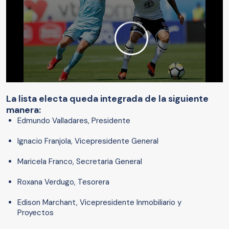
La lista electa queda integrada de la siguiente
manera:
Edmundo Valladares, Presidente
Ignacio Franjola, Vicepresidente General
Maricela Franco, Secretaria General
Roxana Verdugo, Tesorera
Edison Marchant, Vicepresidente Inmobiliario y
Proyectos