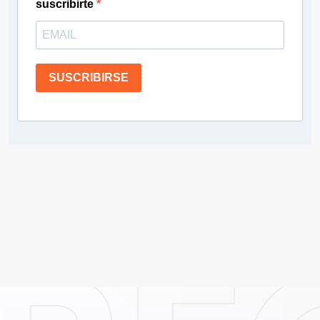
suscribirte
SUSCRIBIRSE