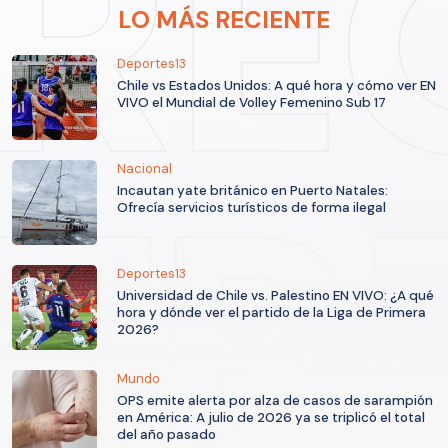
LO MÁS RECIENTE
Deportes13
Chile vs Estados Unidos: A qué hora y cómo ver EN
VIVO el Mundial de Volley Femenino Sub 17
Nacional
Incautan yate británico en Puerto Natales:
Ofrecía servicios turísticos de forma ilegal
Deportes13
Universidad de Chile vs. Palestino EN VIVO: ¿A qué
hora y dónde ver el partido de la Liga de Primera
2026?
Mundo
OPS emite alerta por alza de casos de sarampión
en América: A julio de 2026 ya se triplicó el total
del año pasado