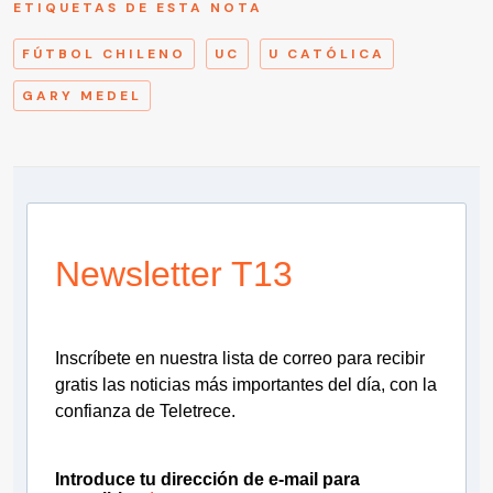
ETIQUETAS DE ESTA NOTA
FÚTBOL CHILENO
UC
U CATÓLICA
GARY MEDEL
Newsletter T13
Inscríbete en nuestra lista de correo para recibir
gratis las noticias más importantes del día, con la
confianza de Teletrece.
Introduce tu dirección de e-mail para