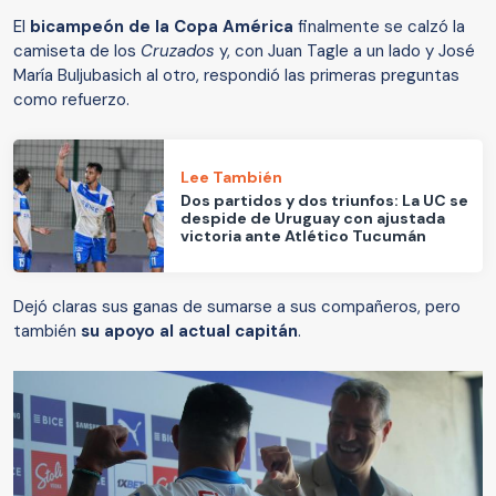
El
bicampeón de la Copa América
finalmente se calzó la
camiseta de los
Cruzados
y, con Juan Tagle a un lado y José
María Buljubasich al otro, respondió las primeras preguntas
como refuerzo.
Lee También
Dos partidos y dos triunfos: La UC se
despide de Uruguay con ajustada
victoria ante Atlético Tucumán
Dejó claras sus ganas de sumarse a sus compañeros, pero
también
su apoyo al actual capitán
.