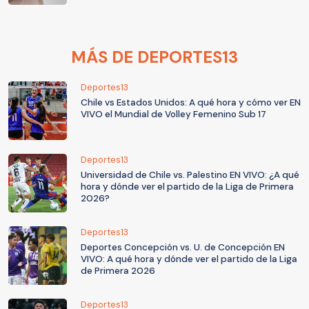
MÁS DE DEPORTES13
Deportes13
Chile vs Estados Unidos: A qué hora y cómo ver EN
VIVO el Mundial de Volley Femenino Sub 17
Deportes13
Universidad de Chile vs. Palestino EN VIVO: ¿A qué
hora y dónde ver el partido de la Liga de Primera
2026?
Deportes13
Deportes Concepción vs. U. de Concepción EN
VIVO: A qué hora y dónde ver el partido de la Liga
de Primera 2026
Deportes13