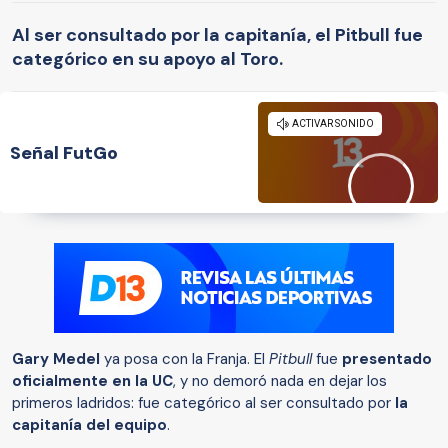
Al ser consultado por la capitanía, el Pitbull fue
categórico en su apoyo al Toro.
Señal FutGo
Gary Medel
ya posa con la Franja. El
Pitbull
fue
presentado
oficialmente en la UC
, y no demoró nada en dejar los
primeros ladridos: fue categórico al ser consultado por
la
capitanía del equipo
.