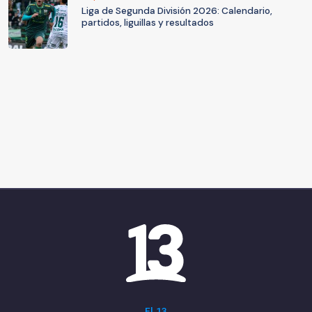
Liga de Segunda División 2026: Calendario,
partidos, liguillas y resultados
El 13