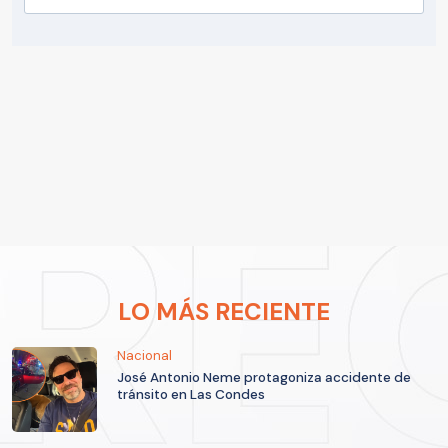
LO MÁS RECIENTE
Nacional
José Antonio Neme protagoniza accidente de
tránsito en Las Condes