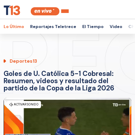
Lo Último
Reportajes Teletrece
El Tiempo
Video
Ch
Deportes13
Goles de U. Católica 5-1 Cobresal:
Resumen, videos y resultado del
partido de la Copa de la Liga 2026