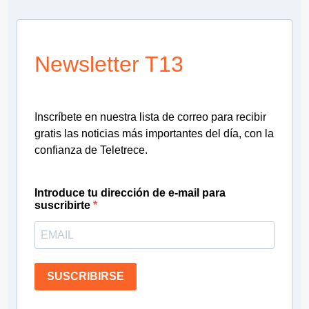
Newsletter T13
Inscríbete en nuestra lista de correo para recibir
gratis las noticias más importantes del día, con la
confianza de Teletrece.
Introduce tu dirección de e-mail para
suscribirte
SUSCRIBIRSE