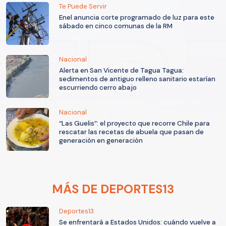
Te Puede Servir
Enel anuncia corte programado de luz para este
sábado en cinco comunas de la RM
Nacional
Alerta en San Vicente de Tagua Tagua:
sedimentos de antiguo relleno sanitario estarían
escurriendo cerro abajo
Nacional
“Las Guelis”: el proyecto que recorre Chile para
rescatar las recetas de abuela que pasan de
generación en generación
MÁS DE DEPORTES13
Deportes13
Se enfrentará a Estados Unidos: cuándo vuelve a