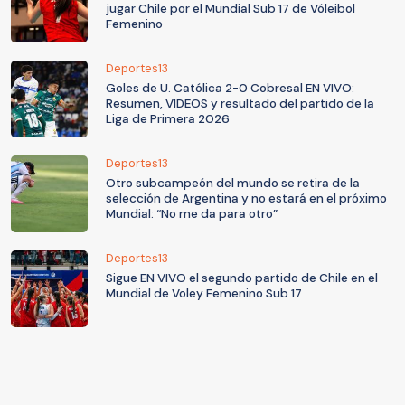
jugar Chile por el Mundial Sub 17 de Vóleibol
Femenino
Deportes13
Goles de U. Católica 2-0 Cobresal EN VIVO:
Resumen, VIDEOS y resultado del partido de la
Liga de Primera 2026
Deportes13
Otro subcampeón del mundo se retira de la
selección de Argentina y no estará en el próximo
Mundial: “No me da para otro”
Deportes13
Sigue EN VIVO el segundo partido de Chile en el
Mundial de Voley Femenino Sub 17