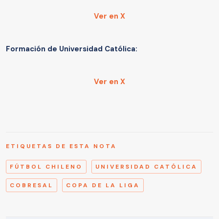
Ver en X
Formación de Universidad Católica:
Ver en X
ETIQUETAS DE ESTA NOTA
FÚTBOL CHILENO
UNIVERSIDAD CATÓLICA
COBRESAL
COPA DE LA LIGA