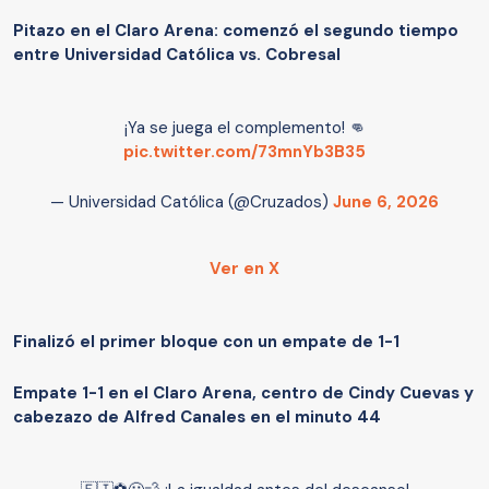
Pitazo en el Claro Arena: comenzó el segundo tiempo
entre Universidad Católica vs. Cobresal
¡Ya se juega el complemento! 👊
pic.twitter.com/73mnYb3B35
— Universidad Católica (@Cruzados)
June 6, 2026
Ver en X
Finalizó el primer bloque con un empate de 1-1
Empate 1-1 en el Claro Arena, centro de Cindy Cuevas y
cabezazo de Alfred Canales en el minuto 44