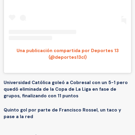
Una publicación compartida por Deportes 13
(@deportes13cl)
Universidad Católica goleó a Cobresal con un 5-1 pero
quedó eliminada de la Copa de La Liga en fase de
grupos, finalizando con 11 puntos
Quinto gol por parte de Francisco Rossel, un taco y
pase a la red