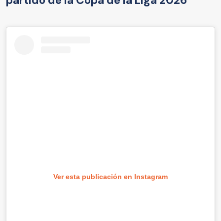
partido de la Copa de la Liga 2026
Ver esta publicación en Instagram