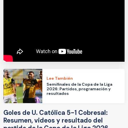
Lee También
Semifinales de la Copa de la Liga
2026: Partidos, programación y
resultados
Goles de U. Católica 5-1 Cobresal:
Resumen, videos y resultado del