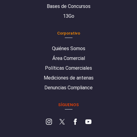
Bases de Concursos
13Go
Corporativo
Quiénes Somos
Área Comercial
Políticas Comerciales
Mediciones de antenas
Denuncias Compliance
SÍGUENOS