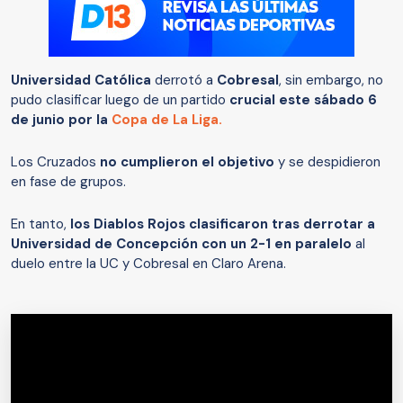
Universidad Católica
derrotó a
Cobresal
, sin embargo, no
pudo clasificar luego de un partido
crucial este sábado 6
de junio por la
Copa de La Liga.
Los Cruzados
no cumplieron el objetivo
y se despidieron
en fase de grupos.
En tanto,
los Diablos Rojos clasificaron tras derrotar a
Universidad de Concepción con un 2-1 en paralelo
al
duelo entre la UC y Cobresal en Claro Arena.