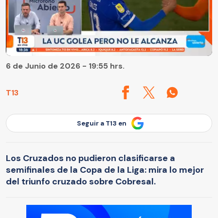
6 de Junio de 2026 - 19:55 hrs.
T13
Seguir a T13 en
Los Cruzados no pudieron clasificarse a
semifinales de la Copa de la Liga: mira lo mejor
del triunfo cruzado sobre Cobresal.