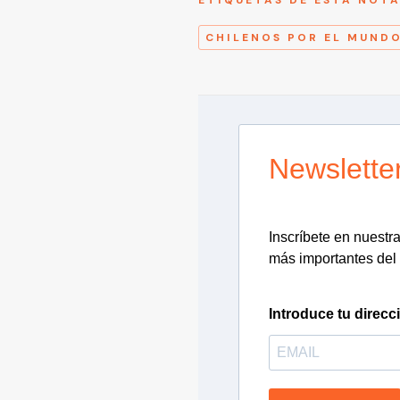
CHILENOS POR EL MUND
Newslette
Inscríbete en nuestra 
más importantes del 
Introduce tu direcc