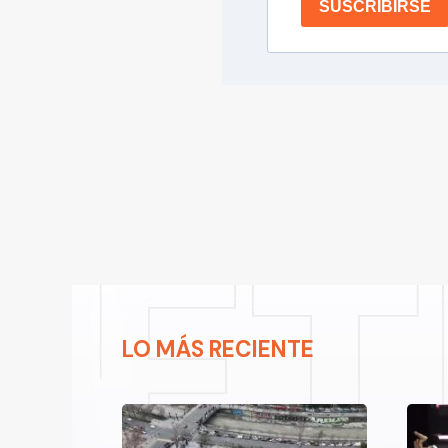
SUSCRIBIRSE
LO MÁS RECIENTE