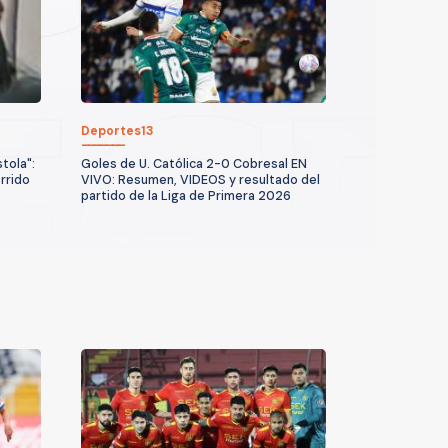
Deportes13
tola":
Goles de U. Católica 2-0 Cobresal EN
rrido
VIVO: Resumen, VIDEOS y resultado del
partido de la Liga de Primera 2026