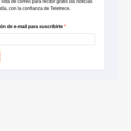
lista de correo para recibir gratis las noticias
día, con la confianza de Teletrece.
ión de e-mail para suscribirte