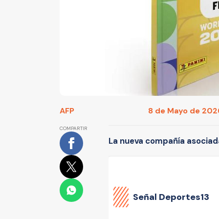
AFP
8 de Mayo de 2026 
COMPARTIR
La nueva compañía asociada
Señal Deportes13