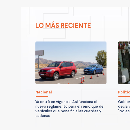
LO MÁS RECIENTE
Nacional
Políti
Ya entró en vigencia: Así funciona el
Gobier
nuevo reglamento para el remolque de
declar
vehículos que pone fin a las cuerdas y
"No es
cadenas