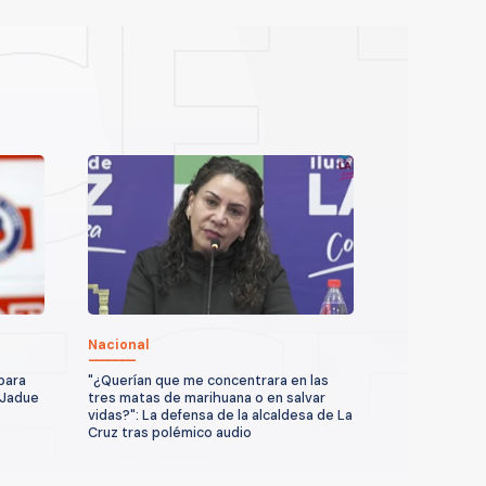
Nacional
 para
"¿Querían que me concentrara en las
 Jadue
tres matas de marihuana o en salvar
vidas?": La defensa de la alcaldesa de La
Cruz tras polémico audio