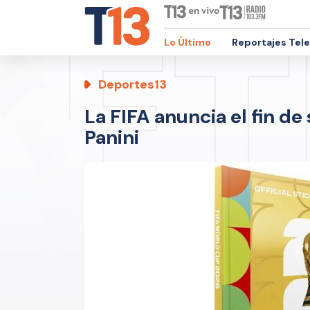
Lo Último
Reportajes Tel
Deportes13
La FIFA anuncia el fin de
Panini