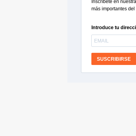
Inscríbete en nuestra 
más importantes del 
Introduce tu direcc
SUSCRIBIRSE