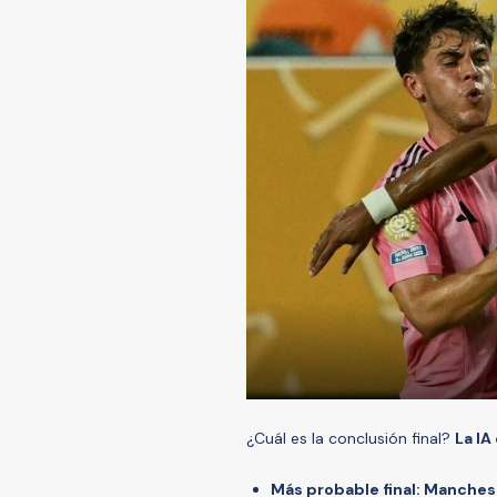
¿Cuál es la conclusión final?
La IA
Más probable final: Manches