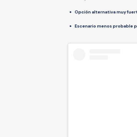
Opción alternativa muy fuer
Escenario menos probable pe