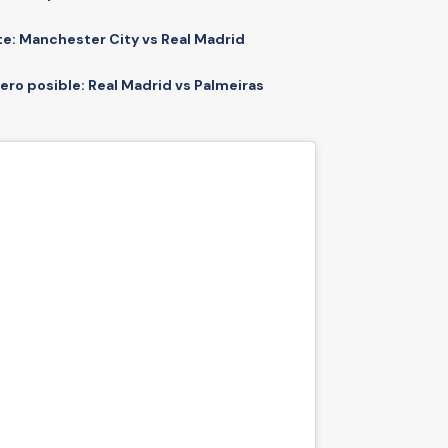
te: Manchester City vs Real Madrid
ro posible: Real Madrid vs Palmeiras