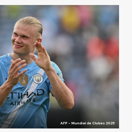
AFP - Mundial de Clubes 2025