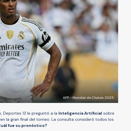
AFP - Mundial de Clubes 2025
, Deportes 13 le preguntó a la
Inteligencia Artificial
sobre
n la gran final del torneo. La consulta consideró todos los
uál fue su pronóstico?