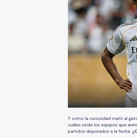
Y como la curiosidad mató al gato
cuáles serán los equipos que anime
partidos disputados a la fecha.
¿C