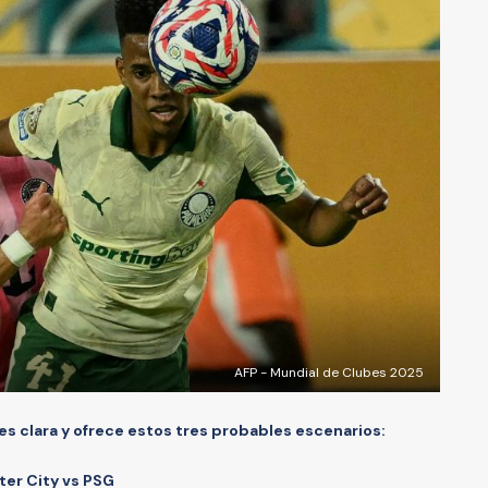
AFP - Mundial de Clubes 2025
 es clara y ofrece estos tres probables escenarios:
ter City vs PSG