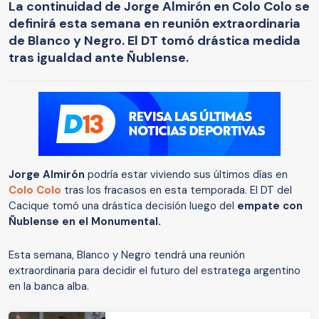
La continuidad de Jorge Almirón en Colo Colo se
definirá esta semana en reunión extraordinaria
de Blanco y Negro. El DT tomó drástica medida
tras igualdad ante Ñublense.
Jorge Almirón
podría estar viviendo sus últimos días en
Colo Colo
tras los fracasos en esta temporada. El DT del
Cacique tomó una drástica decisión luego del
empate con
Ñublense en el Monumental.
Esta semana, Blanco y Negro tendrá una reunión
extraordinaria para decidir el futuro del estratega argentino
en la banca alba.