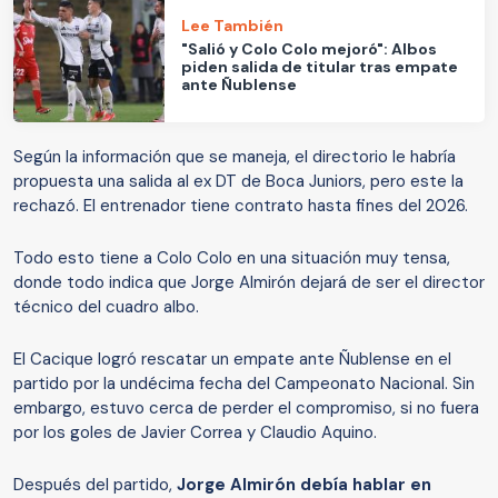
Lee También
"Salió y Colo Colo mejoró": Albos
piden salida de titular tras empate
ante Ñublense
Según la información que se maneja, el directorio le habría
propuesta una salida al ex DT de Boca Juniors, pero este la
rechazó. El entrenador tiene contrato hasta fines del 2026.
Todo esto tiene a Colo Colo en una situación muy tensa,
donde todo indica que Jorge Almirón dejará de ser el director
técnico del cuadro albo.
El Cacique logró rescatar un empate ante Ñublense en el
partido por la undécima fecha del Campeonato Nacional. Sin
embargo, estuvo cerca de perder el compromiso, si no fuera
por los goles de Javier Correa y Claudio Aquino.
Después del partido,
Jorge Almirón debía hablar en