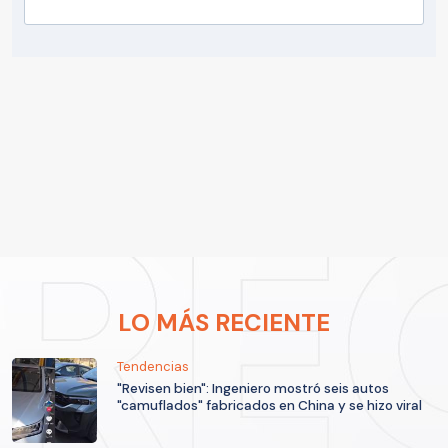
LO MÁS RECIENTE
Tendencias
"Revisen bien": Ingeniero mostró seis autos
"camuflados" fabricados en China y se hizo viral