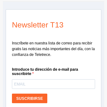
Newsletter T13
Inscríbete en nuestra lista de correo para recibir
gratis las noticias más importantes del día, con la
confianza de Teletrece.
Introduce tu dirección de e-mail para
suscribirte
SUSCRIBIRSE