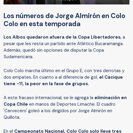
Los números de Jorge Almirón en Colo
Colo en esta temporada
Los Albos quedaron afuera de la Copa Libertadores
, a
pesar que les resta un partido ante Atlético Bucaramanga.
Además, quedó sin opciones de disputar la Copa
Sudamericana.
Colo Colo marcha último en el Grupo E, con tres derrotas y
dos empates. En cuanto a al diferencia de gol,
el Cacique
tiene -11, la peor en la fase de grupos.
A este fracaso internacional, se le agrega la
eliminación en
Copa Chile
en manos de Deportes Limache. El cuadro
'Cervecero' goleó a los dirigidos por Jorge Almirón en
Quillota.
En el
Campeonato Nacional, Colo Colo solo lleva tres