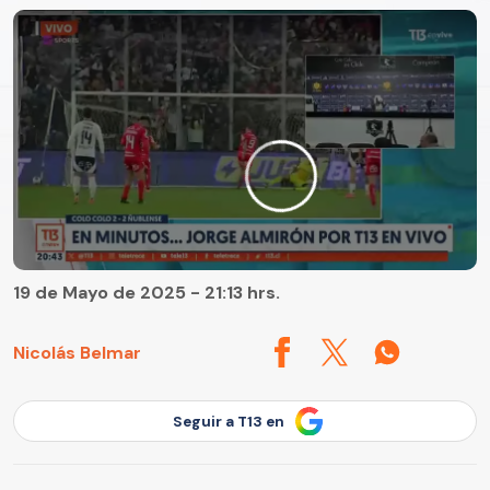
19 de Mayo de 2025 - 21:13 hrs.
Nicolás Belmar
Seguir a T13 en