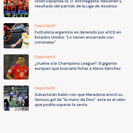
Unión Española vs. D. Antofagasta: Resumen y
resultado del partido de la Liga de Ascenso
Deportes13
Futbolista argentino es detenido por el ICE en
Estados Unidos: "Lo tienen encerrado con
criminales"
Deportes13
¿Vuelve a la Champions League?: El gigante
europeo que buscaría fichar a Alexis Sánchez
Deportes13
Subastarán balón con que Maradona anotó su
famoso gol de "la mano de Dios": este es el valor
que podría superar la venta