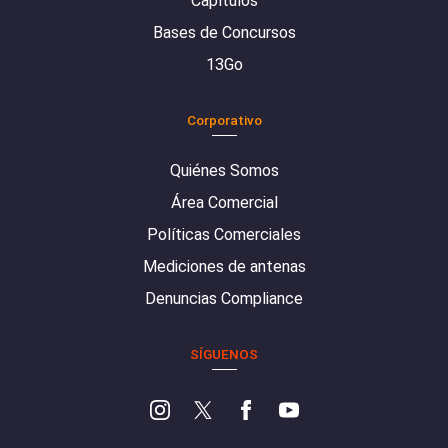
Capítulos
Bases de Concursos
13Go
Corporativo
Quiénes Somos
Área Comercial
Políticas Comerciales
Mediciones de antenas
Denuncias Compliance
SÍGUENOS