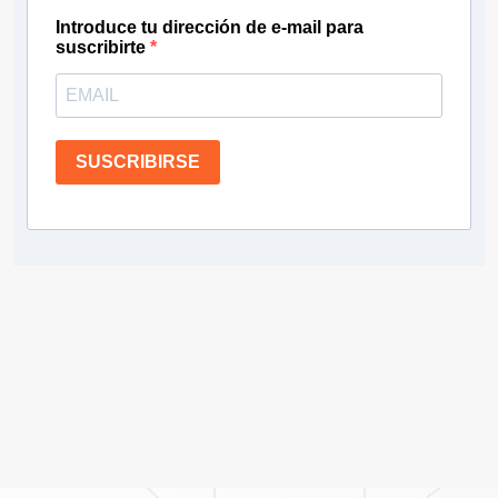
Introduce tu dirección de e-mail para
suscribirte
SUSCRIBIRSE