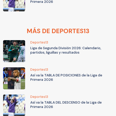
Primera 2026
MÁS DE DEPORTES13
Deportes13
Liga de Segunda División 2026: Calendario,
partidos, liguillas y resultados
Deportes13
Así va la TABLA DE POSICIONES de la Liga de
Primera 2026
Deportes13
Así va la TABLA DEL DESCENSO de la Liga de
Primera 2026