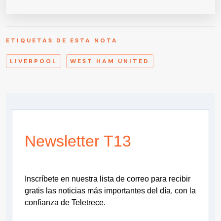
ETIQUETAS DE ESTA NOTA
LIVERPOOL
WEST HAM UNITED
Newsletter T13
Inscríbete en nuestra lista de correo para recibir
gratis las noticias más importantes del día, con la
confianza de Teletrece.