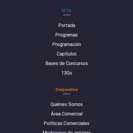
El 13
Portada
Programas
Programación
Capítulos
Bases de Concursos
13Go
Corporativo
Quiénes Somos
Área Comercial
Políticas Comerciales
Mediciones de antenas