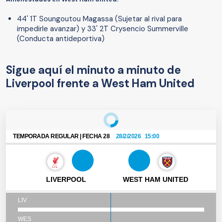
44' 1T Soungoutou Magassa (Sujetar al rival para
impedirle avanzar) y 33' 2T Crysencio Summerville
(Conducta antideportiva)
Sigue aquí el minuto a minuto de
Liverpool frente a West Ham United