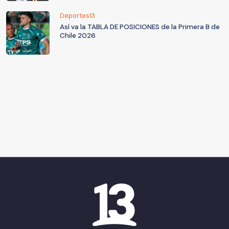
Deportes13
Así va la TABLA DE POSICIONES de la Primera B de
Chile 2026