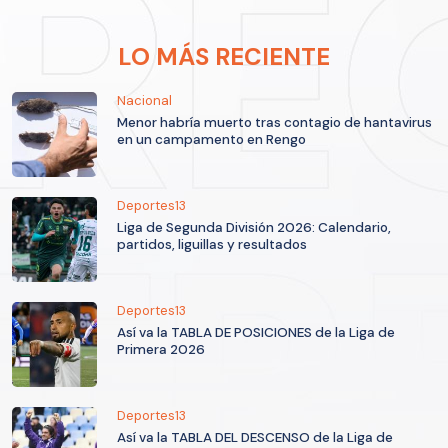
LO MÁS RECIENTE
Nacional
Menor habría muerto tras contagio de hantavirus
en un campamento en Rengo
Deportes13
Liga de Segunda División 2026: Calendario,
partidos, liguillas y resultados
Deportes13
Así va la TABLA DE POSICIONES de la Liga de
Primera 2026
Deportes13
Así va la TABLA DEL DESCENSO de la Liga de