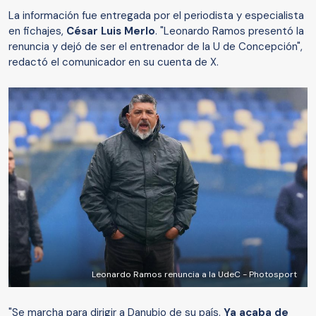
La información fue entregada por el periodista y especialista
en fichajes,
César Luis Merlo
. "Leonardo Ramos presentó la
renuncia y dejó de ser el entrenador de la U de Concepción",
redactó el comunicador en su cuenta de X.
Leonardo Ramos renuncia a la UdeC - Photosport
"Se marcha para dirigir a Danubio de su país.
Ya acaba de