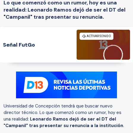
Lo que comenzó como un rumor, hoy es una
realidad: Leonardo Ramos dejó de ser el DT del
"Campanil" tras presentar su renuncia.
Señal FutGo
Universidad de Concepción tendrá que buscar nuevo
director técnico. Lo que comenzó como un rumor, hoy es
una realidad:
Leonardo Ramos dejó de ser el DT del
"Campanil" tras presentar su renuncia a la institución
.