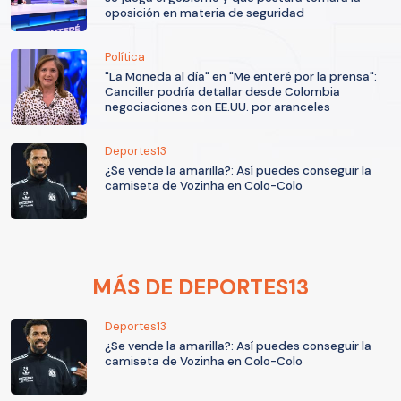
oposición en materia de seguridad
Política
"La Moneda al día" en "Me enteré por la prensa":
Canciller podría detallar desde Colombia
negociaciones con EE.UU. por aranceles
Deportes13
¿Se vende la amarilla?: Así puedes conseguir la
camiseta de Vozinha en Colo-Colo
MÁS DE DEPORTES13
Deportes13
¿Se vende la amarilla?: Así puedes conseguir la
camiseta de Vozinha en Colo-Colo