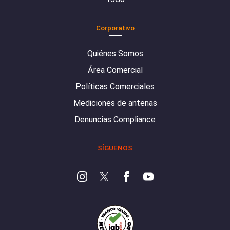
Corporativo
Quiénes Somos
Área Comercial
Políticas Comerciales
Mediciones de antenas
Denuncias Compliance
SÍGUENOS