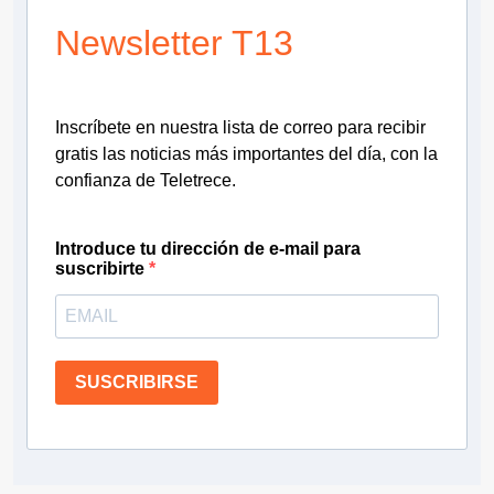
Newsletter T13
Inscríbete en nuestra lista de correo para recibir
gratis las noticias más importantes del día, con la
confianza de Teletrece.
Introduce tu dirección de e-mail para
suscribirte
SUSCRIBIRSE