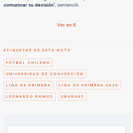
comunicar su decisión
", sentenció,
Ver en X
ETIQUETAS DE ESTA NOTA
FÚTBOL CHILENO
UNIVERSIDAD DE CONCEPCIÓN
LIGA DE PRIMERA
LIGA DE PRIMERA 2026
LEONARDO RAMOS
URUGUAY