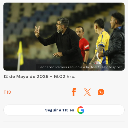
Leonardo Ramos renuncia a la UdeC - Photosport
12 de Mayo de 2026 - 16:02 hrs.
T13
Seguir a T13 en