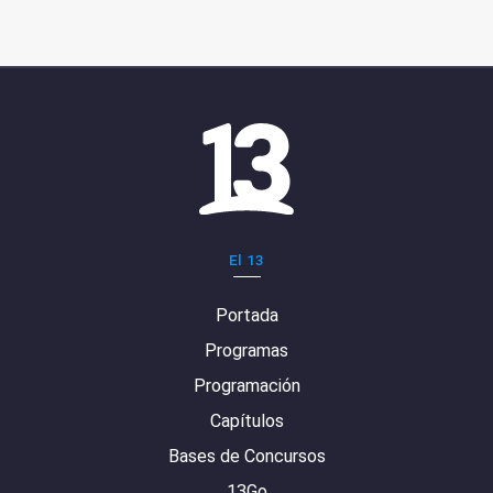
El 13
Portada
Programas
Programación
Capítulos
Bases de Concursos
13Go