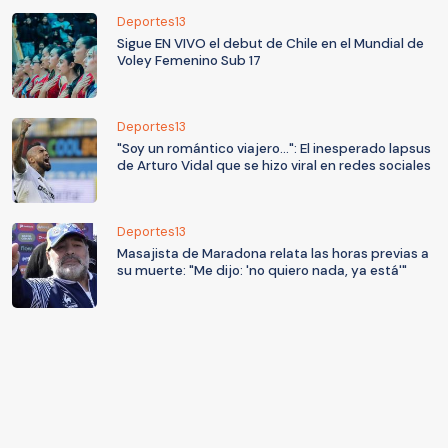
Deportes13
Sigue EN VIVO el debut de Chile en el Mundial de
Voley Femenino Sub 17
Deportes13
"Soy un romántico viajero...": El inesperado lapsus
de Arturo Vidal que se hizo viral en redes sociales
Deportes13
Masajista de Maradona relata las horas previas a
su muerte: "Me dijo: 'no quiero nada, ya está'"