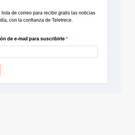
lista de correo para recibir gratis las noticias
día, con la confianza de Teletrece.
ión de e-mail para suscribirte