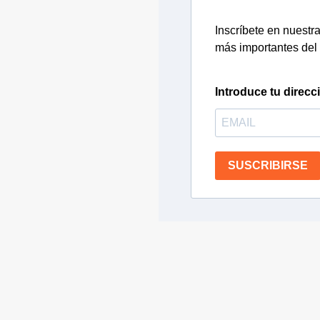
Inscríbete en nuestra 
más importantes del 
Introduce tu direcc
SUSCRIBIRSE