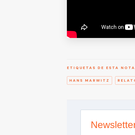
ETIQUETAS DE ESTA NOT
HANS MARWITZ
RELAT
Newslette