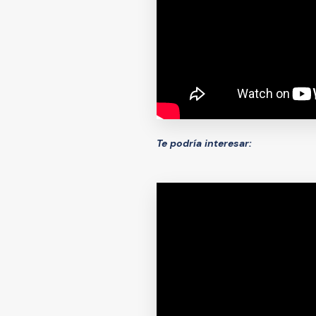
Te podría interesar: