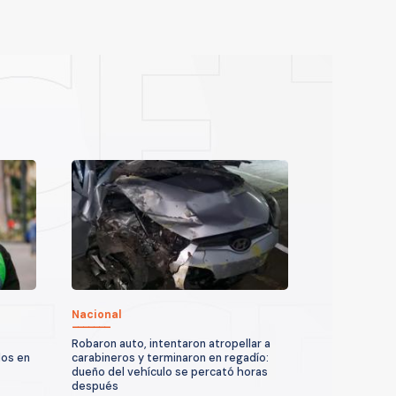
Nacional
Robaron auto, intentaron atropellar a
dos en
carabineros y terminaron en regadío:
dueño del vehículo se percató horas
después