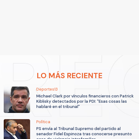
LO MÁS RECIENTE
Deportes13
Michael Clark por vínculos financieros con Patrick
Kiblisky detectados por la PDI: "Esas cosas las
hablaré en el tribunal"
Política
PS envía al Tribunal Supremo del partido al
senador Fidel Espinoza tras conocerse presunto