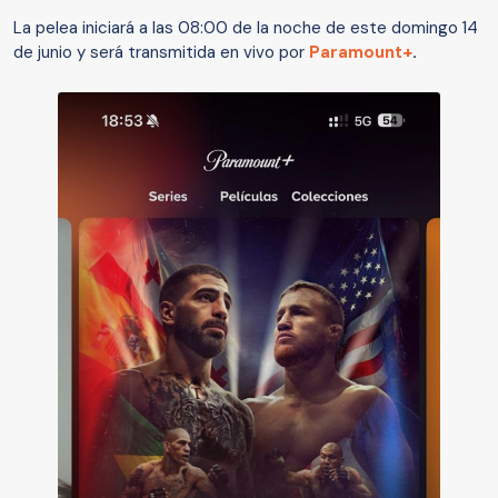
La pelea iniciará a las 08:00 de la noche de este domingo 14
de junio y será transmitida en vivo por
Paramount+
.