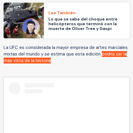
Lee También
Lo que se sabe del choque entre
helicópteros que terminó con la
muerte de Oliver Tree y Gaspi
La UFC es considerada la mayor empresa de artes marciales
mixtas del mundo y se estima que esta edición
podría ser la
más vista de la historia
.