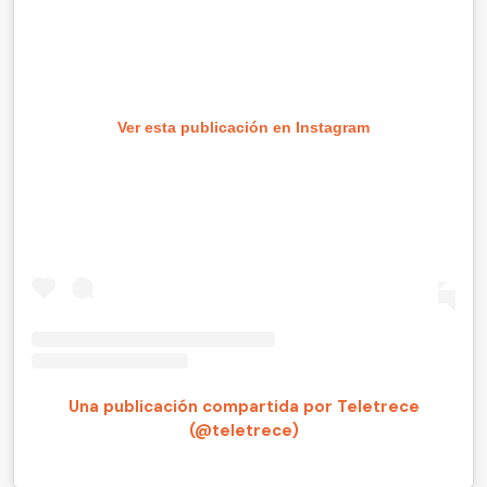
Ver esta publicación en Instagram
Una publicación compartida por Teletrece
(@teletrece)