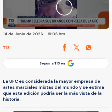
14 de Junio de 2026 - 19:06 hrs.
T13
Seguir a T13 en
La UFC es considerada la mayor empresa de
artes marciales mixtas del mundo y se estima
que esta edición podría ser la más vista de la
historia.