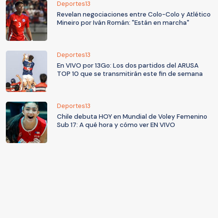
Deportes13
Revelan negociaciones entre Colo-Colo y Atlético
Mineiro por Iván Román: "Están en marcha"
Deportes13
En VIVO por 13Go: Los dos partidos del ARUSA
TOP 10 que se transmitirán este fin de semana
Deportes13
Chile debuta HOY en Mundial de Voley Femenino
Sub 17: A qué hora y cómo ver EN VIVO