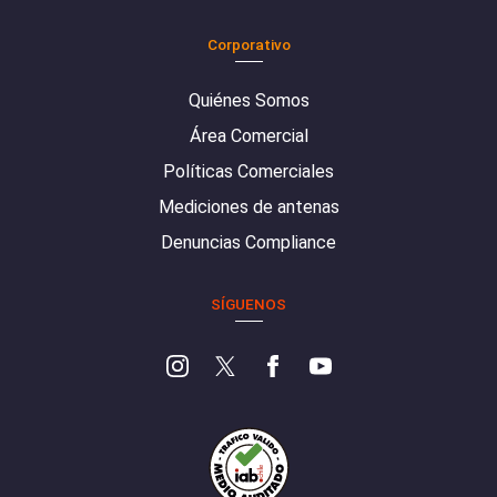
Corporativo
Quiénes Somos
Área Comercial
Políticas Comerciales
Mediciones de antenas
Denuncias Compliance
SÍGUENOS