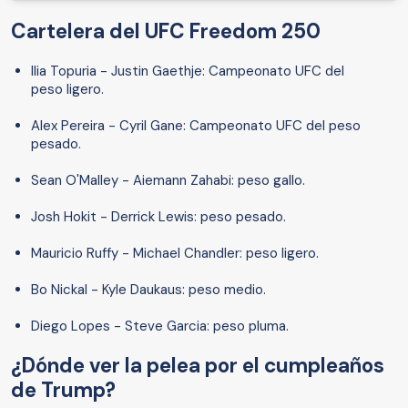
Cartelera del UFC Freedom 250
Ilia Topuria - Justin Gaethje: Campeonato UFC del
peso ligero.
Alex Pereira - Cyril Gane: Campeonato UFC del peso
pesado.
Sean O'Malley - Aiemann Zahabi: peso gallo.
Josh Hokit - Derrick Lewis: peso pesado.
Mauricio Ruffy - Michael Chandler: peso ligero.
Bo Nickal - Kyle Daukaus: peso medio.
Diego Lopes - Steve Garcia: peso pluma.
¿Dónde ver la pelea por el cumpleaños
de Trump?