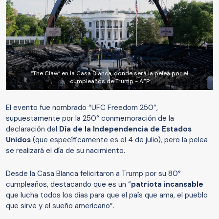
“The Claw” en la Casa Blanca, donde será la pelea por el
cumpleaños de Trump - AFP
El evento fue nombrado “UFC Freedom 250”,
supuestamente por la 250° conmemoración de la
declaración del
Día de la Independencia de Estados
Unidos
(que específicamente es el 4 de julio), pero la pelea
se realizará el día de su nacimiento.
Desde la Casa Blanca felicitaron a Trump por su 80°
cumpleaños, destacando que es un “
patriota incansable
que lucha todos los días para que el país que ama, el pueblo
que sirve y el sueño americano”.