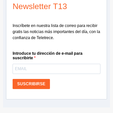
Newsletter T13
Inscríbete en nuestra lista de correo para recibir
gratis las noticias más importantes del día, con la
confianza de Teletrece.
Introduce tu dirección de e-mail para
suscribirte
SUSCRIBIRSE