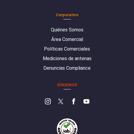
Corporativo
Quiénes Somos
Área Comercial
Políticas Comerciales
Mediciones de antenas
Denuncias Compliance
SÍGUENOS