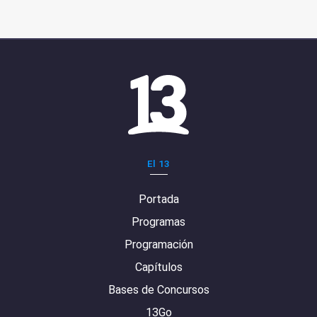
El 13
Portada
Programas
Programación
Capítulos
Bases de Concursos
13Go