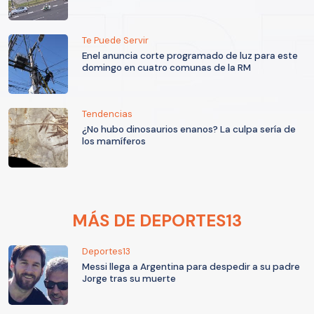
Te Puede Servir
Enel anuncia corte programado de luz para este
domingo en cuatro comunas de la RM
Tendencias
¿No hubo dinosaurios enanos? La culpa sería de
los mamíferos
MÁS DE DEPORTES13
Deportes13
Messi llega a Argentina para despedir a su padre
Jorge tras su muerte