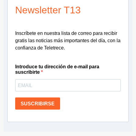
Newsletter T13
Inscríbete en nuestra lista de correo para recibir
gratis las noticias más importantes del día, con la
confianza de Teletrece.
Introduce tu dirección de e-mail para
suscribirte
SUSCRIBIRSE