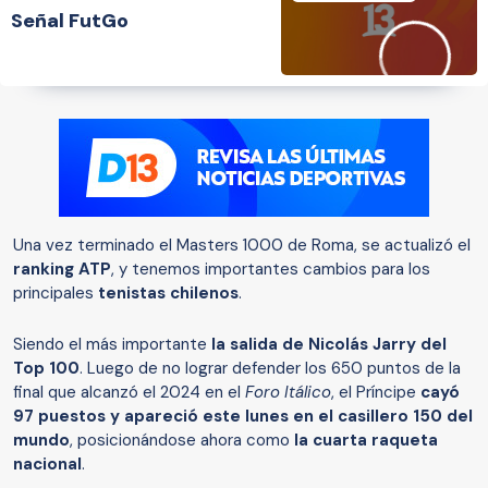
Señal FutGo
Una vez terminado el Masters 1000 de Roma, se actualizó el
ranking ATP
, y tenemos importantes cambios para los
principales
tenistas chilenos
.
Siendo el más importante
la salida de Nicolás Jarry del
Top 100
. Luego de no lograr defender los 650 puntos de la
final que alcanzó el 2024 en el
Foro Itálico
, el Príncipe
cayó
97 puestos y apareció este lunes en el casillero 150 del
mundo
, posicionándose ahora como
la cuarta raqueta
nacional
.