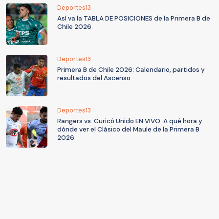
Deportes13
Así va la TABLA DE POSICIONES de la Primera B de
Chile 2026
Deportes13
Primera B de Chile 2026: Calendario, partidos y
resultados del Ascenso
Deportes13
Rangers vs. Curicó Unido EN VIVO: A qué hora y
dónde ver el Clásico del Maule de la Primera B
2026