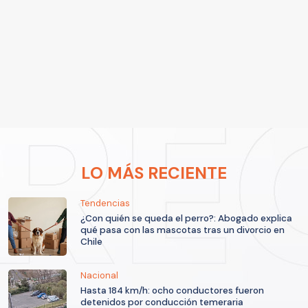
LO MÁS RECIENTE
Tendencias
¿Con quién se queda el perro?: Abogado explica
qué pasa con las mascotas tras un divorcio en
Chile
Nacional
Hasta 184 km/h: ocho conductores fueron
detenidos por conducción temeraria