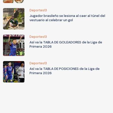
Deportes13
Jugador brasileño se lesiona al caer al túnel del
vestuario al celebrar un gol
Deportes13
Así va la TABLA DE GOLEADORES de la Liga de
Primera 2026
Deportes13
Así va la TABLA DE POSICIONES de la Liga de
Primera 2026