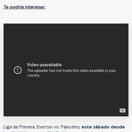
Te podría interesar:
Liga de Primera, Everton vs. Palestino,
este sábado desde