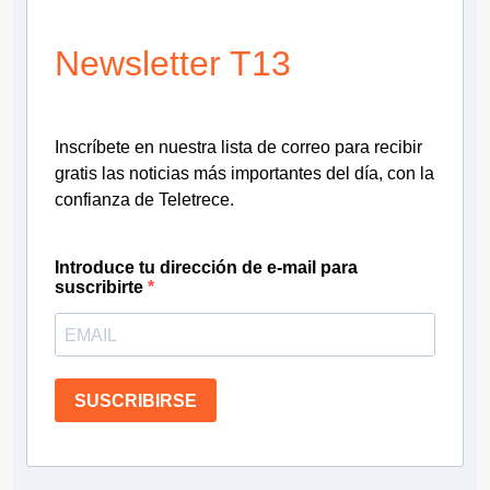
Newsletter T13
Inscríbete en nuestra lista de correo para recibir
gratis las noticias más importantes del día, con la
confianza de Teletrece.
Introduce tu dirección de e-mail para
suscribirte
SUSCRIBIRSE