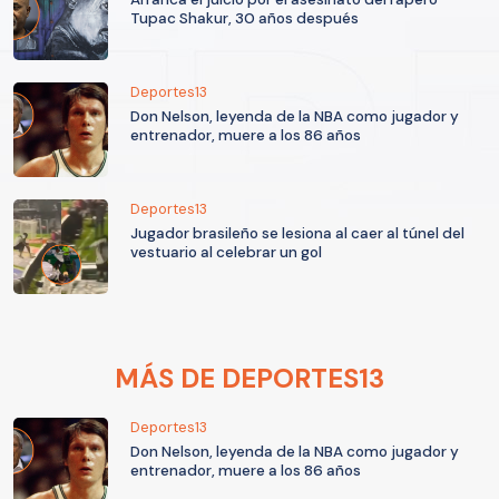
Tupac Shakur, 30 años después
Deportes13
Don Nelson, leyenda de la NBA como jugador y
entrenador, muere a los 86 años
Deportes13
Jugador brasileño se lesiona al caer al túnel del
vestuario al celebrar un gol
MÁS DE DEPORTES13
Deportes13
Don Nelson, leyenda de la NBA como jugador y
entrenador, muere a los 86 años