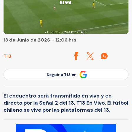
13 de Junio de 2026 - 12:06 hrs.
T13
Seguir a T13 en
El encuentro será transmitido en vivo y en
directo por la Señal 2 del 13, T13 En Vivo. El fútbol
chileno se vive por las plataformas del 13.