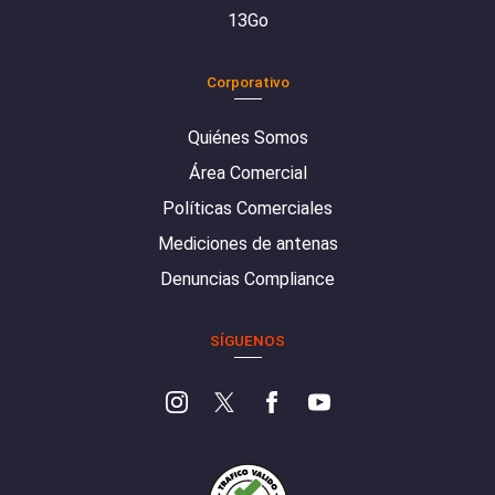
13Go
Corporativo
Quiénes Somos
Área Comercial
Políticas Comerciales
Mediciones de antenas
Denuncias Compliance
SÍGUENOS