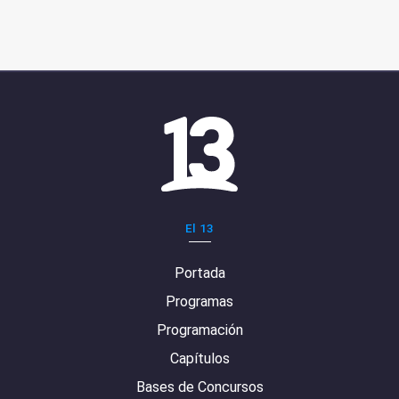
El 13
Portada
Programas
Programación
Capítulos
Bases de Concursos