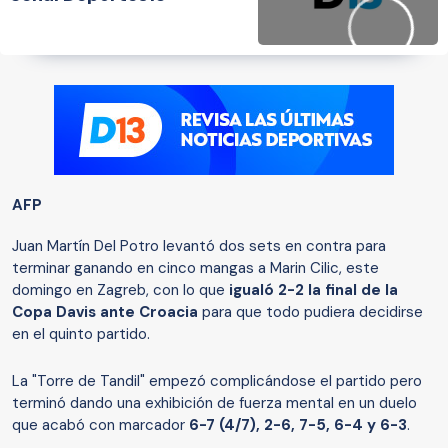
AFP
Juan Martín Del Potro levantó dos sets en contra para
terminar ganando en cinco mangas a Marin Cilic, este
domingo en Zagreb, con lo que
igualó 2-2 la final de la
Copa Davis ante Croacia
para que todo pudiera decidirse
en el quinto partido.
La "Torre de Tandil" empezó complicándose el partido pero
terminó dando una exhibición de fuerza mental en un duelo
que acabó con marcador
6-7 (4/7), 2-6, 7-5, 6-4 y 6-3
.