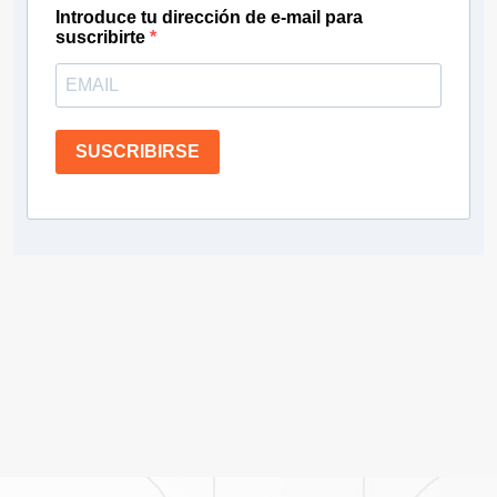
Introduce tu dirección de e-mail para
suscribirte
SUSCRIBIRSE