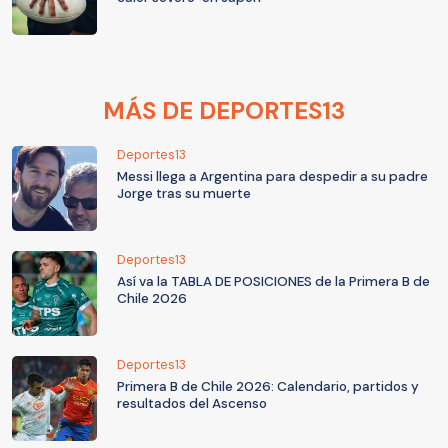
MÁS DE DEPORTES13
Deportes13
Messi llega a Argentina para despedir a su padre
Jorge tras su muerte
Deportes13
Así va la TABLA DE POSICIONES de la Primera B de
Chile 2026
Deportes13
Primera B de Chile 2026: Calendario, partidos y
resultados del Ascenso