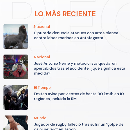
LO MÁS RECIENTE
Nacional
Diputado denuncia ataques con arma blanca
contra lobos marinos en Antofagasta
Nacional
José Antonio Neme y motociclista quedaron
apercibidos tras el accidente: ¿qué significa esta
medida?
El Tiempo
Emiten aviso por vientos de hasta 90 km/h en 10
regiones, incluida la RM
Mundo
Jugador de rugby falleció tras sufrir un "golpe de
calor severo" en Japón