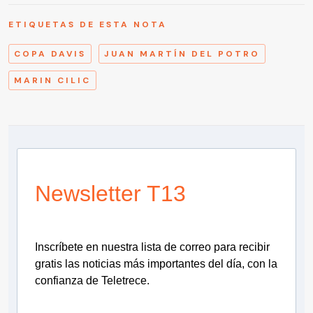
ETIQUETAS DE ESTA NOTA
COPA DAVIS
JUAN MARTÍN DEL POTRO
MARIN CILIC
Newsletter T13
Inscríbete en nuestra lista de correo para recibir
gratis las noticias más importantes del día, con la
confianza de Teletrece.