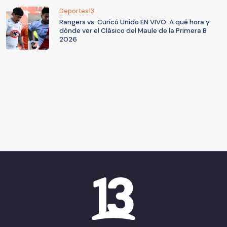
Deportes13
Rangers vs. Curicó Unido EN VIVO: A qué hora y
dónde ver el Clásico del Maule de la Primera B
2026