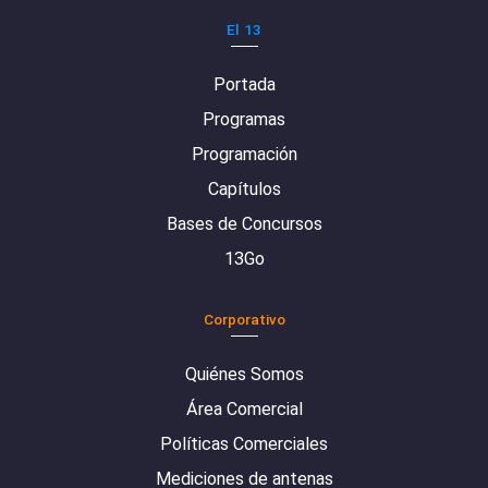
El 13
Portada
Programas
Programación
Capítulos
Bases de Concursos
13Go
Corporativo
Quiénes Somos
Área Comercial
Políticas Comerciales
Mediciones de antenas