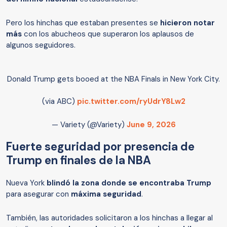
Pero los hinchas que estaban presentes se
hicieron notar
más
con los abucheos que superaron los aplausos de
algunos seguidores.
Donald Trump gets booed at the NBA Finals in New York City.
(via ABC)
pic.twitter.com/ryUdrY8Lw2
— Variety (@Variety)
June 9, 2026
Fuerte seguridad por presencia de
Trump en finales de la NBA
Nueva York
blindó la zona donde se encontraba Trump
para asegurar con
máxima seguridad
.
También, las autoridades solicitaron a los hinchas a llegar al