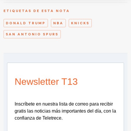
ETIQUETAS DE ESTA NOTA
DONALD TRUMP
NBA
KNICKS
SAN ANTONIO SPURS
Newsletter T13
Inscríbete en nuestra lista de correo para recibir
gratis las noticias más importantes del día, con la
confianza de Teletrece.