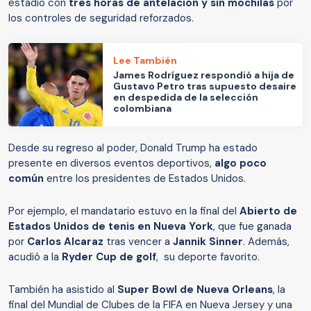
estadio con
tres horas de antelación y sin mochilas
por
los controles de seguridad reforzados.
Lee También
James Rodríguez respondió a hija de
Gustavo Petro tras supuesto desaire
en despedida de la selección
colombiana
Desde su regreso al poder, Donald Trump ha estado
presente en diversos eventos deportivos,
algo poco
común
entre los presidentes de Estados Unidos.
Por ejemplo, el mandatario estuvo en la final del
Abierto de
Estados Unidos de tenis en Nueva York
, que fue ganada
por
Carlos Alcaraz
tras vencer a
Jannik Sinner
. Además,
acudió a la
Ryder Cup de golf
, su deporte favorito.
También ha asistido al
Super Bowl de Nueva Orleans
, la
final del Mundial de Clubes de la FIFA en Nueva Jersey y una