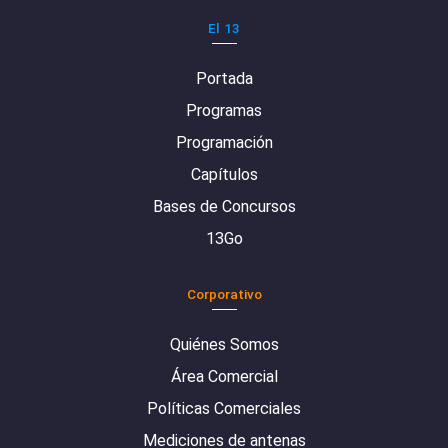
El 13
Portada
Programas
Programación
Capítulos
Bases de Concursos
13Go
Corporativo
Quiénes Somos
Área Comercial
Políticas Comerciales
Mediciones de antenas