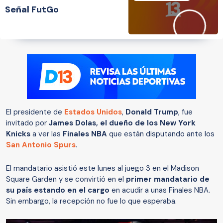
Señal FutGo
El presidente de
Estados Unidos
,
Donald Trump
, fue
invitado por
James Dolas, el dueño de los New York
Knicks
a ver las
Finales NBA
que están disputando ante los
San Antonio Spurs
.
El mandatario asistió este lunes al juego 3 en el Madison
Square Garden y se convirtió en el
primer mandatario de
su país estando en el cargo
en acudir a unas Finales NBA.
Sin embargo, la recepción no fue lo que esperaba.