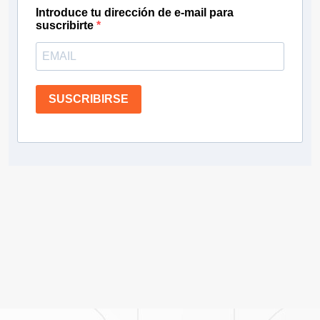
Introduce tu dirección de e-mail para
suscribirte
SUSCRIBIRSE