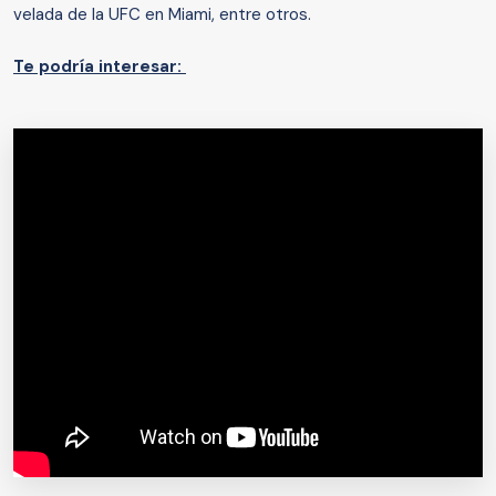
velada de la UFC en Miami, entre otros.
Te podría interesar: