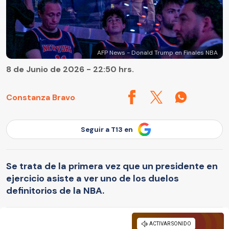
AFP News - Donald Trump en Finales NBA
8 de Junio de 2026 - 22:50 hrs.
Constanza Bravo
Seguir a T13 en
Se trata de la primera vez que un presidente en
ejercicio asiste a ver uno de los duelos
definitorios de la NBA.