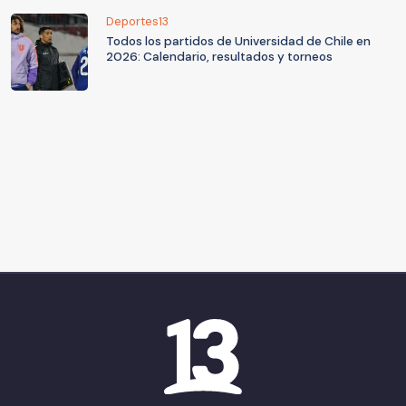
Deportes13
Todos los partidos de Universidad de Chile en
2026: Calendario, resultados y torneos