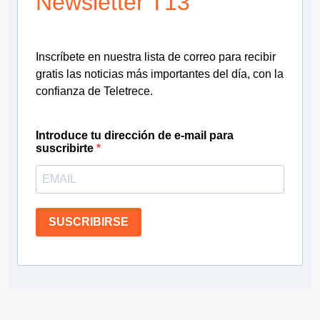
Newsletter T13
Inscríbete en nuestra lista de correo para recibir
gratis las noticias más importantes del día, con la
confianza de Teletrece.
Introduce tu dirección de e-mail para
suscribirte
SUSCRIBIRSE