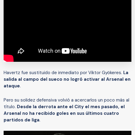
Havertz fue sustituido de inmediato por Viktor Gyökeres.
La
salida al campo del sueco no logró activar al Arsenal en
ataque
.
Pero su solidez defensiva volvió a acercarlos un poco más al
título.
Desde la derrota ante el City el mes pasado, el
Arsenal no ha recibido goles en sus últimos cuatro
partidos de liga
.