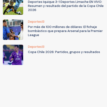
Deportes Iquique 3-1 Deportes Limache EN VIVO:
Resumen y resultado del partido de la Copa Chile
2026
Deportes13
Por más de 100 millones de dólares: El fichaje
bombástico que prepara Arsenal para la Premier
League
Deportes13
Copa Chile 2026: Partidos, grupos y resultados