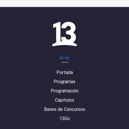
El 13
Portada
Programas
Programación
Capítulos
Bases de Concursos
13Go