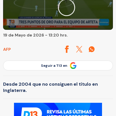
19 de Mayo de 2026 - 13:20 hrs.
AFP
Seguir a T13 en
Desde 2004 que no consiguen el título en
Inglaterra.