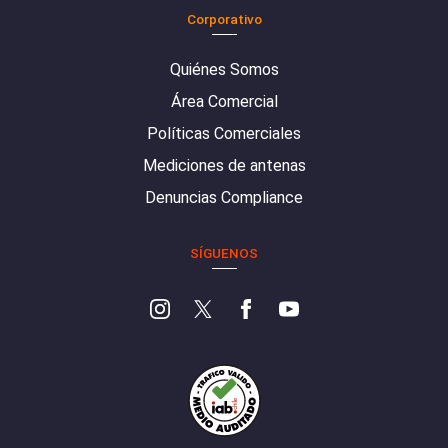
Corporativo
Quiénes Somos
Área Comercial
Políticas Comerciales
Mediciones de antenas
Denuncias Compliance
SÍGUENOS