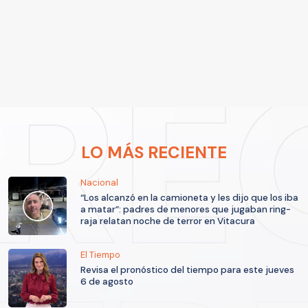
LO MÁS RECIENTE
Nacional
“Los alcanzó en la camioneta y les dijo que los iba
a matar”: padres de menores que jugaban ring-
raja relatan noche de terror en Vitacura
El Tiempo
Revisa el pronóstico del tiempo para este jueves
6 de agosto