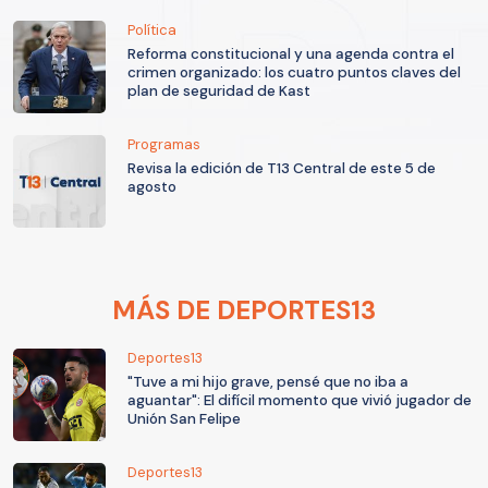
Política
Reforma constitucional y una agenda contra el
crimen organizado: los cuatro puntos claves del
plan de seguridad de Kast
Programas
Revisa la edición de T13 Central de este 5 de
agosto
MÁS DE DEPORTES13
Deportes13
"Tuve a mi hijo grave, pensé que no iba a
aguantar": El difícil momento que vivió jugador de
Unión San Felipe
Deportes13