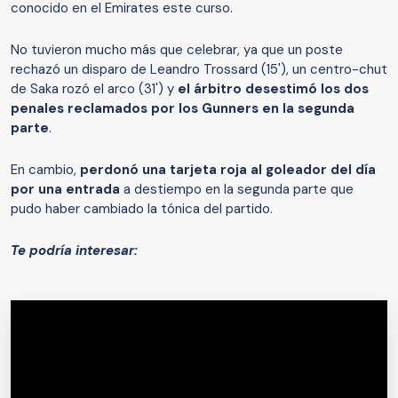
conocido en el Emirates este curso.
No tuvieron mucho más que celebrar, ya que un poste
rechazó un disparo de Leandro Trossard (15'), un centro-chut
de Saka rozó el arco (31') y
el árbitro desestimó los dos
penales reclamados por los Gunners en la segunda
parte
.
En cambio,
perdonó una tarjeta roja al goleador del día
por una entrada
a destiempo en la segunda parte que
pudo haber cambiado la tónica del partido.
Te podría interesar: