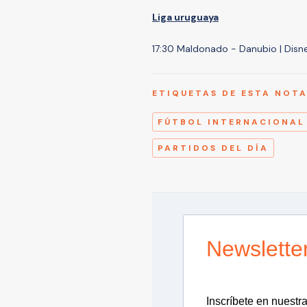
Liga uruguaya
17:30 Maldonado - Danubio | Dis
ETIQUETAS DE ESTA NOT
FÚTBOL INTERNACIONAL
PARTIDOS DEL DÍA
Newslette
Inscríbete en nuestra 