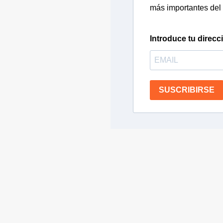
más importantes del 
Introduce tu direcc
SUSCRIBIRSE