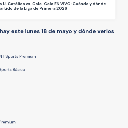
o U. Católica vs. Colo-Colo EN VIVO: Cuándo y dónde
partido de la Liga de Primera 2026
 hay este lunes 18 de mayo y dónde verlos
 TNT Sports Premium
Sports Básico
 Premium