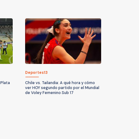
Deportes13
 Plata
Chile vs. Tailandia: A qué hora y cómo
ver HOY segundo partido por el Mundial
de Voley Femenino Sub 17