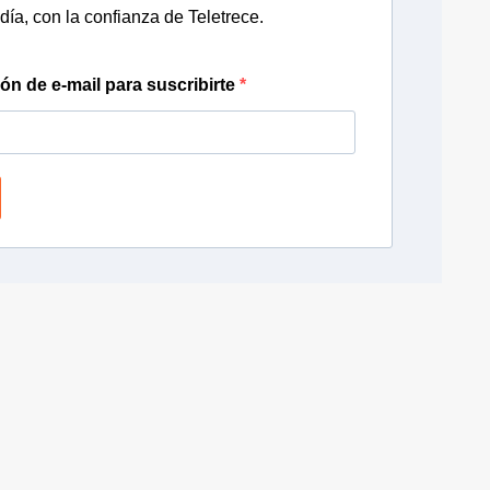
día, con la confianza de Teletrece.
ión de e-mail para suscribirte