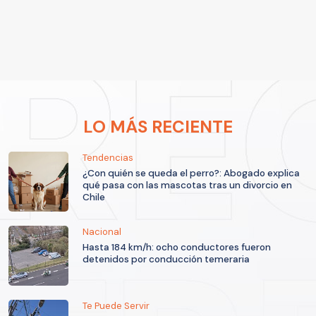
LO MÁS RECIENTE
Tendencias
¿Con quién se queda el perro?: Abogado explica
qué pasa con las mascotas tras un divorcio en
Chile
Nacional
Hasta 184 km/h: ocho conductores fueron
detenidos por conducción temeraria
Te Puede Servir