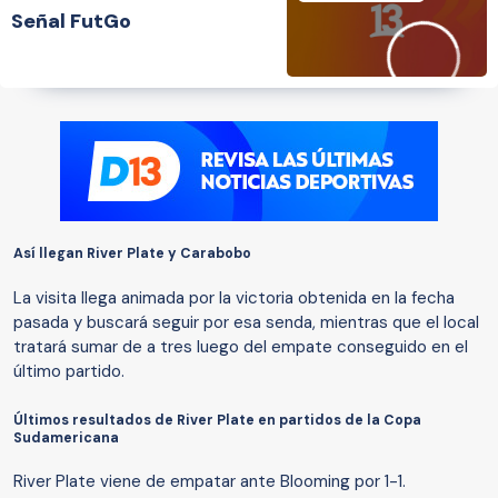
Señal FutGo
Así llegan River Plate y Carabobo
La visita llega animada por la victoria obtenida en la fecha
pasada y buscará seguir por esa senda, mientras que el local
tratará sumar de a tres luego del empate conseguido en el
último partido.
Últimos resultados de River Plate en partidos de la Copa
Sudamericana
River Plate viene de empatar ante Blooming por 1-1.