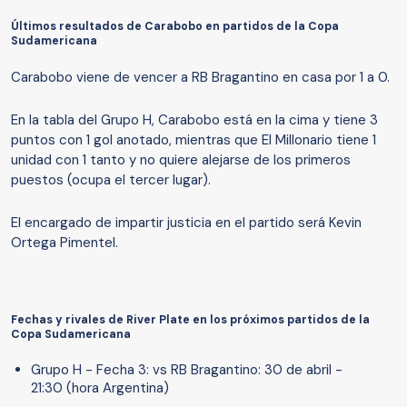
Últimos resultados de Carabobo en partidos de la Copa
Sudamericana
Carabobo viene de vencer a RB Bragantino en casa por 1 a 0.
En la tabla del Grupo H, Carabobo está en la cima y tiene 3
puntos con 1 gol anotado, mientras que El Millonario tiene 1
unidad con 1 tanto y no quiere alejarse de los primeros
puestos (ocupa el tercer lugar).
El encargado de impartir justicia en el partido será Kevin
Ortega Pimentel.
Fechas y rivales de River Plate en los próximos partidos de la
Copa Sudamericana
Grupo H - Fecha 3: vs RB Bragantino: 30 de abril -
21:30 (hora Argentina)