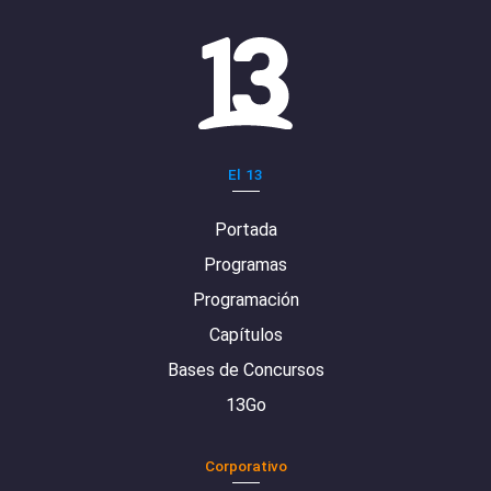
El 13
Portada
Programas
Programación
Capítulos
Bases de Concursos
13Go
Corporativo