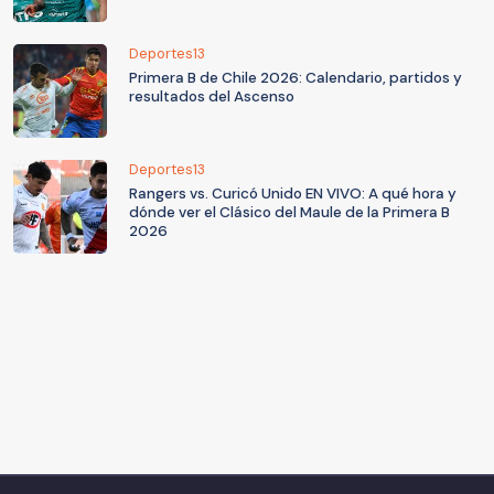
Deportes13
Primera B de Chile 2026: Calendario, partidos y
resultados del Ascenso
Deportes13
Rangers vs. Curicó Unido EN VIVO: A qué hora y
dónde ver el Clásico del Maule de la Primera B
2026