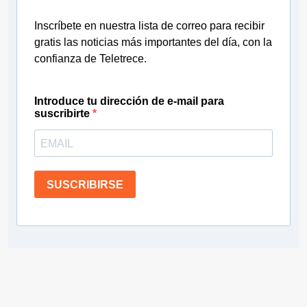
Inscríbete en nuestra lista de correo para recibir
gratis las noticias más importantes del día, con la
confianza de Teletrece.
Introduce tu dirección de e-mail para
suscribirte
SUSCRIBIRSE