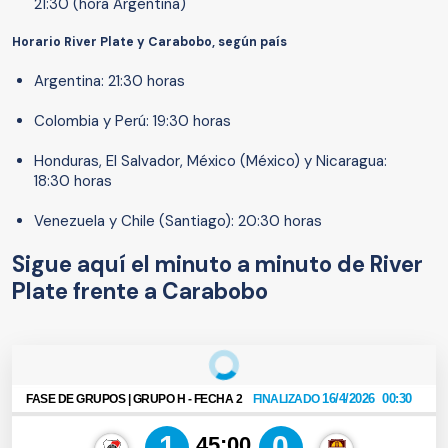
21:30 (hora Argentina)
Horario River Plate y Carabobo, según país
Argentina: 21:30 horas
Colombia y Perú: 19:30 horas
Honduras, El Salvador, México (México) y Nicaragua:
18:30 horas
Venezuela y Chile (Santiago): 20:30 horas
Sigue aquí el minuto a minuto de River
Plate frente a Carabobo