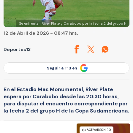
Se enfrentan River Plate y Carabobo por la fecha 2 del grupo H
12 de Abril de 2026 - 08:47 hrs.
Deportes13
Seguir a T13 en
En el Estadio Mas Monumental, River Plate
espera por Carabobo desde las 20:30 horas,
para disputar el encuentro correspondiente por
la fecha 2 del grupo H de la Copa Sudamericana.