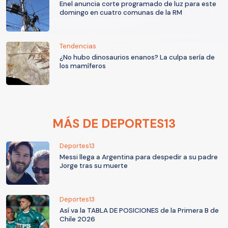
Enel anuncia corte programado de luz para este
domingo en cuatro comunas de la RM
Tendencias
¿No hubo dinosaurios enanos? La culpa sería de
los mamíferos
MÁS DE DEPORTES13
Deportes13
Messi llega a Argentina para despedir a su padre
Jorge tras su muerte
Deportes13
Así va la TABLA DE POSICIONES de la Primera B de
Chile 2026