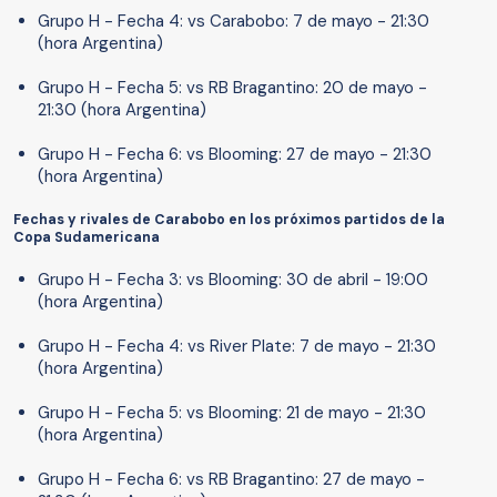
Grupo H - Fecha 4: vs Carabobo: 7 de mayo - 21:30
(hora Argentina)
Grupo H - Fecha 5: vs RB Bragantino: 20 de mayo -
21:30 (hora Argentina)
Grupo H - Fecha 6: vs Blooming: 27 de mayo - 21:30
(hora Argentina)
Fechas y rivales de Carabobo en los próximos partidos de la
Copa Sudamericana
Grupo H - Fecha 3: vs Blooming: 30 de abril - 19:00
(hora Argentina)
Grupo H - Fecha 4: vs River Plate: 7 de mayo - 21:30
(hora Argentina)
Grupo H - Fecha 5: vs Blooming: 21 de mayo - 21:30
(hora Argentina)
Grupo H - Fecha 6: vs RB Bragantino: 27 de mayo -