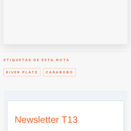
ETIQUETAS DE ESTA NOTA
RIVER PLATE
CARABOBO
Newsletter T13