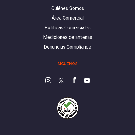
Quiénes Somos
Área Comercial
Políticas Comerciales
Mediciones de antenas
Denuncias Compliance
SÍGUENOS