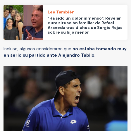
Lee También
"Ha sido un dolor inmenso": Revelan
dura situación familiar de Rafael
Araneda tras dichos de Sergio Rojas
sobre su hijo menor
Incluso, algunos consideraron que
no estaba tomando muy
en serio su partido ante Alejandro Tabilo
.