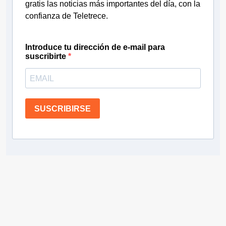
gratis las noticias más importantes del día, con la
confianza de Teletrece.
Introduce tu dirección de e-mail para
suscribirte
SUSCRIBIRSE