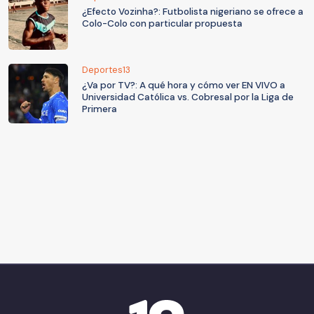
¿Efecto Vozinha?: Futbolista nigeriano se ofrece a
Colo-Colo con particular propuesta
Deportes13
¿Va por TV?: A qué hora y cómo ver EN VIVO a
Universidad Católica vs. Cobresal por la Liga de
Primera