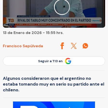
13 de Enero de 2026 - 15:55 hrs.
Francisco Sepúlveda
Seguir a T13 en
Algunos consideraron que el argentino no
estaba tomando muy en serio su partido ante el
chileno.