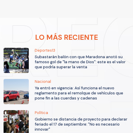
LO MÁS RECIENTE
Deportes13
Subastarán balón con que Maradona anotó su
famoso gol de "la mano de Dios": este es el valor
que podría superar la venta
Nacional
Ya entró en vigencia: Así funciona el nuevo
reglamento para el remolque de vehículos que
pone fin a las cuerdas y cadenas
Política
Gobierno se distancia de proyecto para declarar
feriado el 17 de septiembre: "No es necesario
innovar"