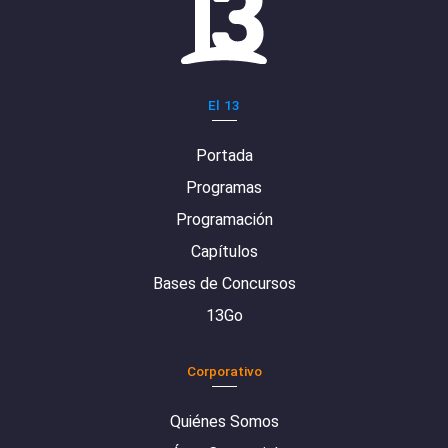
El 13
Portada
Programas
Programación
Capítulos
Bases de Concursos
13Go
Corporativo
Quiénes Somos