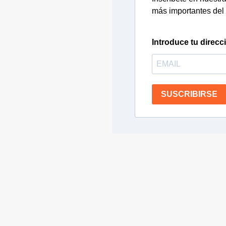
más importantes del 
Introduce tu direcc
SUSCRIBIRSE