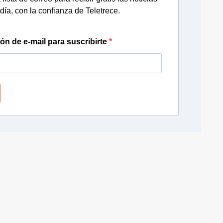
día, con la confianza de Teletrece.
ión de e-mail para suscribirte