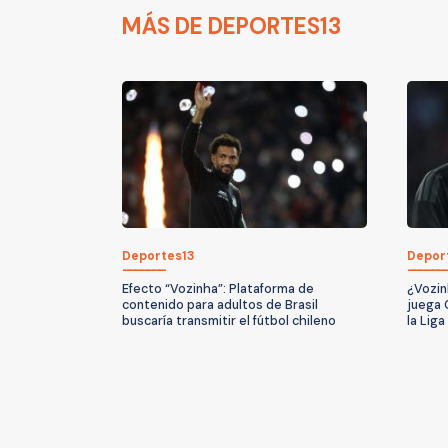
MÁS DE DEPORTES13
Deportes13
Depor
Efecto “Vozinha”: Plataforma de
¿Vozin
contenido para adultos de Brasil
juega 
buscaría transmitir el fútbol chileno
la Lig