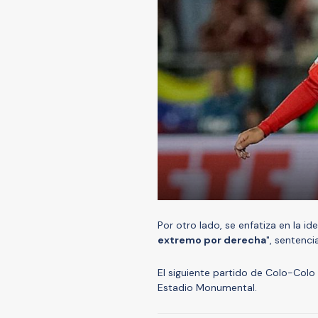
Por otro lado, se enfatiza en la id
extremo por derecha
", sentenci
El siguiente partido de Colo-Colo
Estadio Monumental.