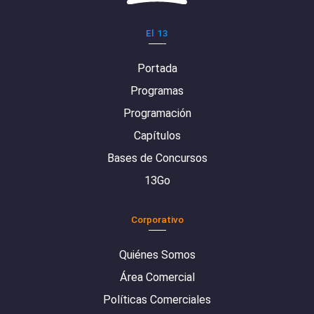
El 13
Portada
Programas
Programación
Capítulos
Bases de Concursos
13Go
Corporativo
Quiénes Somos
Área Comercial
Políticas Comerciales