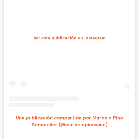
Ver esta publicación en Instagram
Una publicación compartida por Marcelo Pino
Sommelier (@marcelopinowine)