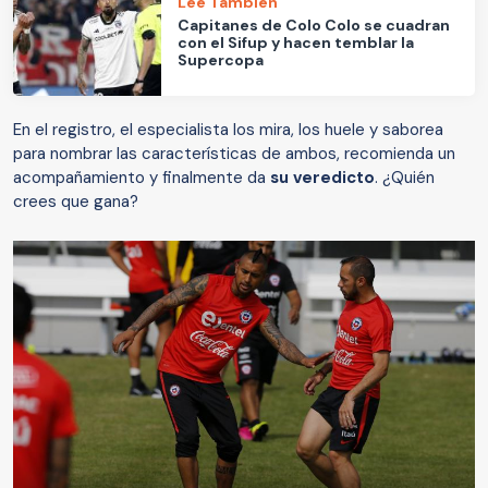
Lee También
Capitanes de Colo Colo se cuadran
con el Sifup y hacen temblar la
Supercopa
En el registro, el especialista los mira, los huele y saborea
para nombrar las características de ambos, recomienda un
acompañamiento y finalmente da
su veredicto
. ¿Quién
crees que gana?