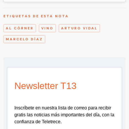
ETIQUETAS DE ESTA NOTA
AL CÓRNER
VINO
ARTURO VIDAL
MARCELO DÍAZ
Newsletter T13
Inscríbete en nuestra lista de correo para recibir
gratis las noticias más importantes del día, con la
confianza de Teletrece.