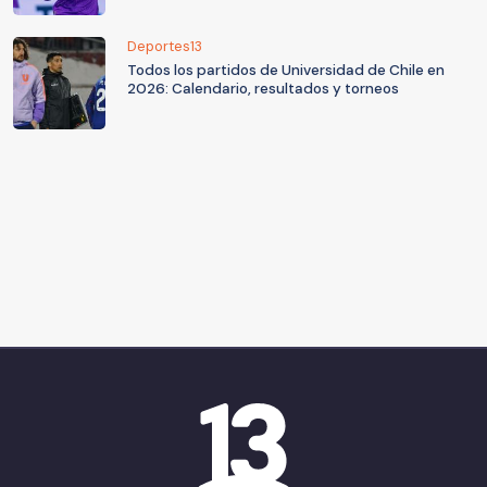
Deportes13
Todos los partidos de Universidad de Chile en
2026: Calendario, resultados y torneos