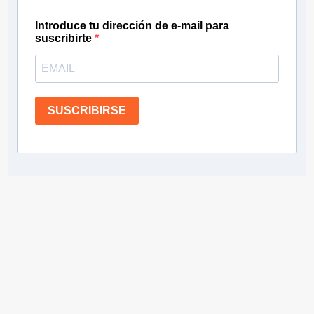
Introduce tu dirección de e-mail para
suscribirte
SUSCRIBIRSE