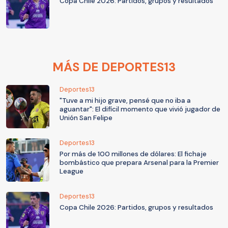
Copa Chile 2026: Partidos, grupos y resultados
MÁS DE DEPORTES13
Deportes13
"Tuve a mi hijo grave, pensé que no iba a
aguantar": El difícil momento que vivió jugador de
Unión San Felipe
Deportes13
Por más de 100 millones de dólares: El fichaje
bombástico que prepara Arsenal para la Premier
League
Deportes13
Copa Chile 2026: Partidos, grupos y resultados