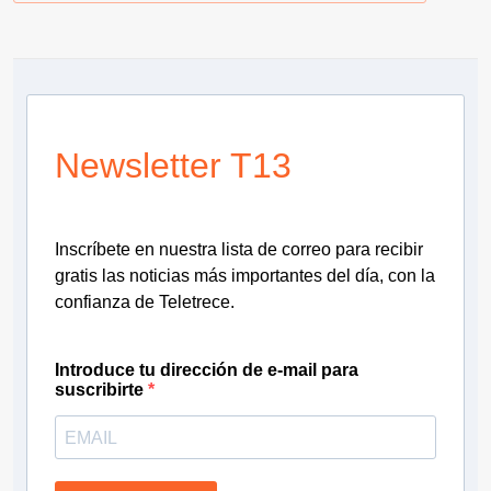
Newsletter T13
Inscríbete en nuestra lista de correo para recibir
gratis las noticias más importantes del día, con la
confianza de Teletrece.
Introduce tu dirección de e-mail para
suscribirte