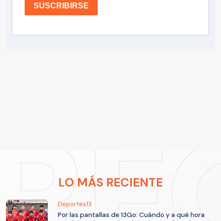
SUSCRIBIRSE
LO MÁS RECIENTE
Deportes13
Por las pantallas de 13Go: Cuándo y a qué hora