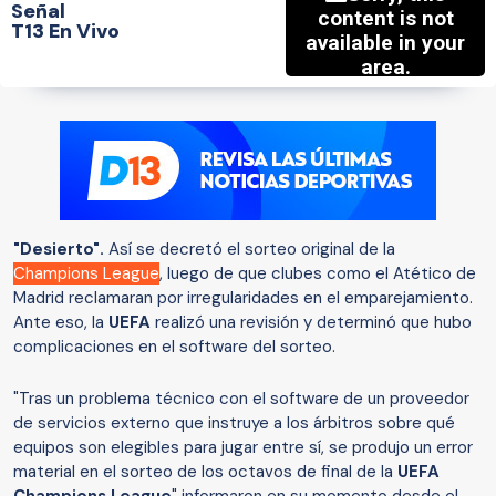
Señal
T13 En Vivo
"Desierto".
Así se decretó el sorteo original de la
Champions League
, luego de que clubes como el Atético de
Madrid reclamaran por irregularidades en el emparejamiento.
Ante eso, la
UEFA
realizó una revisión y determinó que hubo
complicaciones en el software del sorteo.
"Tras un problema técnico con el software de un proveedor
de servicios externo que instruye a los árbitros sobre qué
equipos son elegibles para jugar entre sí, se produjo un error
material en el sorteo de los octavos de final de la
UEFA