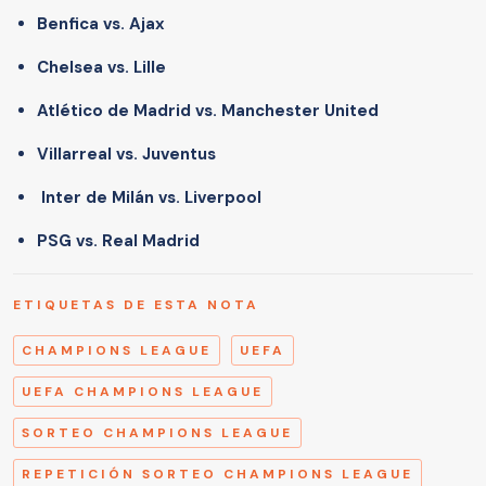
Benfica vs. Ajax
Chelsea vs. Lille
Atlético de Madrid vs. Manchester United
Villarreal vs. Juventus
Inter de Milán vs. Liverpool
PSG vs. Real Madrid
ETIQUETAS DE ESTA NOTA
CHAMPIONS LEAGUE
UEFA
UEFA CHAMPIONS LEAGUE
SORTEO CHAMPIONS LEAGUE
REPETICIÓN SORTEO CHAMPIONS LEAGUE