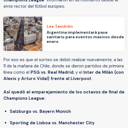
Champions League
" informaron en su momento desde el
ente rector del fútbol europeo.
Lee También
Argentina implementará pase
sanitario para eventos masivos desde
enero
Por eso es que el sorteo se debió realizar nuevamente, a las
11 de la mañana de Chile, donde se dieron partidos de primera
línea como el
PSG vs. Real Madrid
, y el
Inter de Milán (con
Alexis y Arturo Vidal) frente al Liverpool.
Así quedó el emparejamiento de los octavos de final de
Champions League:
Salzburgo vs. Bayern Munich
Sporting de Lisboa vs. Manchester City