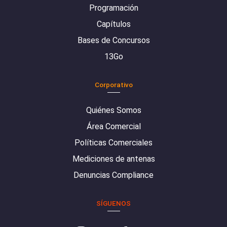
Programación
Capítulos
Bases de Concursos
13Go
Corporativo
Quiénes Somos
Área Comercial
Políticas Comerciales
Mediciones de antenas
Denuncias Compliance
SÍGUENOS