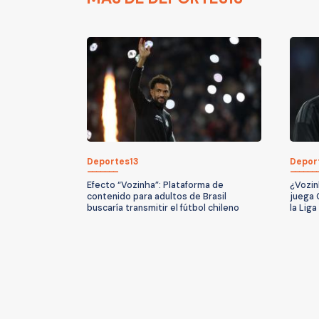
Deportes13
Depor
Efecto “Vozinha”: Plataforma de
¿Vozin
contenido para adultos de Brasil
juega 
buscaría transmitir el fútbol chileno
la Lig