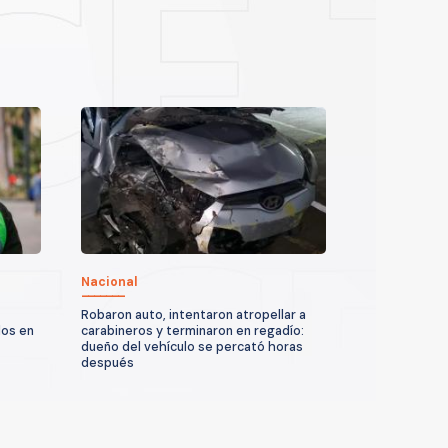
Nacional
Robaron auto, intentaron atropellar a
dos en
carabineros y terminaron en regadío:
dueño del vehículo se percató horas
después