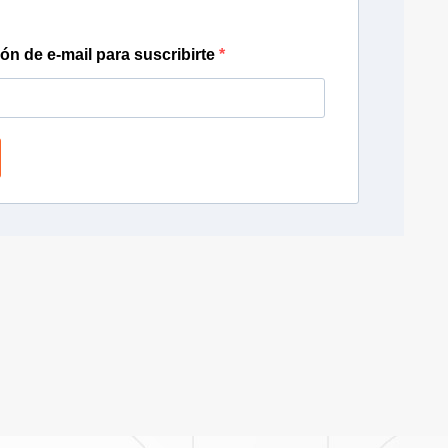
ión de e-mail para suscribirte