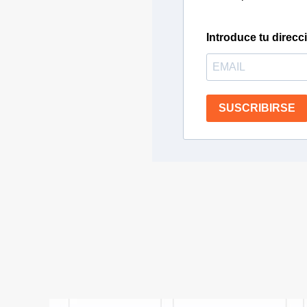
Introduce tu direcc
SUSCRIBIRSE