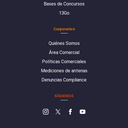
Bases de Concursos
13Go
Corporativo
Quiénes Somos
Área Comercial
Políticas Comerciales
Mediciones de antenas
Denuncias Compliance
SÍGUENOS