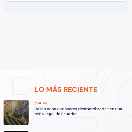
LO MÁS RECIENTE
Mundo
Hallan ocho cadáveres desmembrados en una
mina ilegal de Ecuador