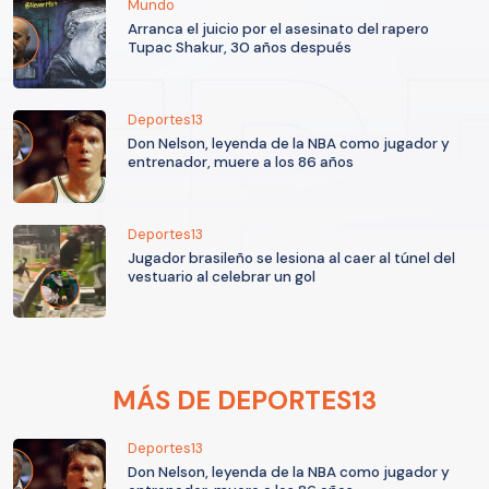
Mundo
Arranca el juicio por el asesinato del rapero
Tupac Shakur, 30 años después
Deportes13
Don Nelson, leyenda de la NBA como jugador y
entrenador, muere a los 86 años
Deportes13
Jugador brasileño se lesiona al caer al túnel del
vestuario al celebrar un gol
MÁS DE DEPORTES13
Deportes13
Don Nelson, leyenda de la NBA como jugador y