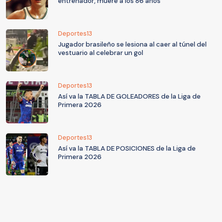
entrenador, muere a los 86 años
Deportes13
Jugador brasileño se lesiona al caer al túnel del
vestuario al celebrar un gol
Deportes13
Así va la TABLA DE GOLEADORES de la Liga de
Primera 2026
Deportes13
Así va la TABLA DE POSICIONES de la Liga de
Primera 2026