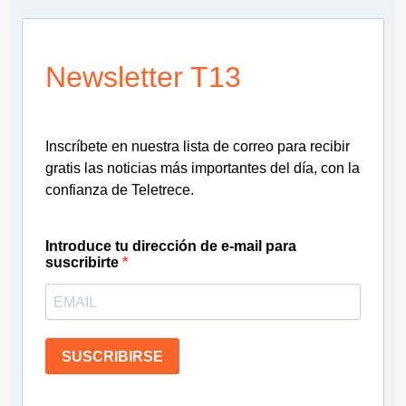
Newsletter T13
Inscríbete en nuestra lista de correo para recibir
gratis las noticias más importantes del día, con la
confianza de Teletrece.
Introduce tu dirección de e-mail para
suscribirte
SUSCRIBIRSE