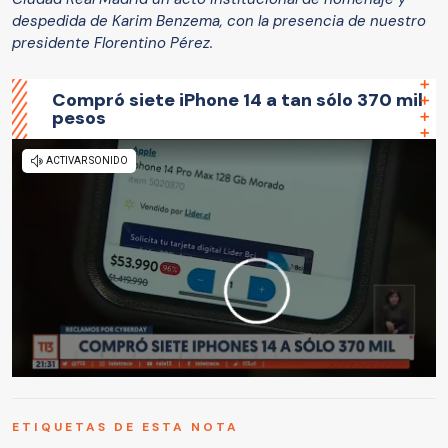
despedida de Karim Benzema, con la presencia de nuestro
presidente Florentino Pérez.
Compró siete iPhone 14 a tan sólo 370 mil
pesos
ETIQUETAS DE ESTA NOTA