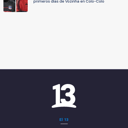
primeros días de Vozinha en Colo-Colo
El 13