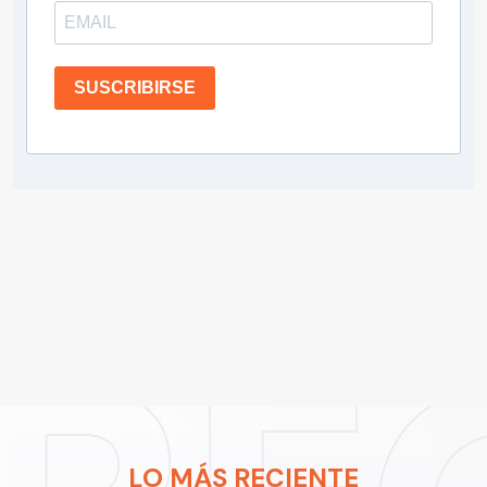
SUSCRIBIRSE
LO MÁS RECIENTE