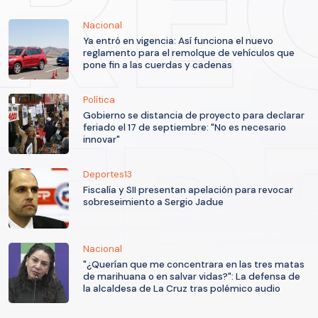
Nacional
Ya entró en vigencia: Así funciona el nuevo
reglamento para el remolque de vehículos que
pone fin a las cuerdas y cadenas
Política
Gobierno se distancia de proyecto para declarar
feriado el 17 de septiembre: "No es necesario
innovar"
Deportes13
Fiscalía y SII presentan apelación para revocar
sobreseimiento a Sergio Jadue
Nacional
"¿Querían que me concentrara en las tres matas
de marihuana o en salvar vidas?": La defensa de
la alcaldesa de La Cruz tras polémico audio