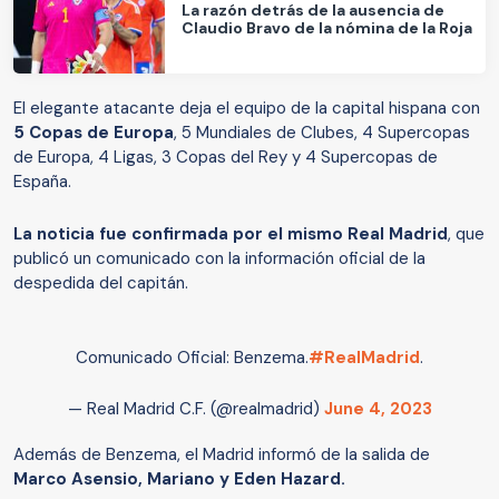
La razón detrás de la ausencia de
Claudio Bravo de la nómina de la Roja
El elegante atacante deja el equipo de la capital hispana con
5 Copas de Europa
, 5 Mundiales de Clubes, 4 Supercopas
de Europa, 4 Ligas, 3 Copas del Rey y 4 Supercopas de
España.
La noticia fue confirmada por el mismo Real Madrid
, que
publicó un comunicado con la información oficial de la
despedida del capitán.
Comunicado Oficial: Benzema.
#RealMadrid
.
— Real Madrid C.F. (@realmadrid)
June 4, 2023
Además de Benzema, el Madrid informó de la salida de
Marco Asensio, Mariano y Eden Hazard.