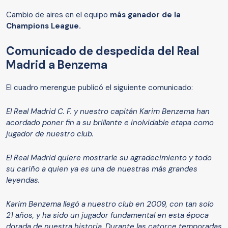
Cambio de aires en el equipo
más ganador de la
Champions League.
Comunicado de despedida del Real
Madrid a Benzema
El cuadro merengue publicó el siguiente comunicado:
El Real Madrid C. F. y nuestro capitán Karim Benzema han
acordado poner fin a su brillante e inolvidable etapa como
jugador de nuestro club.
El Real Madrid quiere mostrarle su agradecimiento y todo
su cariño a quien ya es una de nuestras más grandes
leyendas.
Karim Benzema llegó a nuestro club en 2009, con tan solo
21 años, y ha sido un jugador fundamental en esta época
dorada de nuestra historia. Durante las catorce temporadas