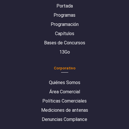
Portada
Programas
Programación
Capítulos
Bases de Concursos
13Go
Corporativo
Quiénes Somos
Área Comercial
Políticas Comerciales
Mediciones de antenas
Denuncias Compliance