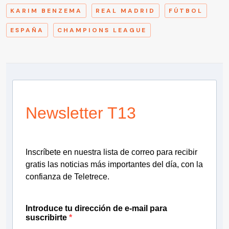
KARIM BENZEMA
REAL MADRID
FÚTBOL
ESPAÑA
CHAMPIONS LEAGUE
Newsletter T13
Inscríbete en nuestra lista de correo para recibir
gratis las noticias más importantes del día, con la
confianza de Teletrece.
Introduce tu dirección de e-mail para
suscribirte