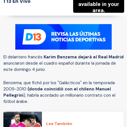
T13 En Vivo
El delantero francés
Karim Benzema dejará el Real Madrid
anunciaron desde el cuadro español durante la jornada de
este domingo 4 junio.
Benzema, que fichó por los "Galácticos" en la temporada
2009-2010
(donde coincidió con el chileno Manuel
Pellegrini
), habría acordado un millonario contrato con el
fútbol árabe.
Lee También