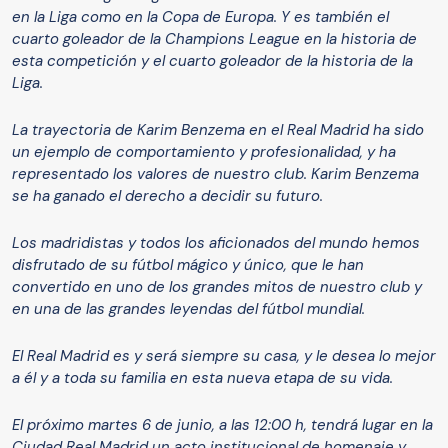
en la Liga como en la Copa de Europa. Y es también el
cuarto goleador de la Champions League en la historia de
esta competición y el cuarto goleador de la historia de la
Liga.
La trayectoria de Karim Benzema en el Real Madrid ha sido
un ejemplo de comportamiento y profesionalidad, y ha
representado los valores de nuestro club. Karim Benzema
se ha ganado el derecho a decidir su futuro.
Los madridistas y todos los aficionados del mundo hemos
disfrutado de su fútbol mágico y único, que le han
convertido en uno de los grandes mitos de nuestro club y
en una de las grandes leyendas del fútbol mundial.
El Real Madrid es y será siempre su casa, y le desea lo mejor
a él y a toda su familia en esta nueva etapa de su vida.
El próximo martes 6 de junio, a las 12:00 h, tendrá lugar en la
Ciudad Real Madrid un acto institucional de homenaje y