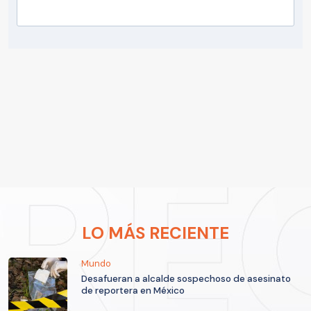
LO MÁS RECIENTE
Mundo
Desafueran a alcalde sospechoso de asesinato
de reportera en México