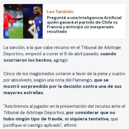
Lee También
Pregunté a una Inteligencia Artificial
quién ganará el partido de Chile vs
Francia y anticipó un inesperado
resultado
La sanción, a la que cabe recurso en el Tribunal de Arbitraje
Deportivo, empezó a correr el 8 de abril pasado,
cuando
ocurrieron los hechos
, agregó.
Cinco de los magistrados votaron a favor de la pena y cuatro
por absolverlo, según una nota del Flamengo,
que se
mostró sorprendido por la decisión contra una de sus
mayores estrellas.
"Asistiremos al jugador en la presentación del recurso ante el
Tribunal de Arbitraje Deportivo,
por considerar que no
hubo ningún tipo de fraude, ni siquiera tentativa
, que
justifique el castigo aplicado", afirmó.