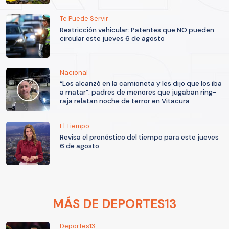
Te Puede Servir
Restricción vehicular: Patentes que NO pueden
circular este jueves 6 de agosto
Nacional
“Los alcanzó en la camioneta y les dijo que los iba
a matar”: padres de menores que jugaban ring-
raja relatan noche de terror en Vitacura
El Tiempo
Revisa el pronóstico del tiempo para este jueves
6 de agosto
MÁS DE DEPORTES13
Deportes13