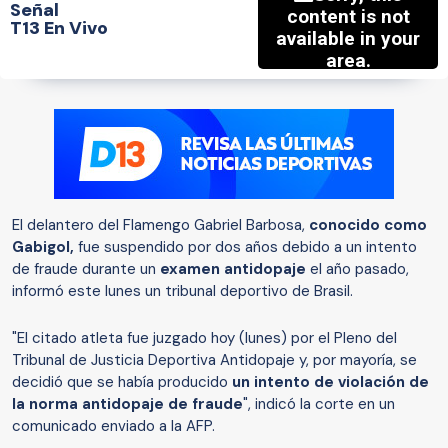
Señal
T13 En Vivo
El delantero del Flamengo Gabriel Barbosa,
conocido como
Gabigol,
fue suspendido por dos años debido a un intento
de fraude durante un
examen antidopaje
el año pasado,
informó este lunes un tribunal deportivo de Brasil.
"El citado atleta fue juzgado hoy (lunes) por el Pleno del
Tribunal de Justicia Deportiva Antidopaje y, por mayoría, se
decidió que se había producido
un intento de violación de
la norma antidopaje de fraude
", indicó la corte en un
comunicado enviado a la AFP.