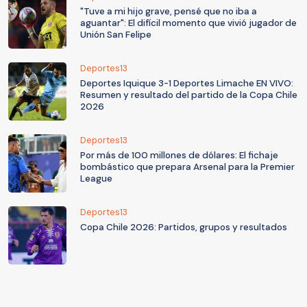
"Tuve a mi hijo grave, pensé que no iba a
aguantar": El difícil momento que vivió jugador de
Unión San Felipe
Deportes13
Deportes Iquique 3-1 Deportes Limache EN VIVO:
Resumen y resultado del partido de la Copa Chile
2026
Deportes13
Por más de 100 millones de dólares: El fichaje
bombástico que prepara Arsenal para la Premier
League
Deportes13
Copa Chile 2026: Partidos, grupos y resultados