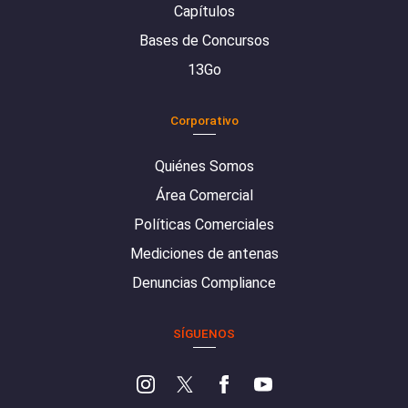
Capítulos
Bases de Concursos
13Go
Corporativo
Quiénes Somos
Área Comercial
Políticas Comerciales
Mediciones de antenas
Denuncias Compliance
SÍGUENOS