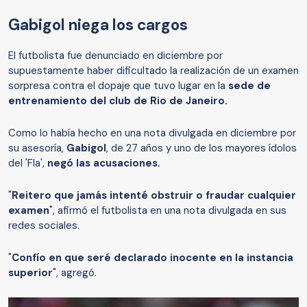
Gabigol niega los cargos
El futbolista fue denunciado en diciembre por
supuestamente haber dificultado la realización de un examen
sorpresa contra el dopaje que tuvo lugar en la
sede de
entrenamiento del club de Rio de Janeiro.
Como lo había hecho en una nota divulgada en diciembre por
su asesoría,
Gabigol
, de 27 años y uno de los mayores ídolos
del 'Fla',
negó las acusaciones.
"
Reitero que jamás intenté obstruir o fraudar cualquier
examen
", afirmó el futbolista en una nota divulgada en sus
redes sociales.
"
Confío en que seré declarado inocente en la instancia
superior
", agregó.