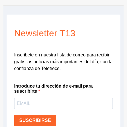
Newsletter T13
Inscríbete en nuestra lista de correo para recibir
gratis las noticias más importantes del día, con la
confianza de Teletrece.
Introduce tu dirección de e-mail para
suscribirte
SUSCRIBIRSE