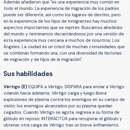
Además añadieron que "es una experiencia muy común en
todo el mundo. La experiencia de migración de los padres
puede ser diferente, así como los lugares de destino, pero
en la experiencia de los hijos de inmigrantes hay muchos
aspectos importantes que se repiten. Buscamos alrededor
del mundo y terminamos decantándonos por una versión de
esta experiencia muy cercana a muchos de nosotros: Los
Ángeles. La ciudad es un crisol de muchas comunidades que
se combinan formando una, con una diversidad de historias
de migración y de hijos de la migración".
Sus habilidades
Vértigo (E)
EQUIPA a Vértigo. DISPARA para enviar a Vértigo
volando hacia adelante. Vértigo carga y luego libera
explosiones de plasma contra los enemigos en su campo de
visión; los enemigos alcanzados por su plasma quedan
cegados. Cuando Vértigo se agota, regresa a su forma de
glóbulo en reposo; INTERACTÚA para recuperar el glóbulo y
obtener otra carga de Vértigo tras un breve enfriamiento.