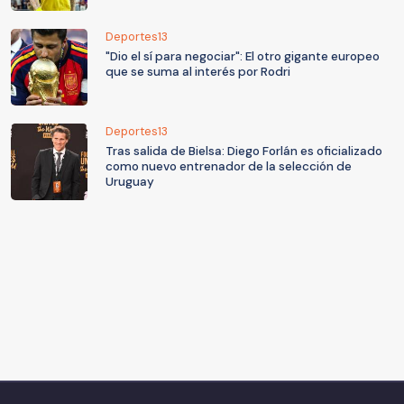
Deportes13
"Dio el sí para negociar": El otro gigante europeo
que se suma al interés por Rodri
Deportes13
Tras salida de Bielsa: Diego Forlán es oficializado
como nuevo entrenador de la selección de
Uruguay