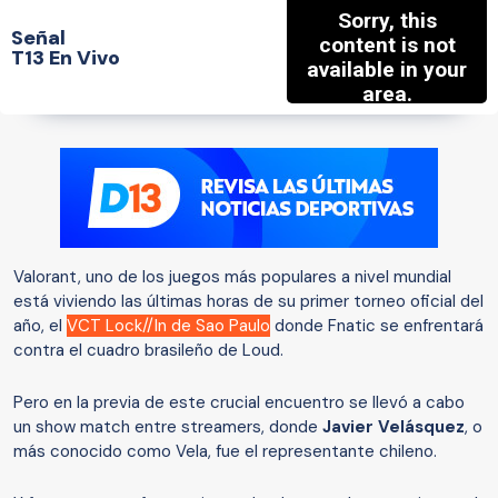
Señal
T13 En Vivo
Valorant, uno de los juegos más populares a nivel mundial
está viviendo las últimas horas de su primer torneo oficial del
año, el
VCT Lock//In de Sao Paulo
donde Fnatic se enfrentará
contra el cuadro brasileño de Loud.
Pero en la previa de este crucial encuentro se llevó a cabo
un show match entre streamers, donde
Javier Velásquez
, o
más conocido como Vela, fue el representante chileno.