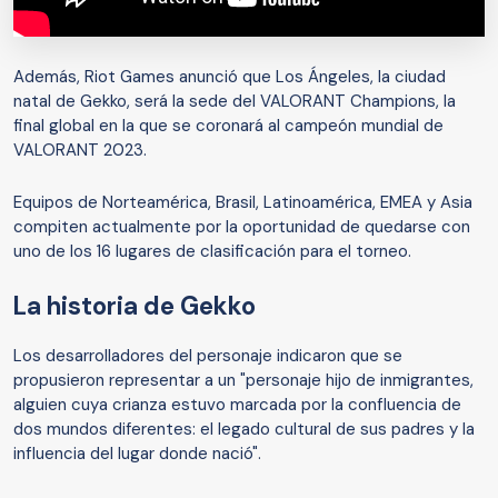
Además, Riot Games anunció que Los Ángeles, la ciudad
natal de Gekko, será la sede del VALORANT Champions, la
final global en la que se coronará al campeón mundial de
VALORANT 2023.
Equipos de Norteamérica, Brasil, Latinoamérica, EMEA y Asia
compiten actualmente por la oportunidad de quedarse con
uno de los 16 lugares de clasificación para el torneo.
La historia de Gekko
Los desarrolladores del personaje indicaron que se
propusieron representar a un "personaje hijo de inmigrantes,
alguien cuya crianza estuvo marcada por la confluencia de
dos mundos diferentes: el legado cultural de sus padres y la
influencia del lugar donde nació".