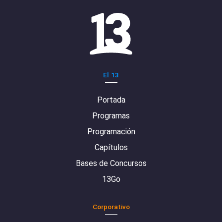
El 13
Portada
Programas
Programación
Capítulos
Bases de Concursos
13Go
Corporativo