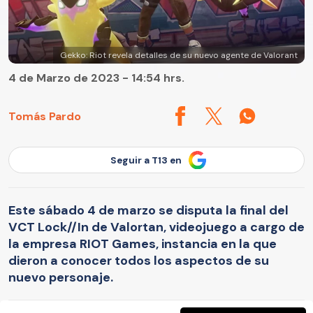
Gekko: Riot revela detalles de su nuevo agente de Valorant
4 de Marzo de 2023 - 14:54 hrs.
Tomás Pardo
Seguir a T13 en
Este sábado 4 de marzo se disputa la final del
VCT Lock//In de Valortan, videojuego a cargo de
la empresa RIOT Games, instancia en la que
dieron a conocer todos los aspectos de su
nuevo personaje.