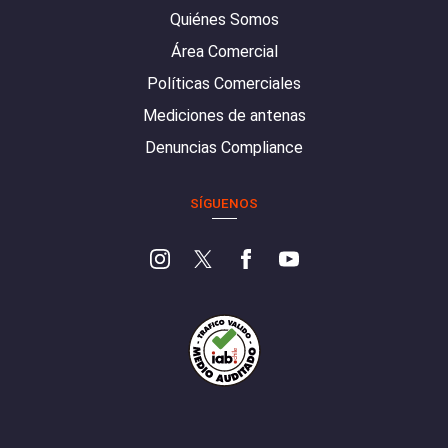
Quiénes Somos
Área Comercial
Políticas Comerciales
Mediciones de antenas
Denuncias Compliance
SÍGUENOS