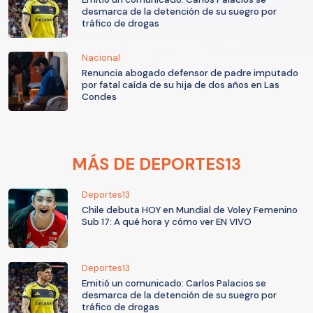
desmarca de la detención de su suegro por
tráfico de drogas
Nacional
Renuncia abogado defensor de padre imputado
por fatal caída de su hija de dos años en Las
Condes
MÁS DE DEPORTES13
Deportes13
Chile debuta HOY en Mundial de Voley Femenino
Sub 17: A qué hora y cómo ver EN VIVO
Deportes13
Emitió un comunicado: Carlos Palacios se
desmarca de la detención de su suegro por
tráfico de drogas