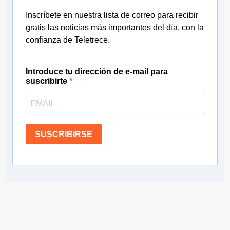
Inscríbete en nuestra lista de correo para recibir
gratis las noticias más importantes del día, con la
confianza de Teletrece.
Introduce tu dirección de e-mail para
suscribirte
SUSCRIBIRSE