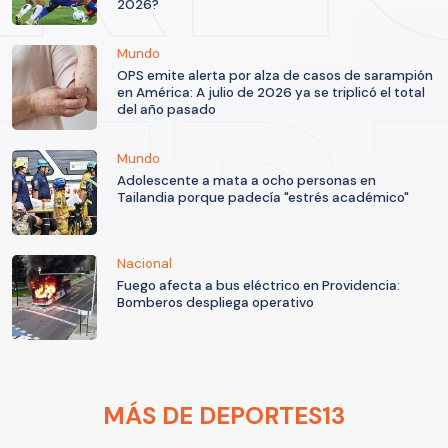
2026?
Mundo
OPS emite alerta por alza de casos de sarampión
en América: A julio de 2026 ya se triplicó el total
del año pasado
Mundo
Adolescente a mata a ocho personas en
Tailandia porque padecía "estrés académico"
Nacional
Fuego afecta a bus eléctrico en Providencia:
Bomberos despliega operativo
MÁS DE DEPORTES13