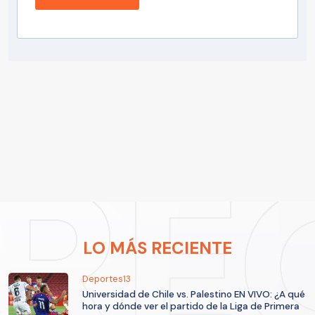
LO MÁS RECIENTE
Deportes13
Universidad de Chile vs. Palestino EN VIVO: ¿A qué
hora y dónde ver el partido de la Liga de Primera