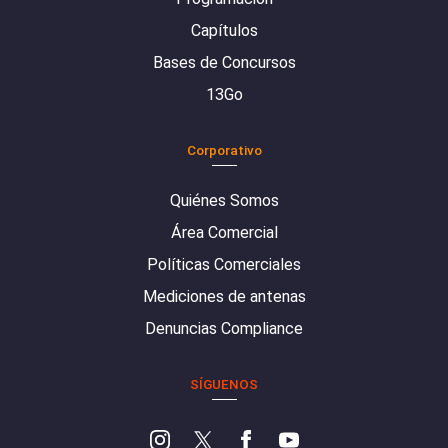
Capítulos
Bases de Concursos
13Go
Corporativo
Quiénes Somos
Área Comercial
Políticas Comerciales
Mediciones de antenas
Denuncias Compliance
SÍGUENOS