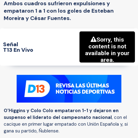
Ambos cuadros sufrieron expulsiones y
empataron 1 a 1 con los goles de Esteban
Moreira y César Fuentes.
Señal
T13 En Vivo
O'Higgins y Colo Colo empataron 1-1 y dejaron en
suspenso el liderato del campeonato nacional
, con el
cacique en primer lugar empatado con Unión Española y, si
gana su partido, Ñublense.