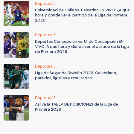
Deportes13
Universidad de Chile vs. Palestino EN VIVO: ¿A qué
hora y dónde ver el partido de la Liga de Primera
2026?
Deportes13
Deportes Concepción vs. U. de Concepción EN
VIVO: A qué hora y dónde ver el partido de la Liga
de Primera 2026
Deportes13
Liga de Segunda División 2026: Calendario,
partidos, liguillas y resultados
Deportes13
Así va la TABLA DE POSICIONES de la Liga de
Primera 2026