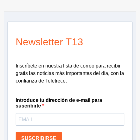
Newsletter T13
Inscríbete en nuestra lista de correo para recibir
gratis las noticias más importantes del día, con la
confianza de Teletrece.
Introduce tu dirección de e-mail para
suscribirte
SUSCRIBIRSE