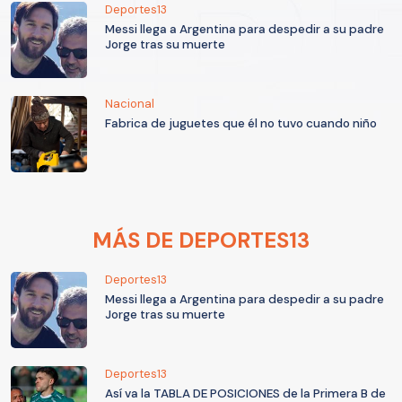
Deportes13
Messi llega a Argentina para despedir a su padre
Jorge tras su muerte
Nacional
Fabrica de juguetes que él no tuvo cuando niño
MÁS DE DEPORTES13
Deportes13
Messi llega a Argentina para despedir a su padre
Jorge tras su muerte
Deportes13
Así va la TABLA DE POSICIONES de la Primera B de