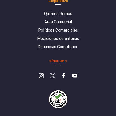
Corporativo
Quiénes Somos
Área Comercial
Políticas Comerciales
Mediciones de antenas
Denuncias Compliance
SÍGUENOS