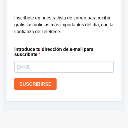
Inscríbete en nuestra lista de correo para recibir
gratis las noticias más importantes del día, con la
confianza de Teletrece.
Introduce tu dirección de e-mail para
suscribirte
SUSCRIBIRSE