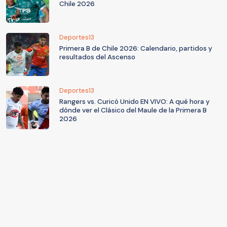
Chile 2026
Deportes13
Primera B de Chile 2026: Calendario, partidos y
resultados del Ascenso
Deportes13
Rangers vs. Curicó Unido EN VIVO: A qué hora y
dónde ver el Clásico del Maule de la Primera B
2026