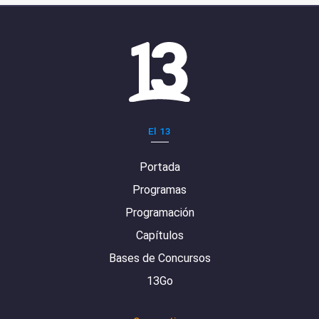
El 13
Portada
Programas
Programación
Capítulos
Bases de Concursos
13Go