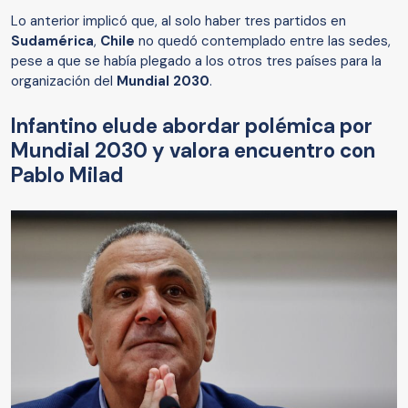
Lo anterior implicó que, al solo haber tres partidos en
Sudamérica
,
Chile
no quedó contemplado entre las sedes,
pese a que se había plegado a los otros tres países para la
organización del
Mundial 2030
.
Infantino elude abordar polémica por
Mundial 2030 y valora encuentro con
Pablo Milad