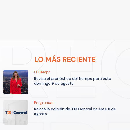
LO MÁS RECIENTE
El Tiempo
Revisa el pronóstico del tiempo para este
domingo 9 de agosto
Programas
Revisa la edición de T13 Central de este 8 de
agosto