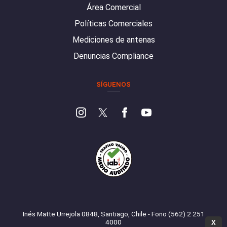
Área Comercial
Políticas Comerciales
Mediciones de antenas
Denuncias Compliance
SÍGUENOS
Inés Matte Urrejola 0848, Santiago, Chile - Fono (562) 2 251
4000
X