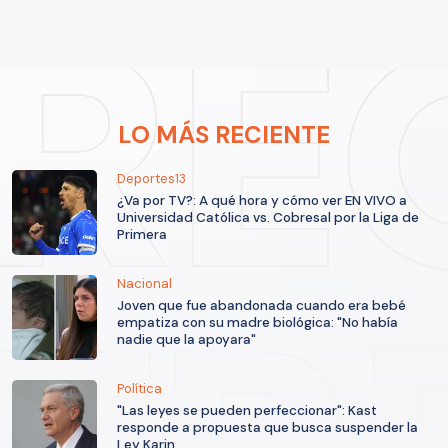
LO MÁS RECIENTE
Deportes13
¿Va por TV?: A qué hora y cómo ver EN VIVO a
Universidad Católica vs. Cobresal por la Liga de
Primera
Nacional
Joven que fue abandonada cuando era bebé
empatiza con su madre biológica: "No había
nadie que la apoyara"
Política
"Las leyes se pueden perfeccionar": Kast
responde a propuesta que busca suspender la
Ley Karin