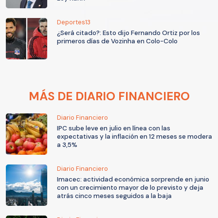
Deportes13
¿Será citado?: Esto dijo Fernando Ortiz por los
primeros días de Vozinha en Colo-Colo
MÁS DE DIARIO FINANCIERO
Diario Financiero
IPC sube leve en julio en línea con las
expectativas y la inflación en 12 meses se modera
a 3,5%
Diario Financiero
Imacec: actividad económica sorprende en junio
con un crecimiento mayor de lo previsto y deja
atrás cinco meses seguidos a la baja