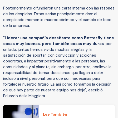
Posteriormente difundieron una carta interna con las razones
de los despidos. Estas serían principalmente dos: el
complicado momento macroecónimco y el cambio de foco
de la empresa.
"Liderar una compañía desafiante como Betterfly tiene
cosas muy buenas, pero también cosas muy duras
: por
un lado, juntos hemos vivido muchas alegrías y la
satisfacción de aportar, con convicción y acciones
concretas, a impactar positivamente a las personas, las
comunidades y al planeta; sin embargo, por otro, conlleva la
responsabilidad de tomar decisiones que llegan a doler
incluso a nivel personal, pero que son necesarias para
fortalecer nuestro futuro. Es así como tomamos la decisión
de que hoy parte de nuestro equipo nos deje", escribió
Eduardo della Maggiora.
Lee También