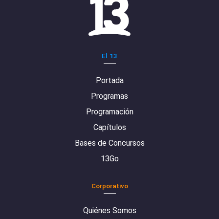
El 13
Portada
Programas
Programación
Capítulos
Bases de Concursos
13Go
Corporativo
Quiénes Somos