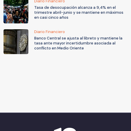
Diario Financiero
Tasa de desocupación alcanza a 9,4% en el
trimestre abril-junio y se mantiene en máximos
en casi cinco años
Diario Financiero
Banco Central se ajusta al libreto y mantiene la
tasa ante mayor incertidumbre asociada al
conflicto en Medio Oriente