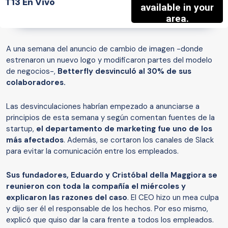
T13 En Vivo
A una semana del anuncio de cambio de imagen -donde
estrenaron un nuevo logo y modificaron partes del modelo
de negocios-,
Betterfly desvinculó al 30% de sus
colaboradores.
Las desvinculaciones habrían empezado a anunciarse a
principios de esta semana y según comentan fuentes de la
startup,
el departamento de marketing fue uno de los
más afectados
. Además, se cortaron los canales de Slack
para evitar la comunicación entre los empleados.
Sus fundadores, Eduardo y Cristóbal della Maggiora se
reunieron con toda la compañía el miércoles y
explicaron las razones del caso
. El CEO hizo un mea culpa
y dijo ser él el responsable de los hechos. Por eso mismo,
explicó que quiso dar la cara frente a todos los empleados.