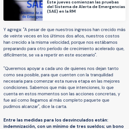
Este jueves comienzan las pruebas
del Sistema de Alerta de Emergencias
(SAE) en la RM
Y agrega: "A pesar de que nuestros ingresos han crecido más
de veinte veces en los últimos dos años, nuestros costos
han crecido a la misma velocidad, porque nos estábamos
preparando para otro período de crecimiento acelerado que,
difícilmente, se va a repetir en este escenario".
"Queremos apoyar a cada uno de quienes nos dejan tanto
como sea posible, para que cuenten con la tranquilidad
necesaria para comenzar esta nueva etapa en las mejores
condiciones. Sabemos que más que intenciones, lo que
cuenta en estos momentos son las acciones concretas, y
fue así como llegamos al más completo paquete que
pudimos alcanzar", dice la carta.
Entre las medidas para los desvinculados están:
indemnización, con un mínimo de tres sueldos; un bono